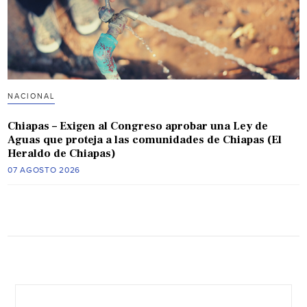
NACIONAL
Chiapas – Exigen al Congreso aprobar una Ley de
Aguas que proteja a las comunidades de Chiapas (El
Heraldo de Chiapas)
07 AGOSTO 2026