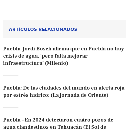
ARTÍCULOS RELACIONADOS
Puebla-Jordi Bosch afirma que en Puebla no hay
crisis de agua, ‘pero falta mejorar
infraestructura’ (Milenio)
Puebla: De las ciudades del mundo en alerta roja
por estrés hídrico: (La jornada de Oriente)
Puebla – En 2024 detectaron cuatro pozos de
agua clandestinos en Tehuacán (El Sol de