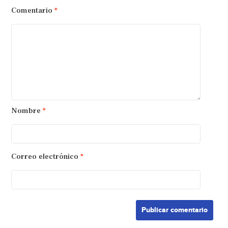
Comentario
*
Nombre
*
Correo electrónico
*