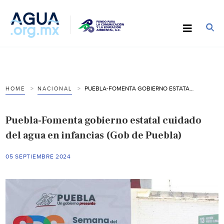
PUEBLA-FOMENTA GOBIERNO ESTATAL CUIDADO DEL AGUA EN INFANCIAS (GOB DE PUEBLA)
HOME
NACIONAL
Puebla-Fomenta gobierno estatal cuidado
del agua en infancias (Gob de Puebla)
05 SEPTIEMBRE 2024