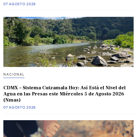
07 AGOSTO 2026
NACIONAL
CDMX – Sistema Cutzamala Hoy: Así Está el Nivel del
Agua en las Presas este Miércoles 5 de Agosto 2026
(Nmas)
07 AGOSTO 2026