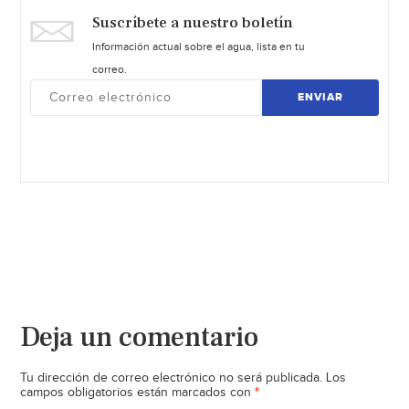
Suscríbete a nuestro boletín
Información actual sobre el agua, lista en tu
correo.
ENVIAR
Deja un comentario
Tu dirección de correo electrónico no será publicada.
Los
*
campos obligatorios están marcados con