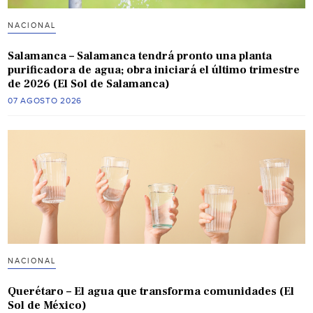
NACIONAL
Salamanca – Salamanca tendrá pronto una planta
purificadora de agua; obra iniciará el último trimestre
de 2026 (El Sol de Salamanca)
07 AGOSTO 2026
NACIONAL
Querétaro – El agua que transforma comunidades (El
Sol de México)