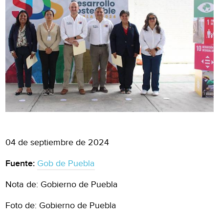
04 de septiembre de 2024
Fuente:
Gob de Puebla
Nota de: Gobierno de Puebla
Foto de: Gobierno de Puebla