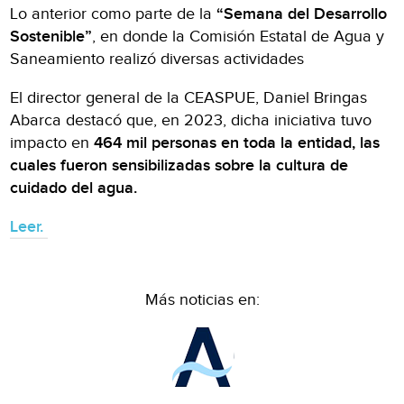
Lo anterior como parte de la
“Semana del Desarrollo
Sostenible”
, en donde la Comisión Estatal de Agua y
Saneamiento realizó diversas actividades
El director general de la CEASPUE, Daniel Bringas
Abarca destacó que, en 2023, dicha iniciativa tuvo
impacto en
464 mil personas en toda la entidad, las
cuales fueron sensibilizadas sobre la cultura de
cuidado del agua.
Leer.
Más noticias en: