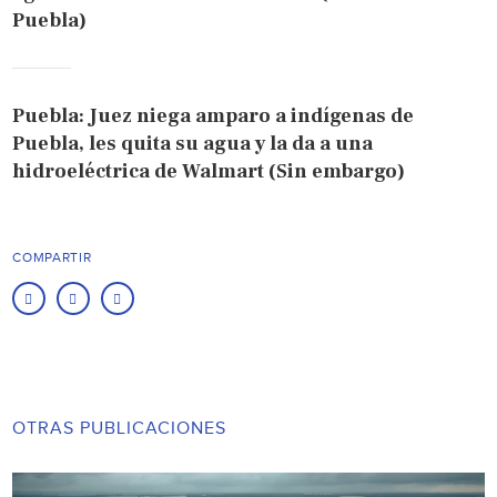
Puebla)
Puebla: Juez niega amparo a indígenas de
Puebla, les quita su agua y la da a una
hidroeléctrica de Walmart (Sin embargo)
COMPARTIR
OTRAS PUBLICACIONES