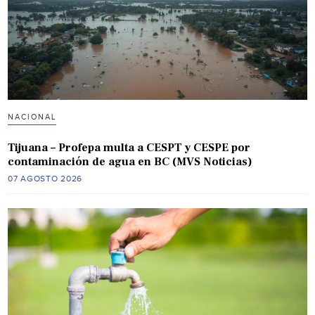
NACIONAL
Tijuana – Profepa multa a CESPT y CESPE por
contaminación de agua en BC (MVS Noticias)
07 AGOSTO 2026