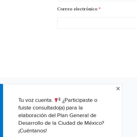
Correo electrónico
*
×
Tu voz cuenta.
¿Participaste o
fuiste consultado(a) para la
elaboración del Plan General de
Desarrollo de la Ciudad de México?
¡Cuéntanos!