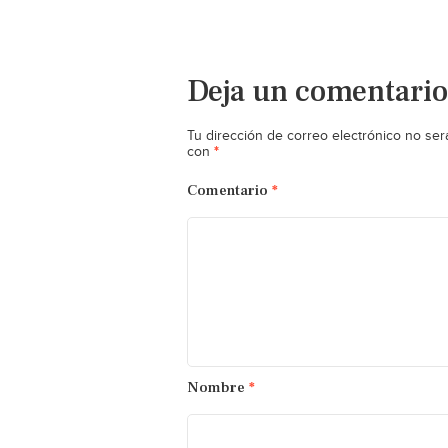
Deja un comentario
Tu dirección de correo electrónico no ser
*
con
Comentario
*
Nombre
*