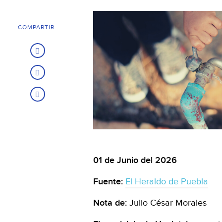
COMPARTIR
01 de Junio del 2026
Fuente:
El Heraldo de Puebla
Nota de:
Julio César Morales