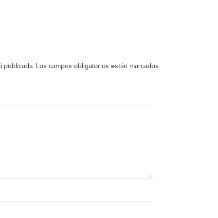
á publicada.
Los campos obligatorios están marcados