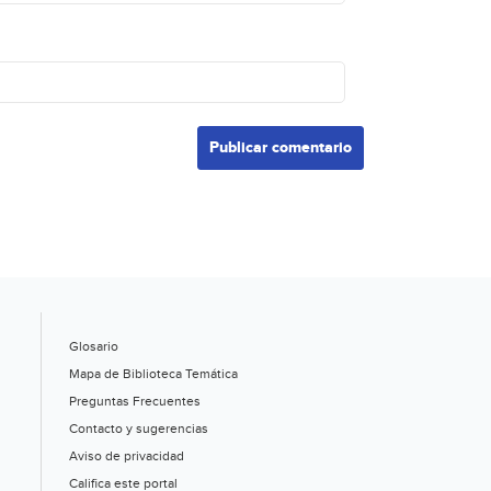
Glosario
Mapa de Biblioteca Temática
Preguntas Frecuentes
Contacto y sugerencias
Aviso de privacidad
Califica este portal