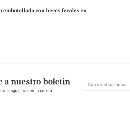
a embotellada con heces fecales en
e a nuestro boletín
re el agua, lista en tu correo.