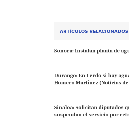
ARTÍCULOS RELACIONADOS
Sonora: Instalan planta de a
Durango: En Lerdo si hay agua 
Homero Martínez (Noticias de 
Sinaloa: Solicitan diputados 
suspendan el servicio por ret