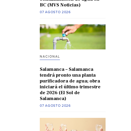
BC (MVS Noticias)
07 AGOSTO 2026
NACIONAL
Salamanca – Salamanca
tendrá pronto una planta
purificadora de agua; obra
iniciará el último trimestre
de 2026 (El Sol de
Salamanca)
07 AGOSTO 2026