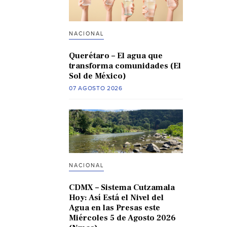
NACIONAL
Querétaro – El agua que
transforma comunidades (El
Sol de México)
07 AGOSTO 2026
NACIONAL
CDMX – Sistema Cutzamala
Hoy: Así Está el Nivel del
Agua en las Presas este
Miércoles 5 de Agosto 2026