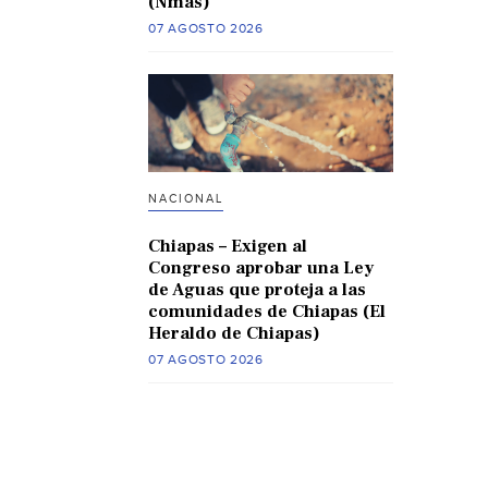
(Nmas)
07 AGOSTO 2026
NACIONAL
Chiapas – Exigen al
Congreso aprobar una Ley
de Aguas que proteja a las
comunidades de Chiapas (El
Heraldo de Chiapas)
07 AGOSTO 2026