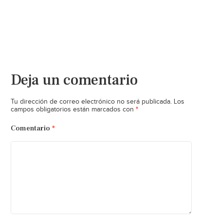
Deja un comentario
Tu dirección de correo electrónico no será publicada.
Los
*
campos obligatorios están marcados con
Comentario
*