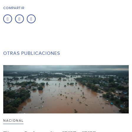
COMPARTIR
OTRAS PUBLICACIONES
NACIONAL