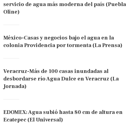
servicio de agua más moderna del país (Puebla
Oline)
México-Casas y negocios bajo el agua en la
colonia Providencia por tormenta (La Prensa)
Veracruz-Más de 100 casas inundadas al
desbordarse río Agua Dulce en Veracruz (La
Jornada)
EDOMEX: Agua subió hasta 80 cm de altura en
Ecatepec (El Universal)