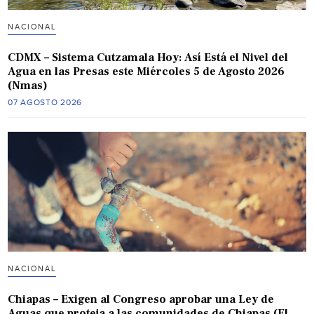
NACIONAL
CDMX – Sistema Cutzamala Hoy: Así Está el Nivel del
Agua en las Presas este Miércoles 5 de Agosto 2026
(Nmas)
07 AGOSTO 2026
NACIONAL
Chiapas – Exigen al Congreso aprobar una Ley de
Aguas que proteja a las comunidades de Chiapas (El