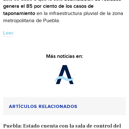
genera el 85 por ciento de los casos de
taponamiento
en la infraestructura pluvial de la zona
metropolitana de Puebla.
Leer.
Más noticias en:
ARTÍCULOS RELACIONADOS
Puebla: Estado cuenta con la sala de control del