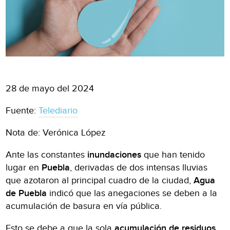
28 de mayo del 2024
Fuente:
Telediario
Nota de: Verónica López
Ante las constantes
inundaciones
que han tenido
lugar en
Puebla
, derivadas de dos intensas lluvias
que azotaron al principal cuadro de la ciudad,
Agua
de Puebla
indicó que las anegaciones se deben a la
acumulación de basura en vía pública.
Esto se debe a que la sola
acumulación de residuos