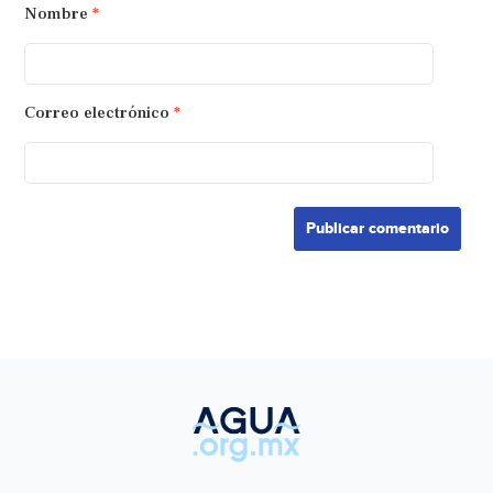
Nombre
*
Correo electrónico
*