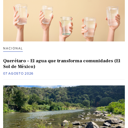
NACIONAL
Querétaro – El agua que transforma comunidades (El
Sol de México)
07 AGOSTO 2026