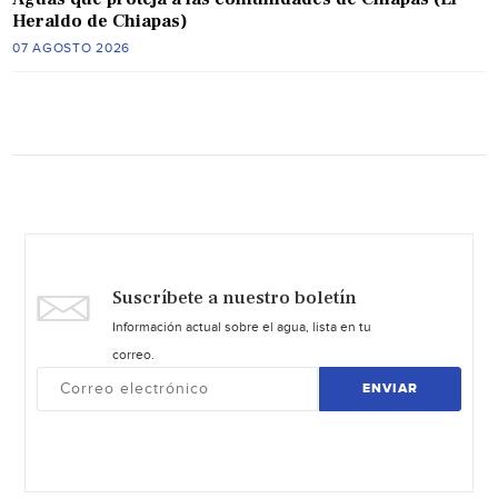
Heraldo de Chiapas)
07 AGOSTO 2026
Suscríbete a nuestro boletín
Información actual sobre el agua, lista en tu
correo.
ENVIAR