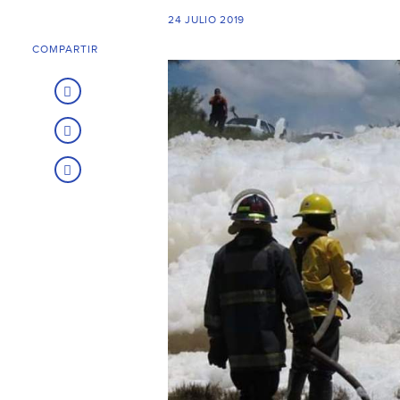
24 JULIO 2019
COMPARTIR