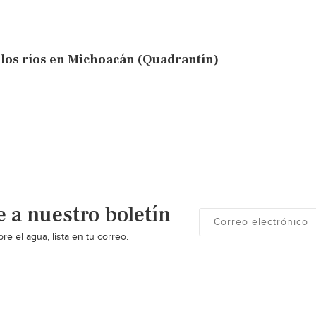
 los ríos en Michoacán (Quadrantín)
e a nuestro boletín
re el agua, lista en tu correo.