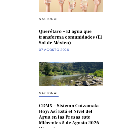
NACIONAL
Querétaro – El agua que
transforma comunidades (El
Sol de México)
07 AGOSTO 2026
NACIONAL
CDMX – Sistema Cutzamala
Hoy: Así Está el Nivel del
Agua en las Presas este
Miércoles 5 de Agosto 2026