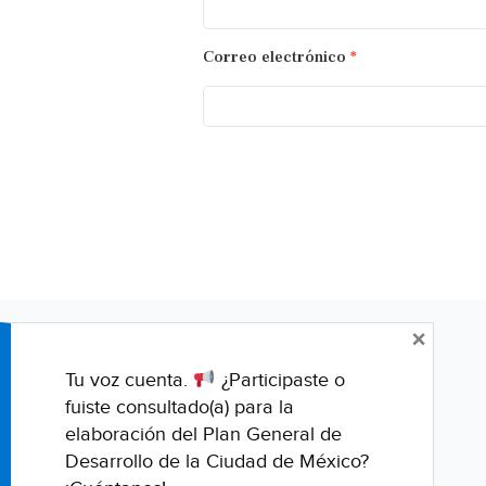
Correo electrónico
*
×
Tu voz cuenta.
¿Participaste o
fuiste consultado(a) para la
elaboración del Plan General de
Desarrollo de la Ciudad de México?