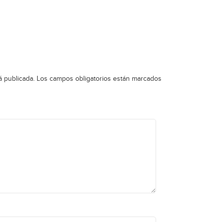
á publicada.
Los campos obligatorios están marcados