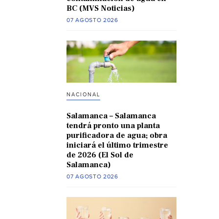
BC (MVS Noticias)
07 AGOSTO 2026
NACIONAL
Salamanca – Salamanca
tendrá pronto una planta
purificadora de agua; obra
iniciará el último trimestre
de 2026 (El Sol de
Salamanca)
07 AGOSTO 2026