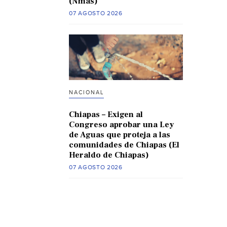
(Nmas)
07 AGOSTO 2026
NACIONAL
Chiapas – Exigen al
Congreso aprobar una Ley
de Aguas que proteja a las
comunidades de Chiapas (El
Heraldo de Chiapas)
07 AGOSTO 2026