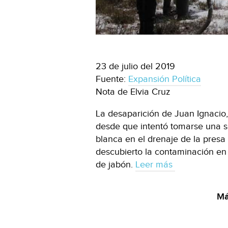
23 de julio del 2019
Fuente:
Expansión Política
Nota de Elvia Cruz
La desaparición de Juan Ignacio
desde que intentó tomarse una s
blanca en el drenaje de la presa 
descubierto la contaminación en 
de jabón.
Leer más
Má