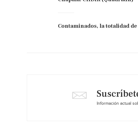
Contaminados, la totalidad de
Suscríbet
Información actual sob