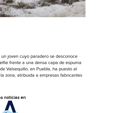
, un joven cuyo paradero se desconoce
elfie frente a una densa capa de espuma
de Valsequillo, en Puebla, ha puesto al
la zona, atribuida a empresas fabricantes
s noticias en