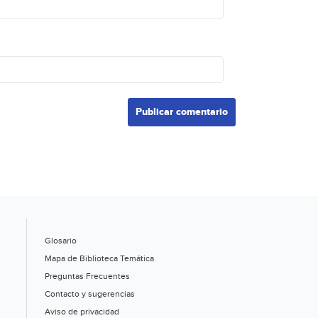
Glosario
Mapa de Biblioteca Temática
Preguntas Frecuentes
Contacto y sugerencias
Aviso de privacidad