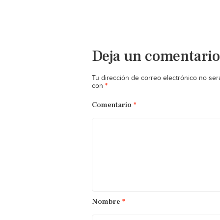
Deja un comentario
Tu dirección de correo electrónico no ser
*
con
Comentario
*
Nombre
*