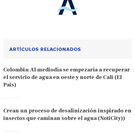
ARTÍCULOS RELACIONADOS
Colombia: Al mediodía se empezaría a recuperar
el servicio de agua en oeste y norte de Cali (El
Pais)
Crean un proceso de desalinización inspirado en
insectos que caminan sobre el agua (NotiCity))