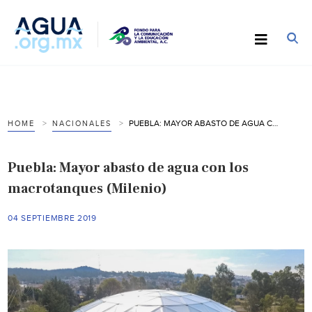
PUEBLA: MAYOR ABASTO DE AGUA CON LOS MACROTANQUES (MILENIO)
HOME
NACIONALES
Puebla: Mayor abasto de agua con los
macrotanques (Milenio)
04 SEPTIEMBRE 2019