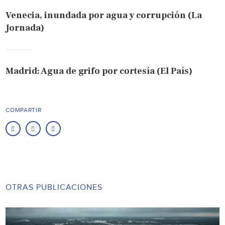
Venecia, inundada por agua y corrupción (La
Jornada)
Madrid: Agua de grifo por cortesía (El País)
COMPARTIR
OTRAS PUBLICACIONES