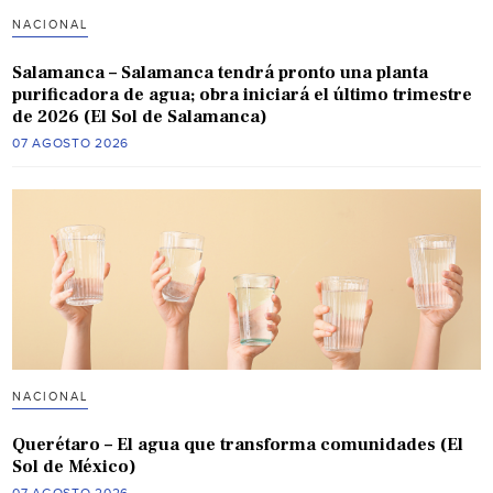
NACIONAL
Salamanca – Salamanca tendrá pronto una planta
purificadora de agua; obra iniciará el último trimestre
de 2026 (El Sol de Salamanca)
07 AGOSTO 2026
NACIONAL
Querétaro – El agua que transforma comunidades (El
Sol de México)