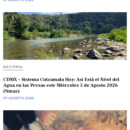
07 AGOSTO 2026
NACIONAL
CDMX – Sistema Cutzamala Hoy: Así Está el Nivel del
Agua en las Presas este Miércoles 5 de Agosto 2026
(Nmas)
07 AGOSTO 2026