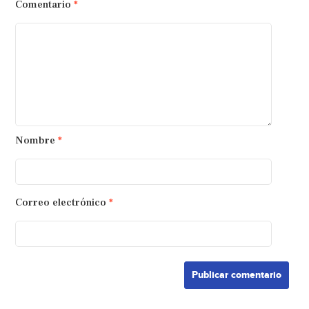
Comentario
*
Nombre
*
Correo electrónico
*