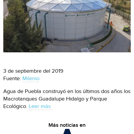
3 de septiembre del 2019
Fuente:
Milenio
Agua de Puebla construyó en los últimos dos años los
Macrotanques Guadalupe Hidalgo y Parque
Ecológico.
Leer más
Más noticias en