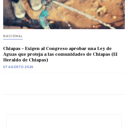
NACIONAL
Chiapas – Exigen al Congreso aprobar una Ley de
Aguas que proteja a las comunidades de Chiapas (El
Heraldo de Chiapas)
07 AGOSTO 2026