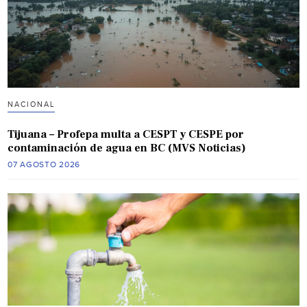
NACIONAL
Tijuana – Profepa multa a CESPT y CESPE por
contaminación de agua en BC (MVS Noticias)
07 AGOSTO 2026