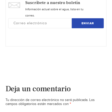
Suscríbete a nuestro boletín
Información actual sobre el agua, lista en tu
correo.
ENVIAR
Deja un comentario
Tu dirección de correo electrónico no será publicada.
Los
*
campos obligatorios están marcados con