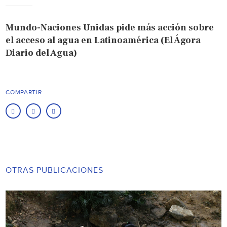
Mundo-Naciones Unidas pide más acción sobre
el acceso al agua en Latinoamérica (El Ágora
Diario del Agua)
COMPARTIR
OTRAS PUBLICACIONES