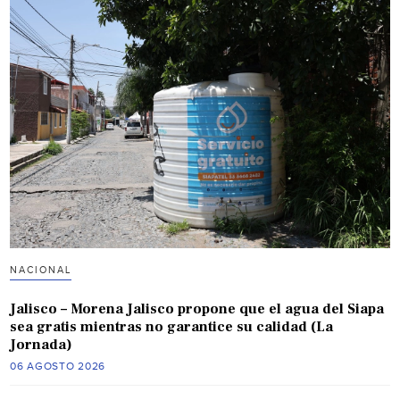
NACIONAL
Jalisco – Morena Jalisco propone que el agua del Siapa
sea gratis mientras no garantice su calidad (La
Jornada)
06 AGOSTO 2026