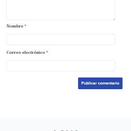
Nombre
*
Correo electrónico
*