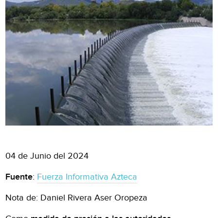
04 de Junio del 2024
Fuente
:
Fuerza Informativa Azteca
Nota de: Daniel Rivera Aser Oropeza