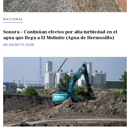
NACIONAL
Sonora – Continúan efectos por alta turbiedad en el
agua que llega a El Molinito (Agua de Hermosillo)
06 AGOSTO 2026