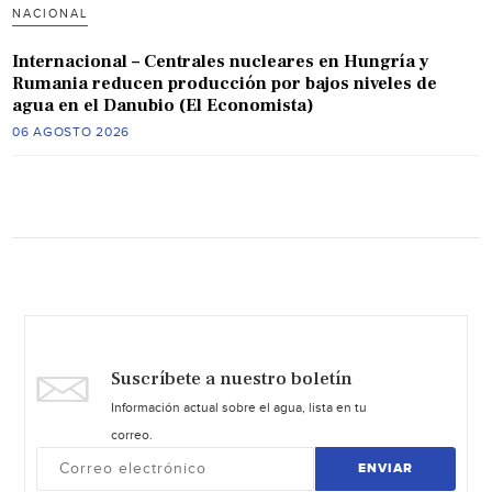
NACIONAL
Internacional – Centrales nucleares en Hungría y
Rumania reducen producción por bajos niveles de
agua en el Danubio (El Economista)
06 AGOSTO 2026
Suscríbete a nuestro boletín
Información actual sobre el agua, lista en tu
correo.
ENVIAR