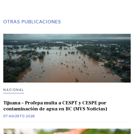
OTRAS PUBLICACIONES
NACIONAL
Tijuana – Profepa multa a CESPT y CESPE por
contaminación de agua en BC (MVS Noticias)
07 AGOSTO 2026