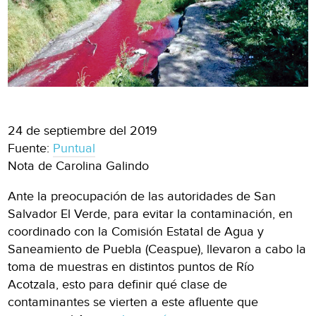
24 de septiembre del 2019
Fuente:
Puntual
Nota de Carolina Galindo
Ante la preocupación de las autoridades de San
Salvador El Verde, para evitar la contaminación, en
coordinado con la Comisión Estatal de Agua y
Saneamiento de Puebla (Ceaspue), llevaron a cabo la
toma de muestras en distintos puntos de Río
Acotzala, esto para definir qué clase de
contaminantes se vierten a este afluente que