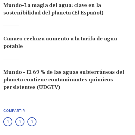
Mundo-La magia del agua: clave en la
sostenibilidad del planeta (El Español)
Canaco rechaza aumento a la tarifa de agua
potable
Mundo – El 69 % de las aguas subterráneas del
planeta contiene contaminantes químicos
persistentes (UDGTV)
COMPARTIR