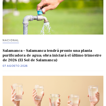
NACIONAL
Salamanca – Salamanca tendrá pronto una planta
purificadora de agua; obra iniciará el último trimestre
de 2026 (El Sol de Salamanca)
07 AGOSTO 2026