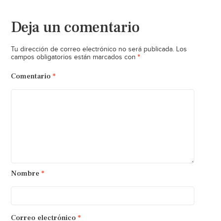
Deja un comentario
Tu dirección de correo electrónico no será publicada.
Los
*
campos obligatorios están marcados con
Comentario
*
Nombre
*
Correo electrónico
*