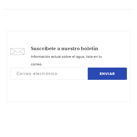
Suscríbete a nuestro boletín
Información actual sobre el agua, lista en tu
correo.
ENVIAR