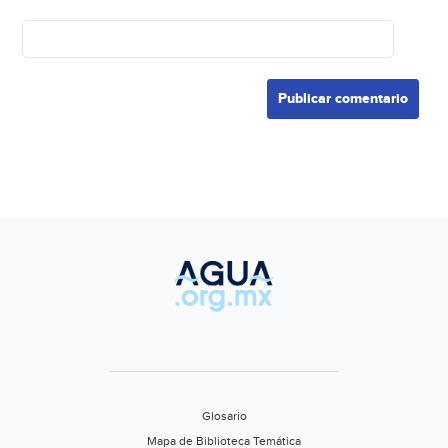
Glosario
Mapa de Biblioteca Temática