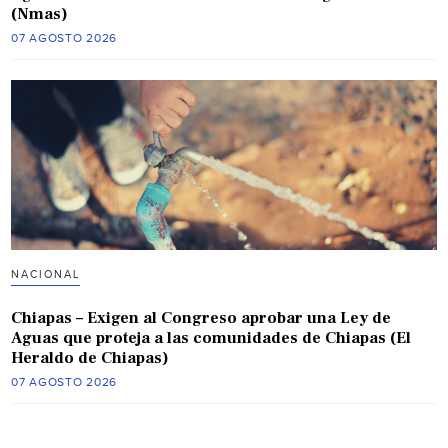
(Nmas)
07 AGOSTO 2026
NACIONAL
Chiapas – Exigen al Congreso aprobar una Ley de
Aguas que proteja a las comunidades de Chiapas (El
Heraldo de Chiapas)
07 AGOSTO 2026