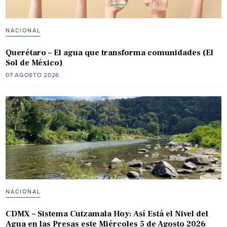
NACIONAL
Querétaro – El agua que transforma comunidades (El
Sol de México)
07 AGOSTO 2026
NACIONAL
CDMX – Sistema Cutzamala Hoy: Así Está el Nivel del
Agua en las Presas este Miércoles 5 de Agosto 2026