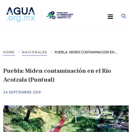
PUEBLA: MIDEN CONTAMINACIÓN EN EL RÍO ACOTZALA (PUNTUAL)
HOME
NACIONALES
Puebla: Miden contaminación en el Río
Acotzala (Puntual)
24 SEPTIEMBRE 2019