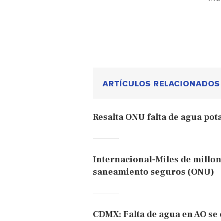
ARTÍCULOS RELACIONADOS
Resalta ONU falta de agua pot
Internacional-Miles de millon
saneamiento seguros (ONU)
CDMX: Falta de agua en AO se 