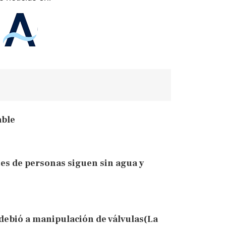
able
es de personas siguen sin agua y
debió a manipulación de válvulas(La