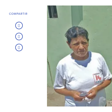
COMPARTIR