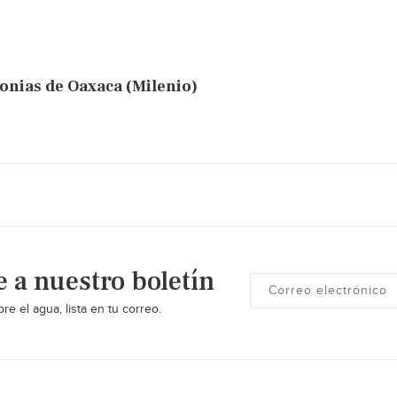
lonias de Oaxaca (Milenio)
e a nuestro boletín
re el agua, lista en tu correo.