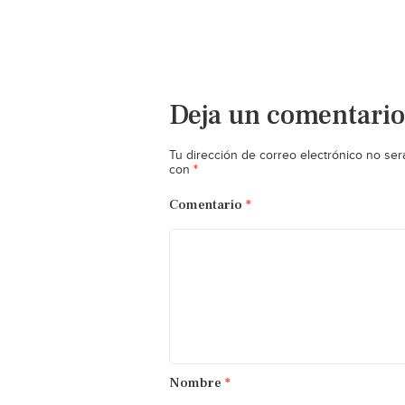
Deja un comentario
Tu dirección de correo electrónico no ser
*
con
Comentario
*
Nombre
*