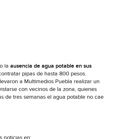
o la
ausencia de agua potable en sus
 contratar pipas de hasta 800 pesos.
levaron a Multimedios Puebla realizar un
vistarse con vecinos de la zona, quienes
s de tres semanas el agua potable no cae
 noticias en: