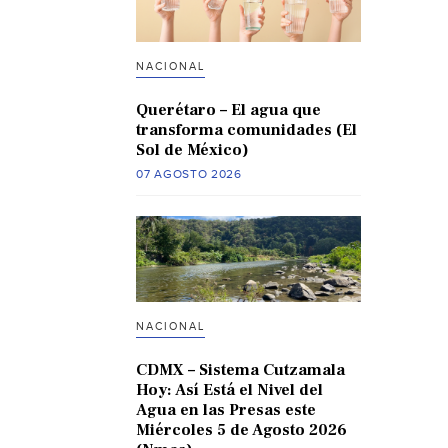
NACIONAL
Querétaro – El agua que
transforma comunidades (El
Sol de México)
07 AGOSTO 2026
NACIONAL
CDMX – Sistema Cutzamala
Hoy: Así Está el Nivel del
Agua en las Presas este
Miércoles 5 de Agosto 2026