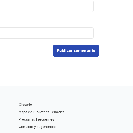
Glosario
Mapa de Biblioteca Temática
Preguntas Frecuentes
Contacto y sugerencias