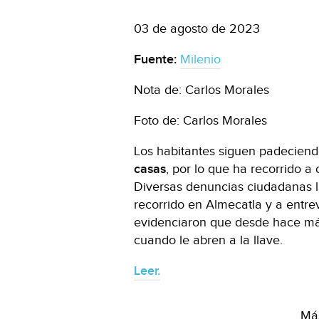
03 de agosto de 2023
Fuente:
Milenio
Nota de: Carlos Morales
Foto de: Carlos Morales
Los habitantes siguen padeciend
casas
, por lo que ha recorrido a
Diversas denuncias ciudadanas l
recorrido en Almecatla y a entre
evidenciaron que desde hace má
cuando le abren a la llave.
Leer.
Más