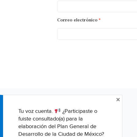
Correo electrónico
*
×
Tu voz cuenta.
¿Participaste o
fuiste consultado(a) para la
elaboración del Plan General de
Desarrollo de la Ciudad de México?