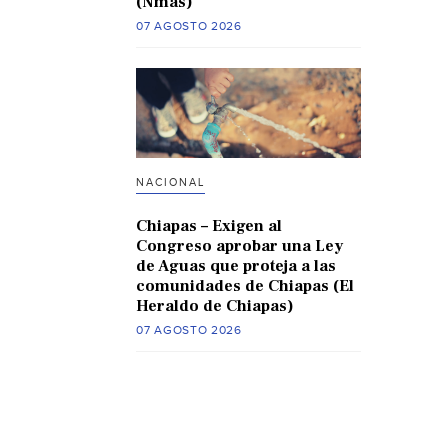
(Nmas)
07 AGOSTO 2026
NACIONAL
Chiapas – Exigen al
Congreso aprobar una Ley
de Aguas que proteja a las
comunidades de Chiapas (El
Heraldo de Chiapas)
07 AGOSTO 2026