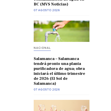
BC (MVS Noticias)
07 AGOSTO 2026
NACIONAL
Salamanca – Salamanca
tendrá pronto una planta
purificadora de agua; obra
iniciará el último trimestre
de 2026 (El Sol de
Salamanca)
07 AGOSTO 2026