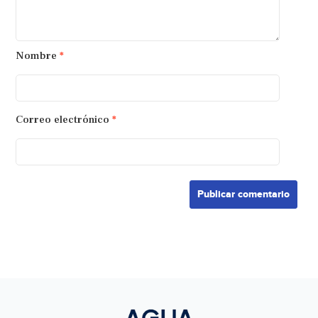
Nombre
*
Correo electrónico
*