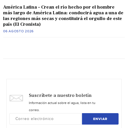
América Latina – Crean el río hecho por el hombre
más largo de América Latina: conducirá agua a una de
las regiones más secas y constituirá el orgullo de este
país (El Cronista)
06 AGOSTO 2026
Suscríbete a nuestro boletín
Información actual sobre el agua, lista en tu
correo.
ENVIAR