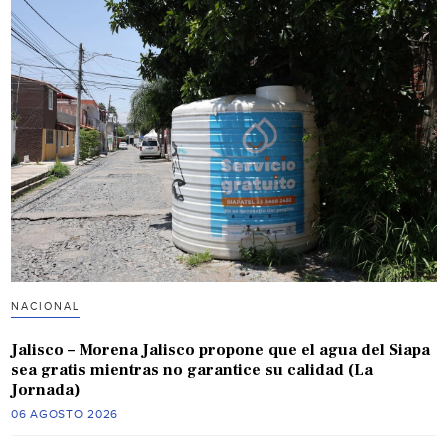
NACIONAL
Jalisco – Morena Jalisco propone que el agua del Siapa
sea gratis mientras no garantice su calidad (La
Jornada)
06 AGOSTO 2026