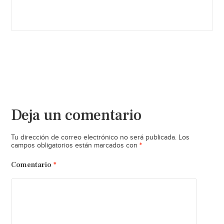
Deja un comentario
Tu dirección de correo electrónico no será publicada.
Los
*
campos obligatorios están marcados con
Comentario
*