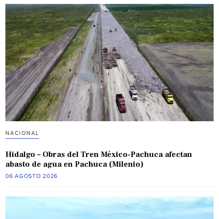
NACIONAL
Hidalgo – Obras del Tren México-Pachuca afectan
abasto de agua en Pachuca (Milenio)
06 AGOSTO 2026