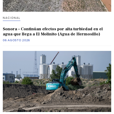
NACIONAL
Sonora – Continúan efectos por alta turbiedad en el
agua que llega a El Molinito (Agua de Hermosillo)
06 AGOSTO 2026