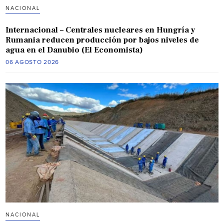
NACIONAL
Internacional – Centrales nucleares en Hungría y
Rumania reducen producción por bajos niveles de
agua en el Danubio (El Economista)
06 AGOSTO 2026
NACIONAL