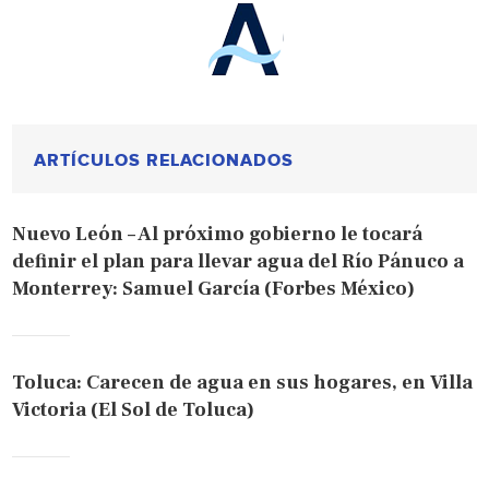
ARTÍCULOS RELACIONADOS
Nuevo León – Al próximo gobierno le tocará
definir el plan para llevar agua del Río Pánuco a
Monterrey: Samuel García (Forbes México)
Toluca: Carecen de agua en sus hogares, en Villa
Victoria (El Sol de Toluca)