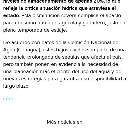
niveles de almacenamiento de apenas 20%, lo que
refleja la crítica situación hídrica que atraviesa el
estado.
Esta disminución severa complica el abasto
para consumo humano, agrícola y ganadero, justo en
plena temporada de estiaje.
De acuerdo con datos de la Comisión Nacional del
Agua (Conagua), estos bajos niveles son parte de una
tendencia prolongada de sequías que afecta al país,
pero también ponen en evidencia la necesidad de
una planeación más eficiente del uso del agua y de
nuevas estrategias para garantizar su disponibilidad a
largo plazo.
Leer
Más noticias en: