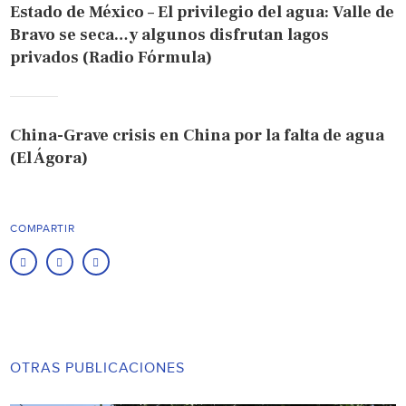
Estado de México – El privilegio del agua: Valle de
Bravo se seca…y algunos disfrutan lagos
privados (Radio Fórmula)
China-Grave crisis en China por la falta de agua
(El Ágora)
COMPARTIR
OTRAS PUBLICACIONES