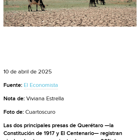
10 de abril de 2025
Fuente:
El Economista
Nota de:
Viviana Estrella
Foto de:
Cuartoscuro
Las dos principales presas de Querétaro —la
Constitución de 1917 y El Centenario— registran