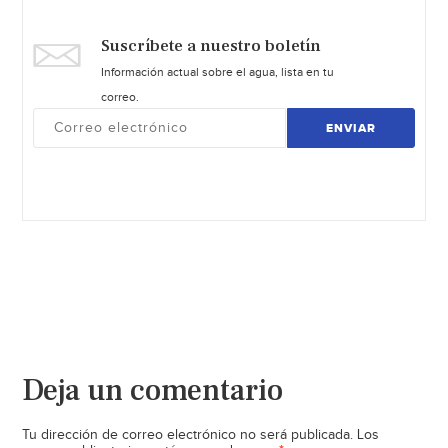
Suscríbete a nuestro boletín
Información actual sobre el agua, lista en tu
correo.
ENVIAR
Deja un comentario
Tu dirección de correo electrónico no será publicada.
Los