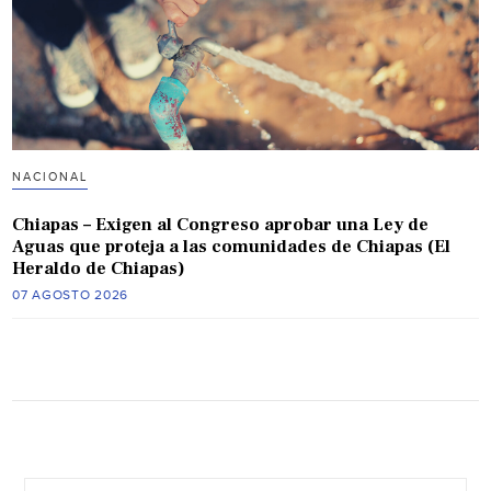
NACIONAL
Chiapas – Exigen al Congreso aprobar una Ley de
Aguas que proteja a las comunidades de Chiapas (El
Heraldo de Chiapas)
07 AGOSTO 2026