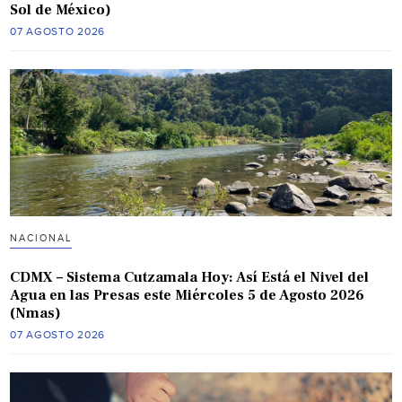
Sol de México)
07 AGOSTO 2026
NACIONAL
CDMX – Sistema Cutzamala Hoy: Así Está el Nivel del
Agua en las Presas este Miércoles 5 de Agosto 2026
(Nmas)
07 AGOSTO 2026