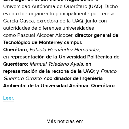
Universidad Autónoma de Querétaro (UAQ). Dicho
evento fue organizado principalmente por Teresa
García Gasca, exrectora de la UAQ, junto con
autoridades de diferentes universidades
como Pascual Alcocer Alcocer,
director general del
Tecnológico de Monterrey campus
Querétaro
;
Fabiola Hernández Hernández
,
en
representación de la Universidad Politécnica de
Querétaro;
Manuel Toledano Ayala
,
en
representación de la rectoría de la UAQ
; y
Franco
Guerrero Orozco
, c
oordinador de Ingeniería
Ambiental de la Universidad Anáhuac Querétaro.
Leer.
Más noticias en: