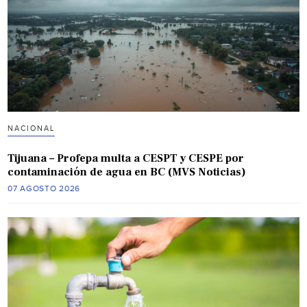
NACIONAL
Tijuana – Profepa multa a CESPT y CESPE por
contaminación de agua en BC (MVS Noticias)
07 AGOSTO 2026