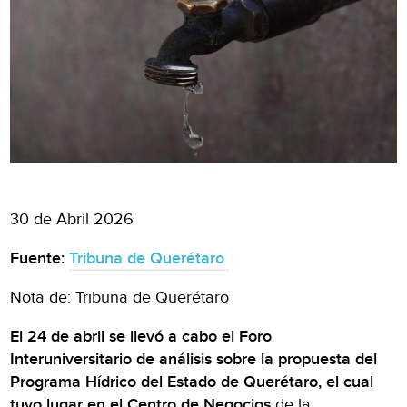
30 de Abril 2026
Fuente:
Tribuna de Quer
étaro
Nota de: Tribuna de Querétaro
El 24 de abril se llevó a cabo el Foro
Interuniversitario de análisis sobre la propuesta del
Programa Hídrico del Estado de Querétaro, el cual
tuvo lugar en el Centro de Negocios
de la