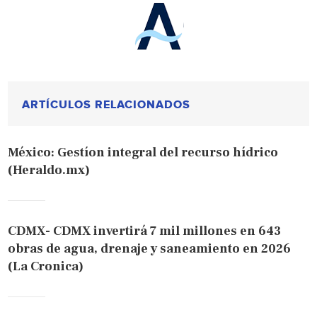
ARTÍCULOS RELACIONADOS
México: Gestíon integral del recurso hídrico
(Heraldo.mx)
CDMX- CDMX invertirá 7 mil millones en 643
obras de agua, drenaje y saneamiento en 2026
(La Cronica)