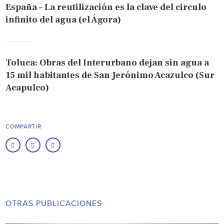
España – La reutilización es la clave del circulo
infinito del agua (el Ágora)
Toluca: Obras del Interurbano dejan sin agua a
15 mil habitantes de San Jerónimo Acazulco (Sur
Acapulco)
COMPARTIR
OTRAS PUBLICACIONES