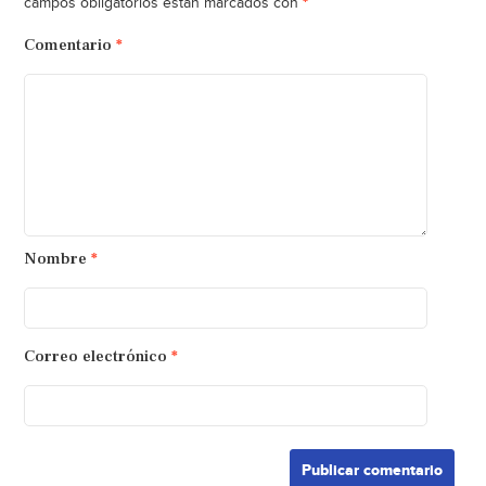
*
campos obligatorios están marcados con
Comentario
*
Nombre
*
Correo electrónico
*