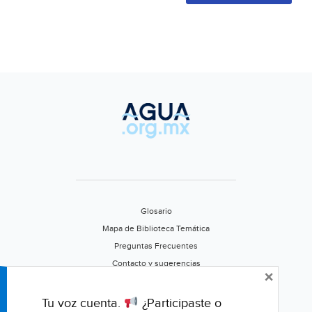
Glosario
Mapa de Biblioteca Temática
Preguntas Frecuentes
Contacto y sugerencias
×
Aviso de privacidad
Califica este portal
Tu voz cuenta.
¿Participaste o