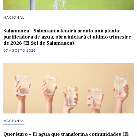
NACIONAL
Salamanca – Salamanca tendrá pronto una planta
purificadora de agua; obra iniciará el último trimestre
de 2026 (El Sol de Salamanca)
07 AGOSTO 2026
NACIONAL
Querétaro – El agua que transforma comunidades (El