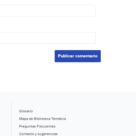
Glosario
Mapa de Biblioteca Temática
Preguntas Frecuentes
Contacto y sugerencias