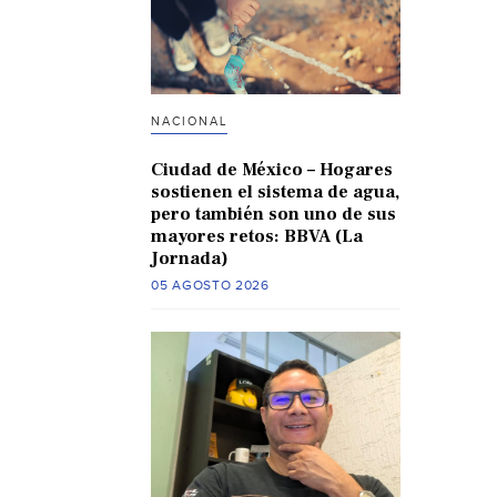
NACIONAL
Ciudad de México – Hogares
sostienen el sistema de agua,
pero también son uno de sus
mayores retos: BBVA (La
Jornada)
05 AGOSTO 2026