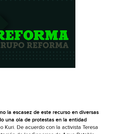
o la escasez de este recurso en diversas
 una ola de protestas en la entidad
o Kuri. De acuerdo con la activista Teresa