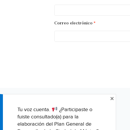
Correo electrónico
*
×
Tu voz cuenta.
¿Participaste o
fuiste consultado(a) para la
elaboración del Plan General de