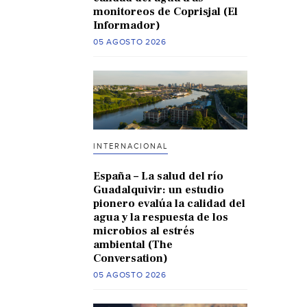
monitoreos de Coprisjal (El
Informador)
05 AGOSTO 2026
INTERNACIONAL
España – La salud del río
Guadalquivir: un estudio
pionero evalúa la calidad del
agua y la respuesta de los
microbios al estrés
ambiental (The
Conversation)
05 AGOSTO 2026