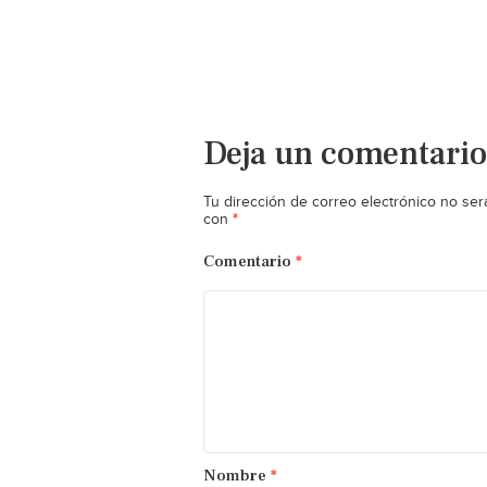
Deja un comentario
Tu dirección de correo electrónico no ser
*
con
Comentario
*
Nombre
*