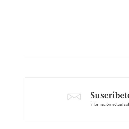
Suscríbet
Información actual sob