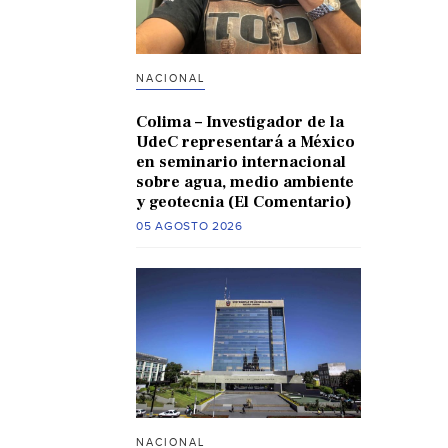
NACIONAL
Colima – Investigador de la
UdeC representará a México
en seminario internacional
sobre agua, medio ambiente
y geotecnia (El Comentario)
05 AGOSTO 2026
NACIONAL