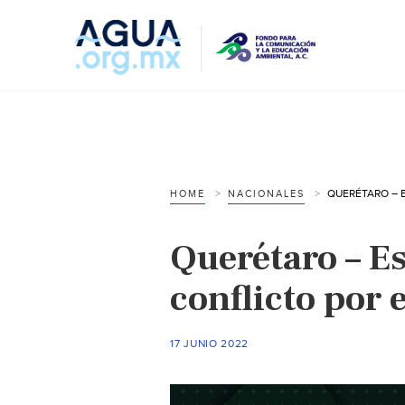
HOME
NACIONALES
Querétaro – Es
conflicto por 
17 JUNIO 2022