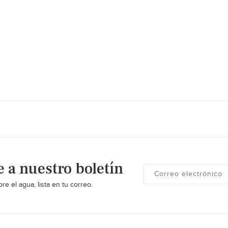
e a nuestro boletín
re el agua, lista en tu correo.