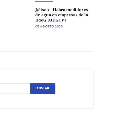
Jalisco – Habrá medidores
de agua en empresas de la
UdeG (UDGTV)
05 AGOSTO 2026
ENVIAR