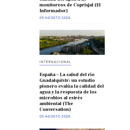
monitoreos de Coprisjal (El
Informador)
05 AGOSTO 2026
INTERNACIONAL
España – La salud del río
Guadalquivir: un estudio
pionero evalúa la calidad del
agua y la respuesta de los
microbios al estrés
ambiental (The
Conversation)
05 AGOSTO 2026