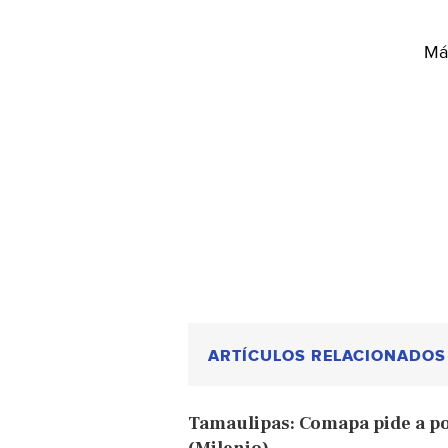
Más
ARTÍCULOS RELACIONADOS
Tamaulipas: Comapa pide a po