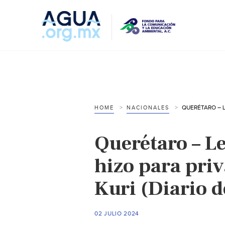
HOME
NACIONALES
Querétaro – Le
hizo para priv
Kuri (Diario 
02 JULIO 2024