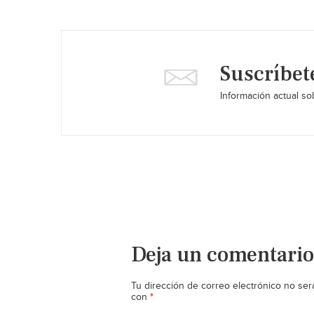
Suscríbet
Información actual sob
Deja un comentario
Tu dirección de correo electrónico no ser
*
con