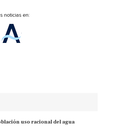
 noticias en:
blación uso racional del agua