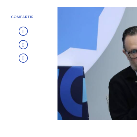
COMPARTIR