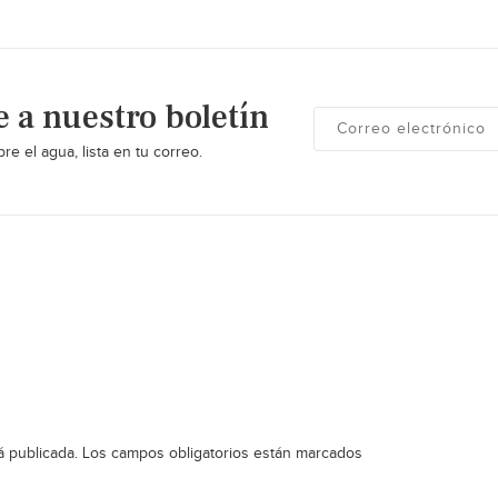
e a nuestro boletín
re el agua, lista en tu correo.
á publicada.
Los campos obligatorios están marcados