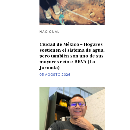
NACIONAL
Ciudad de México – Hogares
sostienen el sistema de agua,
pero también son uno de sus
mayores retos: BBVA (La
Jornada)
05 AGOSTO 2026