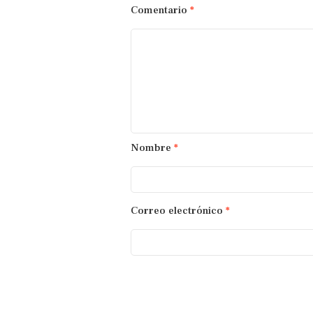
Comentario
*
Nombre
*
Correo electrónico
*