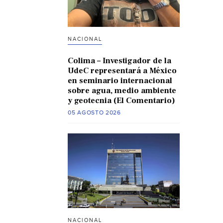
NACIONAL
Colima – Investigador de la
UdeC representará a México
en seminario internacional
sobre agua, medio ambiente
y geotecnia (El Comentario)
05 AGOSTO 2026
NACIONAL