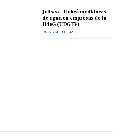
Jalisco – Habrá medidores
de agua en empresas de la
UdeG (UDGTV)
05 AGOSTO 2026