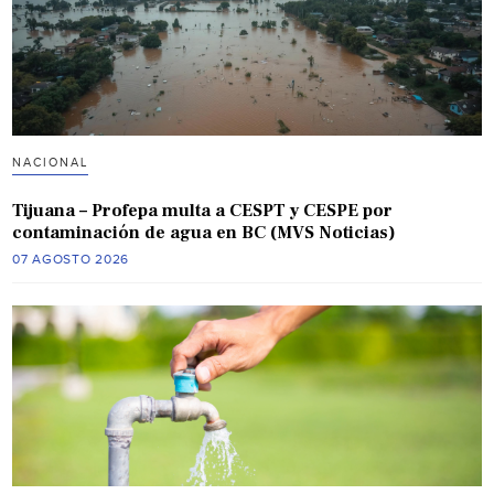
NACIONAL
Tijuana – Profepa multa a CESPT y CESPE por
contaminación de agua en BC (MVS Noticias)
07 AGOSTO 2026