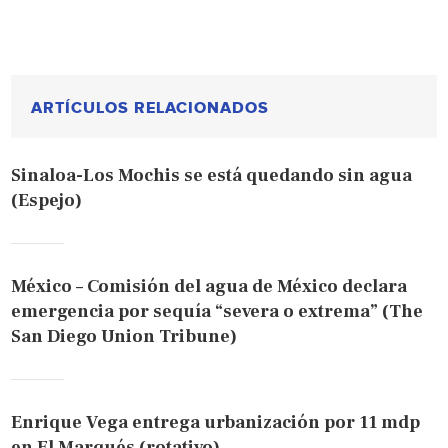
ARTÍCULOS RELACIONADOS
Sinaloa-Los Mochis se está quedando sin agua
(Espejo)
México – Comisión del agua de México declara
emergencia por sequía “severa o extrema” (The
San Diego Union Tribune)
Enrique Vega entrega urbanización por 11 mdp
en El Marqués (rotativo)