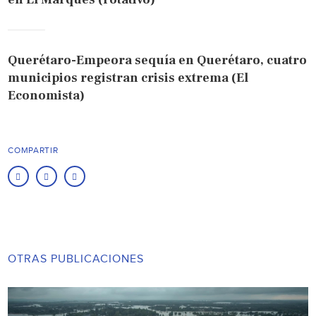
Querétaro-Empeora sequía en Querétaro, cuatro
municipios registran crisis extrema (El
Economista)
COMPARTIR
OTRAS PUBLICACIONES