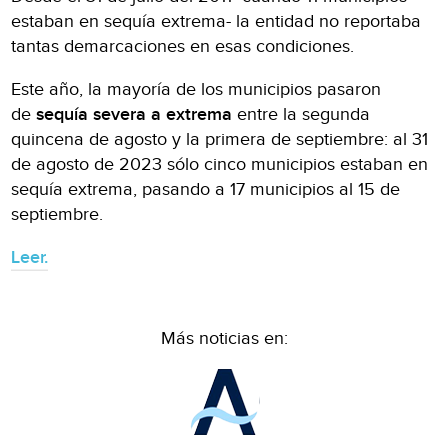
estaban en sequía extrema- la entidad no reportaba
tantas demarcaciones en esas condiciones.
Este año, la mayoría de los municipios pasaron
de
sequía severa a extrema
entre la segunda
quincena de agosto y la primera de septiembre: al 31
de agosto de 2023 sólo cinco municipios estaban en
sequía extrema, pasando a 17 municipios al 15 de
septiembre.
Leer.
Más noticias en: