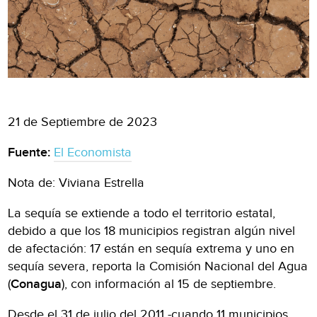
21 de Septiembre de 2023
Fuente:
El Economista
Nota de: Viviana Estrella
La sequía se extiende a todo el territorio estatal,
debido a que los 18 municipios registran algún nivel
de afectación: 17 están en sequía extrema y uno en
sequía severa, reporta la Comisión Nacional del Agua
(
Conagua
), con información al 15 de septiembre.
Desde el 31 de julio del 2011 -cuando 11 municipios