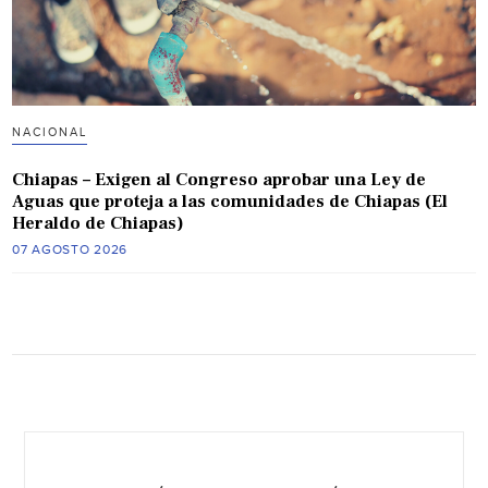
NACIONAL
Chiapas – Exigen al Congreso aprobar una Ley de
Aguas que proteja a las comunidades de Chiapas (El
Heraldo de Chiapas)
07 AGOSTO 2026