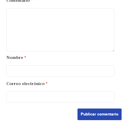
Comentario
*
Nombre
*
Correo electrónico
*