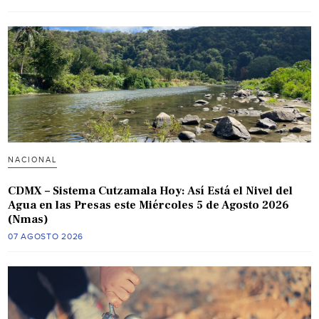
NACIONAL
CDMX – Sistema Cutzamala Hoy: Así Está el Nivel del
Agua en las Presas este Miércoles 5 de Agosto 2026
(Nmas)
07 AGOSTO 2026