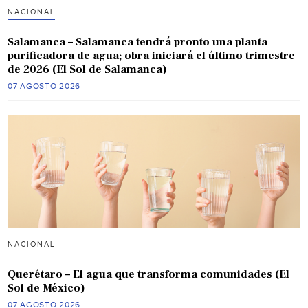
NACIONAL
Salamanca – Salamanca tendrá pronto una planta
purificadora de agua; obra iniciará el último trimestre
de 2026 (El Sol de Salamanca)
07 AGOSTO 2026
NACIONAL
Querétaro – El agua que transforma comunidades (El
Sol de México)
07 AGOSTO 2026