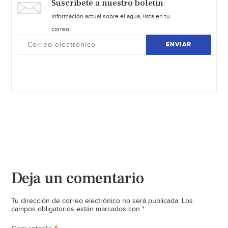
Suscríbete a nuestro boletín
Información actual sobre el agua, lista en tu
correo.
ENVIAR
Deja un comentario
Tu dirección de correo electrónico no será publicada.
Los
*
campos obligatorios están marcados con