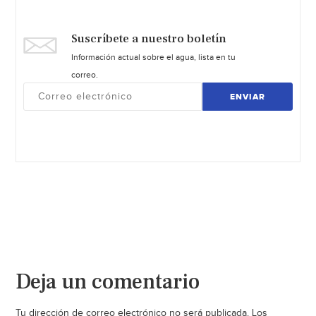
Suscríbete a nuestro boletín
Información actual sobre el agua, lista en tu
correo.
ENVIAR
Deja un comentario
Tu dirección de correo electrónico no será publicada.
Los