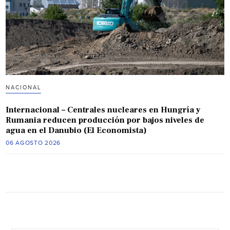
NACIONAL
Internacional – Centrales nucleares en Hungría y
Rumania reducen producción por bajos niveles de
agua en el Danubio (El Economista)
06 AGOSTO 2026