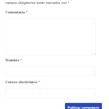
*
campos obligatorios están marcados con
Comentario
*
Nombre
*
Correo electrónico
*