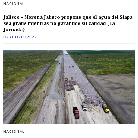
NACIONAL
Jalisco – Morena Jalisco propone que el agua del Siapa
sea gratis mientras no garantice su calidad (La
Jornada)
06 AGOSTO 2026
NACIONAL