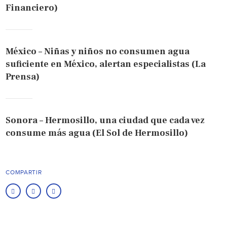
Financiero)
México – Niñas y niños no consumen agua
suficiente en México, alertan especialistas (La
Prensa)
Sonora – Hermosillo, una ciudad que cada vez
consume más agua (El Sol de Hermosillo)
COMPARTIR