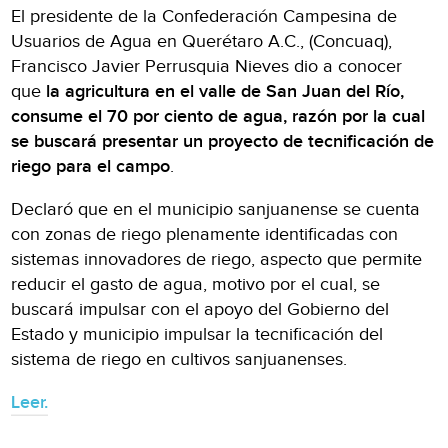
El presidente de la Confederación Campesina de
Usuarios de Agua en Querétaro A.C., (Concuaq),
Francisco Javier Perrusquia Nieves dio a conocer
que
la agricultura en el valle de San Juan del Río,
consume el 70 por ciento de agua, razón por la cual
se buscará presentar un proyecto de tecnificación de
riego para el campo
.
Declaró que en el municipio sanjuanense se cuenta
con zonas de riego plenamente identificadas con
sistemas innovadores de riego, aspecto que permite
reducir el gasto de agua, motivo por el cual, se
buscará impulsar con el apoyo del Gobierno del
Estado y municipio impulsar la tecnificación del
sistema de riego en cultivos sanjuanenses.
Leer.