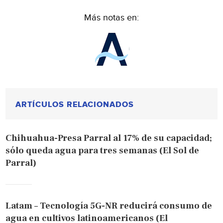
Más notas en:
ARTÍCULOS RELACIONADOS
Chihuahua-Presa Parral al 17% de su capacidad;
sólo queda agua para tres semanas (El Sol de
Parral)
Latam – Tecnología 5G-NR reducirá consumo de
agua en cultivos latinoamericanos (El