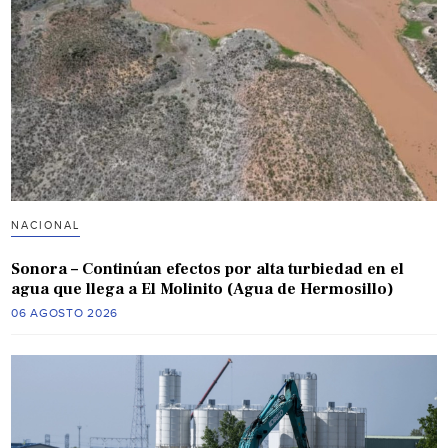
NACIONAL
Sonora – Continúan efectos por alta turbiedad en el
agua que llega a El Molinito (Agua de Hermosillo)
06 AGOSTO 2026