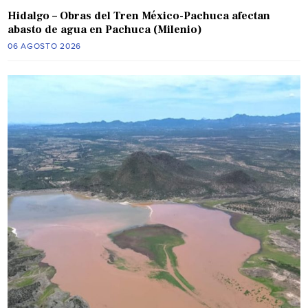
Hidalgo – Obras del Tren México-Pachuca afectan
abasto de agua en Pachuca (Milenio)
06 AGOSTO 2026