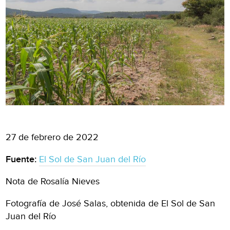
27 de febrero de 2022
Fuente:
El Sol de San Juan del Río
Nota de Rosalía Nieves
Fotografía de José Salas, obtenida de El Sol de San
Juan del Río