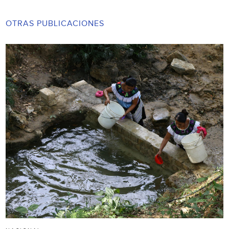
OTRAS PUBLICACIONES