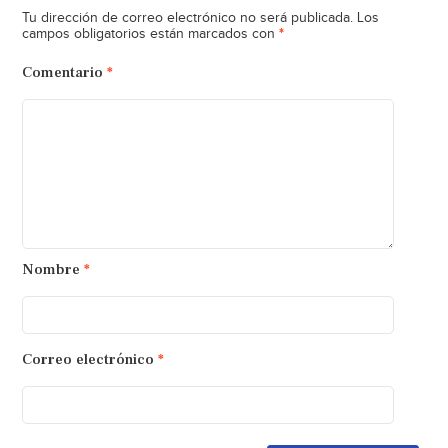
Tu dirección de correo electrónico no será publicada.
Los
*
campos obligatorios están marcados con
Comentario
*
Nombre
*
Correo electrónico
*