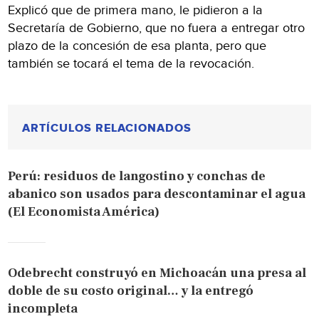
Explicó que de primera mano, le pidieron a la
Secretaría de Gobierno, que no fuera a entregar otro
plazo de la concesión de esa planta, pero que
también se tocará el tema de la revocación.
ARTÍCULOS RELACIONADOS
Perú: residuos de langostino y conchas de
abanico son usados para descontaminar el agua
(El Economista América)
Odebrecht construyó en Michoacán una presa al
doble de su costo original… y la entregó
incompleta