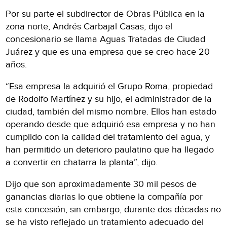
Por su parte el subdirector de Obras Pública en la
zona norte, Andrés Carbajal Casas, dijo el
concesionario se llama Aguas Tratadas de Ciudad
Juárez y que es una empresa que se creo hace 20
años.
“Esa empresa la adquirió el Grupo Roma, propiedad
de Rodolfo Martínez y su hijo, el administrador de la
ciudad, también del mismo nombre. Ellos han estado
operando desde que adquirió esa empresa y no han
cumplido con la calidad del tratamiento del agua, y
han permitido un deterioro paulatino que ha llegado
a convertir en chatarra la planta”, dijo.
Dijo que son aproximadamente 30 mil pesos de
ganancias diarias lo que obtiene la compañía por
esta concesión, sin embargo, durante dos décadas no
se ha visto reflejado un tratamiento adecuado del