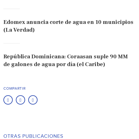
Edomex anuncia corte de agua en 10 municipios
(La Verdad)
República Dominicana: Coraasan suple 90 MM
de galones de agua por día (el Caribe)
COMPARTIR
OTRAS PUBLICACIONES