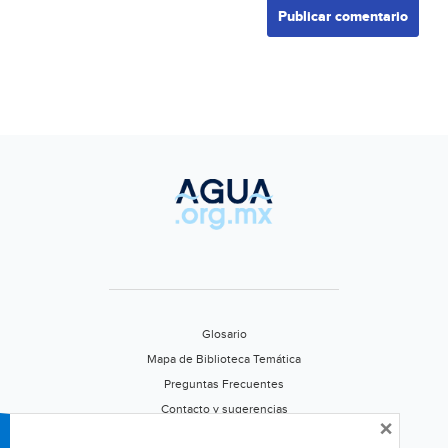
Glosario
Mapa de Biblioteca Temática
Preguntas Frecuentes
Contacto y sugerencias
×
Aviso de privacidad