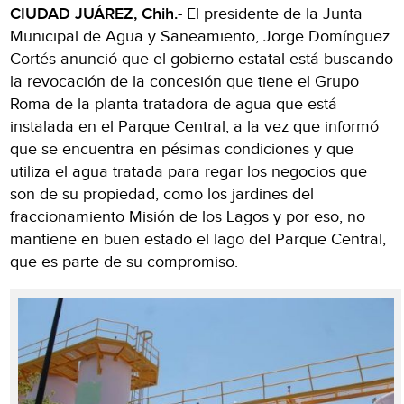
CIUDAD JUÁREZ, Chih.-
El presidente de la Junta
Municipal de Agua y Saneamiento, Jorge Domínguez
Cortés anunció que el gobierno estatal está buscando
la revocación de la concesión que tiene el Grupo
Roma de la planta tratadora de agua que está
instalada en el Parque Central, a la vez que informó
que se encuentra en pésimas condiciones y que
utiliza el agua tratada para regar los negocios que
son de su propiedad, como los jardines del
fraccionamiento Misión de los Lagos y por eso, no
mantiene en buen estado el lago del Parque Central,
que es parte de su compromiso.