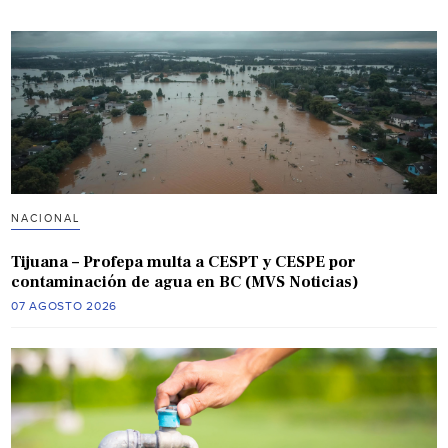
NACIONAL
Tijuana – Profepa multa a CESPT y CESPE por
contaminación de agua en BC (MVS Noticias)
07 AGOSTO 2026