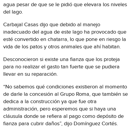
agua pesar de que se le pidió que elevara los niveles
del lago.
Carbajal Casas dijo que debido al manejo
inadecuado del agua de este lago ha provocado que
esté convertido en chatarra, lo que pone en riesgo la
vida de los patos y otros animales que ahí habitan.
Desconocieron si existe una fianza que los proteja
para no realizar el gasto tan fuerte que se pudiera
llevar en su reparación.
“No sabemos qué condiciones existieron al momento
de darle la concesión al Grupo Roma, que también se
dedica a la construcción ya que fue otra
administración, pero esperemos que si haya una
cláusula donde se refiera al pago como depósito de
fianza para cubrir daños”, dijo Domínguez Cortés.