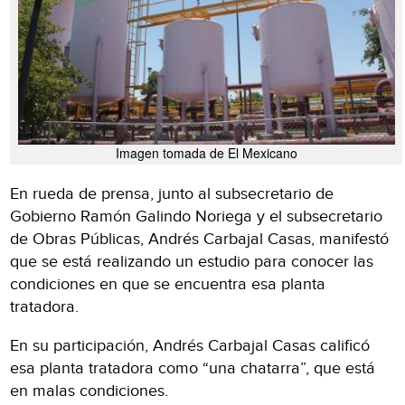
Imagen tomada de El Mexicano
En rueda de prensa, junto al subsecretario de
Gobierno Ramón Galindo Noriega y el subsecretario
de Obras Públicas, Andrés Carbajal Casas, manifestó
que se está realizando un estudio para conocer las
condiciones en que se encuentra esa planta
tratadora.
En su participación, Andrés Carbajal Casas calificó
esa planta tratadora como “una chatarra”, que está
en malas condiciones.