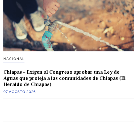
NACIONAL
Chiapas – Exigen al Congreso aprobar una Ley de
Aguas que proteja a las comunidades de Chiapas (El
Heraldo de Chiapas)
07 AGOSTO 2026