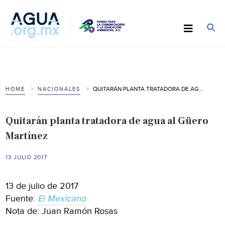
QUITARÁN PLANTA TRATADORA DE AGUA AL GÜERO MARTÍNEZ
HOME
NACIONALES
Quitarán planta tratadora de agua al Güero
Martínez
13 JULIO 2017
13 de julio de 2017
Fuente:
El Mexicano
Nota de: Juan Ramón Rosas