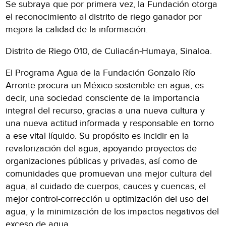
Se subraya que por primera vez, la Fundación otorga
el reconocimiento al distrito de riego ganador por
mejora la calidad de la información:
Distrito de Riego 010, de Culiacán-Humaya, Sinaloa.
El Programa Agua de la Fundación Gonzalo Río
Arronte procura un México sostenible en agua, es
decir, una sociedad consciente de la importancia
integral del recurso, gracias a una nueva cultura y
una nueva actitud informada y responsable en torno
a ese vital líquido. Su propósito es incidir en la
revalorización del agua, apoyando proyectos de
organizaciones públicas y privadas, así como de
comunidades que promuevan una mejor cultura del
agua, al cuidado de cuerpos, cauces y cuencas, el
mejor control-corrección u optimización del uso del
agua, y la minimización de los impactos negativos del
exceso de agua.