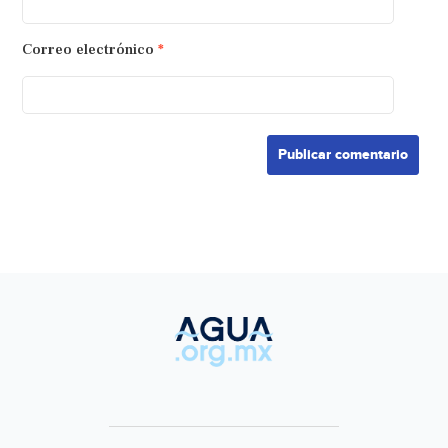
Correo electrónico
*