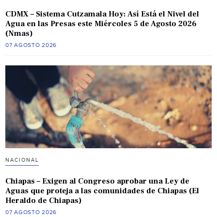
CDMX – Sistema Cutzamala Hoy: Así Está el Nivel del
Agua en las Presas este Miércoles 5 de Agosto 2026
(Nmas)
07 AGOSTO 2026
NACIONAL
Chiapas – Exigen al Congreso aprobar una Ley de
Aguas que proteja a las comunidades de Chiapas (El
Heraldo de Chiapas)
07 AGOSTO 2026