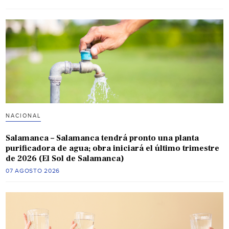
NACIONAL
Salamanca – Salamanca tendrá pronto una planta
purificadora de agua; obra iniciará el último trimestre
de 2026 (El Sol de Salamanca)
07 AGOSTO 2026