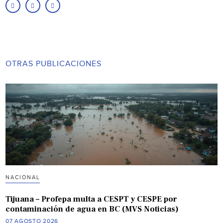
OTRAS PUBLICACIONES
NACIONAL
Tijuana – Profepa multa a CESPT y CESPE por
contaminación de agua en BC (MVS Noticias)
07 AGOSTO 2026