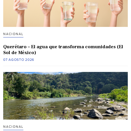
NACIONAL
Querétaro – El agua que transforma comunidades (El
Sol de México)
07 AGOSTO 2026
NACIONAL