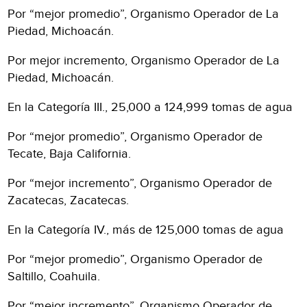
Por “mejor promedio”, Organismo Operador de La
Piedad, Michoacán.
Por mejor incremento, Organismo Operador de La
Piedad, Michoacán.
En la Categoría III., 25,000 a 124,999 tomas de agua
Por “mejor promedio”, Organismo Operador de
Tecate, Baja California.
Por “mejor incremento”, Organismo Operador de
Zacatecas, Zacatecas.
En la Categoría IV., más de 125,000 tomas de agua
Por “mejor promedio”, Organismo Operador de
Saltillo, Coahuila.
Por “mejor incremento”, Organismo Operador de