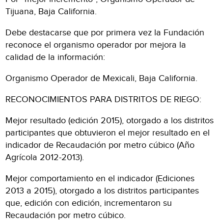
Tijuana, Baja California.
Debe destacarse que por primera vez la Fundación
reconoce el organismo operador por mejora la
calidad de la información:
Organismo Operador de Mexicali, Baja California.
RECONOCIMIENTOS PARA DISTRITOS DE RIEGO:
Mejor resultado (edición 2015), otorgado a los distritos
participantes que obtuvieron el mejor resultado en el
indicador de Recaudación por metro cúbico (Año
Agrícola 2012-2013).
Mejor comportamiento en el indicador (Ediciones
2013 a 2015), otorgado a los distritos participantes
que, edición con edición, incrementaron su
Recaudación por metro cúbico.