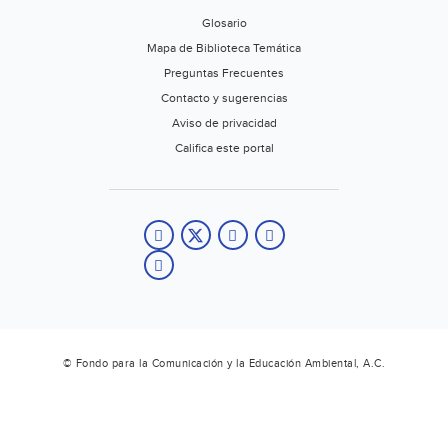
Glosario
Mapa de Biblioteca Temática
Preguntas Frecuentes
Contacto y sugerencias
Aviso de privacidad
Califica este portal
© Fondo para la Comunicación y la Educación Ambiental, A.C.