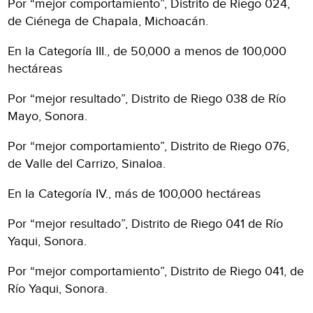
Por “mejor comportamiento”, Distrito de Riego 024,
de Ciénega de Chapala, Michoacán.
En la Categoría III., de 50,000 a menos de 100,000
hectáreas
Por “mejor resultado”, Distrito de Riego 038 de Río
Mayo, Sonora.
Por “mejor comportamiento”, Distrito de Riego 076,
de Valle del Carrizo, Sinaloa.
En la Categoría IV., más de 100,000 hectáreas
Por “mejor resultado”, Distrito de Riego 041 de Río
Yaqui, Sonora.
Por “mejor comportamiento”, Distrito de Riego 041, de
Río Yaqui, Sonora.