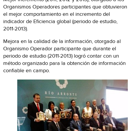
Organismos Operadores participantes que obtuvieron
el mejor comportamiento en el incremento del
indicador de Eficiencia global (periodo de estudio,
2011-2013).
Mejora en la calidad de la información, otorgado al
Organismo Operador participante que durante el
periodo de estudio (2011-2013) logró contar con un
método organizado para la obtención de información
confiable en campo.