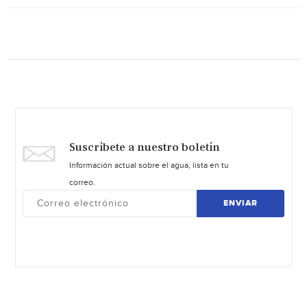
Suscríbete a nuestro boletín
Información actual sobre el agua, lista en tu
correo.
ENVIAR