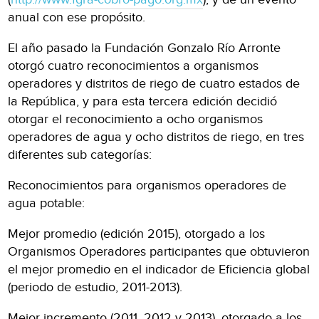
anual con ese propósito.
El año pasado la Fundación Gonzalo Río Arronte
otorgó cuatro reconocimientos a organismos
operadores y distritos de riego de cuatro estados de
la República, y para esta tercera edición decidió
otorgar el reconocimiento a ocho organismos
operadores de agua y ocho distritos de riego, en tres
diferentes sub categorías:
Reconocimientos para organismos operadores de
agua potable:
Mejor promedio (edición 2015), otorgado a los
Organismos Operadores participantes que obtuvieron
el mejor promedio en el indicador de Eficiencia global
(periodo de estudio, 2011-2013).
Mejor incremento (2011, 2012 y 2013), otorgado a los