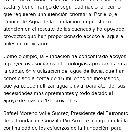
social y tienen rango de seguridad nacional, por lo
que requieren una atención prioritaria. Por ello, el
Comité de Agua de la Fundación ha puesto su
atención en el rescate de las cuencas y ha apoyado
proyectos que han proporcionado acceso al agua a
miles de mexicanos.
Como ejemplo, la Fundación ha concentrado apoyos
a proyectos asociados a tecnologías apropiadas para
la captación y utilización del agua de lluvia, que han
beneficiado a cerca de 1.5 millones de mexicanos,
que ya pueden utilizar agua pluvial para atender sus
necesidades más apremiantes y todo debido al
apoyo de más de 170 proyectos.
Rafael Moreno Valle Suárez, Presidente del Patronato
de la Fundación Gonzalo Río Arronte, comprometió la
continuidad de los esfuerzos de la Fundación para