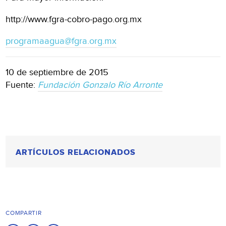
http://www.fgra-cobro-pago.org.mx
programaagua@fgra.org.mx
10 de septiembre de 2015
Fuente:
Fundación Gonzalo Río Arronte
ARTÍCULOS RELACIONADOS
COMPARTIR