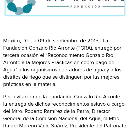
México, D.F., a 09 de septiembre de 2015.- La
Fundación Gonzalo Río Arronte (FGRA), entregó por
tercera ocasión el “Reconocimiento Gonzalo Río
Arronte a la Mejores Prácticas en cobro-pago del
Agua" a los organismos operadores de agua y a los
distritos de riego que se distinguen por las mejores
prácticas en la materia.
Por invitación de la Fundación Gonzalo Río Arronte,
la entrega de dichos reconocimientos estuvo a cargo
del Mtro. Roberto Ramírez de la Parra, Director
General de la Comisión Nacional del Agua, el Mtro.
Rafael Moreno Valle Suárez, Presidente del Patronato