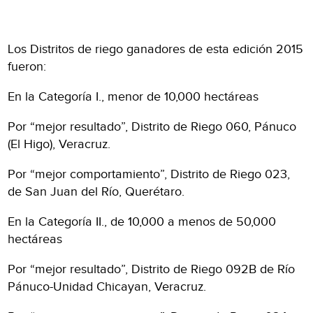
Los Distritos de riego ganadores de esta edición 2015
fueron:
En la Categoría I., menor de 10,000 hectáreas
Por “mejor resultado”, Distrito de Riego 060, Pánuco
(El Higo), Veracruz.
Por “mejor comportamiento”, Distrito de Riego 023,
de San Juan del Río, Querétaro.
En la Categoría II., de 10,000 a menos de 50,000
hectáreas
Por “mejor resultado”, Distrito de Riego 092B de Río
Pánuco-Unidad Chicayan, Veracruz.