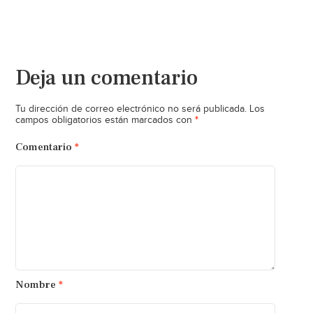
Deja un comentario
Tu dirección de correo electrónico no será publicada.
Los
*
campos obligatorios están marcados con
Comentario
*
Nombre
*