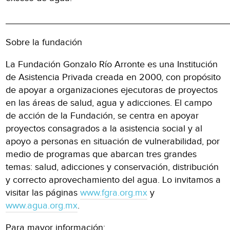
___________________________________________
Sobre la fundación
La Fundación Gonzalo Río Arronte es una Institución
de Asistencia Privada creada en 2000, con propósito
de apoyar a organizaciones ejecutoras de proyectos
en las áreas de salud, agua y adicciones. El campo
de acción de la Fundación, se centra en apoyar
proyectos consagrados a la asistencia social y al
apoyo a personas en situación de vulnerabilidad, por
medio de programas que abarcan tres grandes
temas: salud, adicciones y conservación, distribución
y correcto aprovechamiento del agua. Lo invitamos a
visitar las páginas
www.fgra.org.mx
y
www.agua.org.mx
.
Para mayor información: