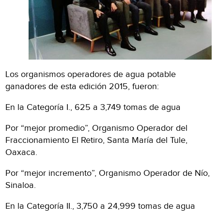
Los organismos operadores de agua potable
ganadores de esta edición 2015, fueron:
En la Categoría I., 625 a 3,749 tomas de agua
Por “mejor promedio”, Organismo Operador del
Fraccionamiento El Retiro, Santa María del Tule,
Oaxaca.
Por “mejor incremento”, Organismo Operador de Nío,
Sinaloa.
En la Categoría II., 3,750 a 24,999 tomas de agua