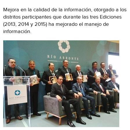
Mejora en la calidad de la información, otorgado a los
distritos participantes que durante las tres Ediciones
(2013, 2014 y 2015) ha mejorado el manejo de
información.