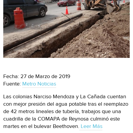
Fecha: 27 de Marzo de 2019
Fuente:
Metro Noticias
Las colonias Narciso Mendoza y La Cañada cuentan
con mejor presión del agua potable tras el reemplazo
de 42 metros lineales de tubería, trabajos que una
cuadrilla de la COMAPA de Reynosa culminó este
martes en el bulevar Beethoven.
Leer Más