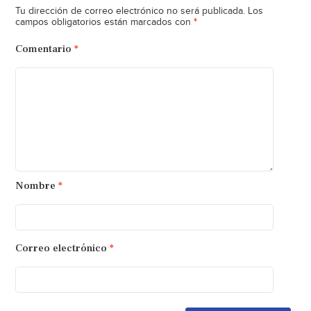
Tu dirección de correo electrónico no será publicada.
Los
*
campos obligatorios están marcados con
Comentario
*
Nombre
*
Correo electrónico
*