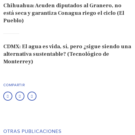
Chihuahua: Acuden diputados al Granero, no
está seca y garantiza Conagua riego el ciclo (El
Pueblo)
CDMX: El agua es vida, sí, pero ¿sigue siendo una
alternativa sustentable? (Tecnológico de
Monterrey)
COMPARTIR
OTRAS PUBLICACIONES