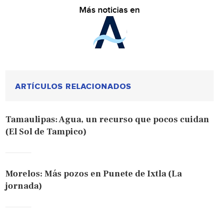
Más noticias en
ARTÍCULOS RELACIONADOS
Tamaulipas: Agua, un recurso que pocos cuidan
(El Sol de Tampico)
Morelos: Más pozos en Punete de Ixtla (La
jornada)