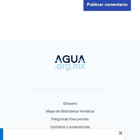
Glosario
Mapa de Biblioteca Temática
Preguntas Frecuentes
Contacto y sugerencias
×
Aviso de privacidad