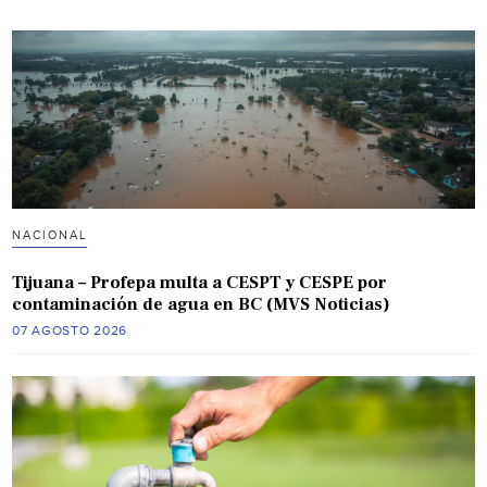
NACIONAL
Tijuana – Profepa multa a CESPT y CESPE por
contaminación de agua en BC (MVS Noticias)
07 AGOSTO 2026