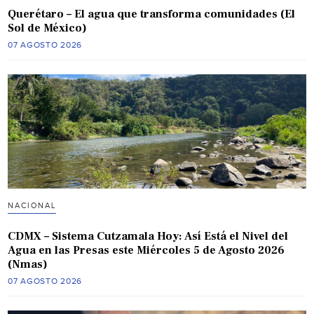
Querétaro – El agua que transforma comunidades (El
Sol de México)
07 AGOSTO 2026
NACIONAL
CDMX – Sistema Cutzamala Hoy: Así Está el Nivel del
Agua en las Presas este Miércoles 5 de Agosto 2026
(Nmas)
07 AGOSTO 2026