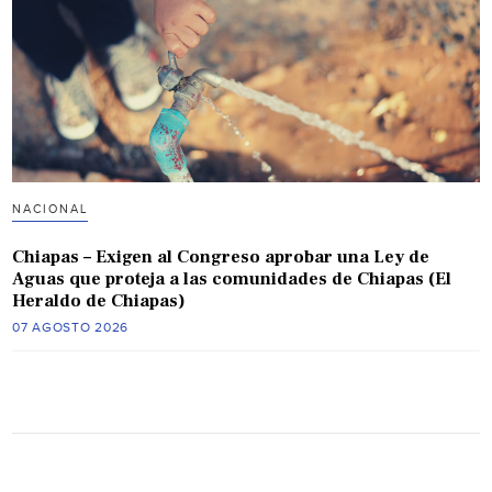
NACIONAL
Chiapas – Exigen al Congreso aprobar una Ley de
Aguas que proteja a las comunidades de Chiapas (El
Heraldo de Chiapas)
07 AGOSTO 2026