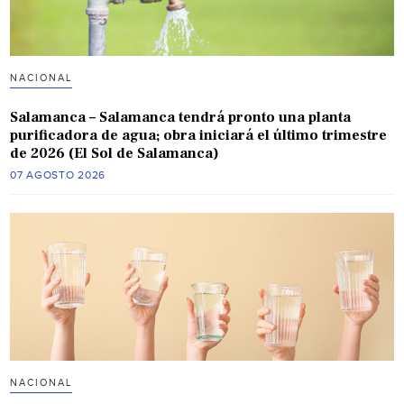
NACIONAL
Salamanca – Salamanca tendrá pronto una planta
purificadora de agua; obra iniciará el último trimestre
de 2026 (El Sol de Salamanca)
07 AGOSTO 2026
NACIONAL