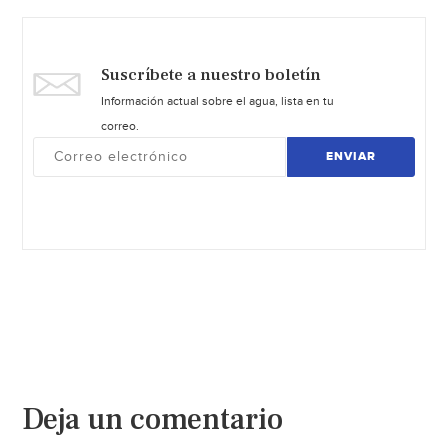
Suscríbete a nuestro boletín
Información actual sobre el agua, lista en tu
correo.
ENVIAR
Deja un comentario