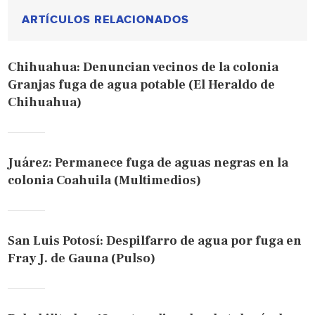
ARTÍCULOS RELACIONADOS
Chihuahua: Denuncian vecinos de la colonia
Granjas fuga de agua potable (El Heraldo de
Chihuahua)
Juárez: Permanece fuga de aguas negras en la
colonia Coahuila (Multimedios)
San Luis Potosí: Despilfarro de agua por fuga en
Fray J. de Gauna (Pulso)