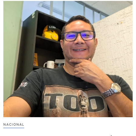
NACIONAL