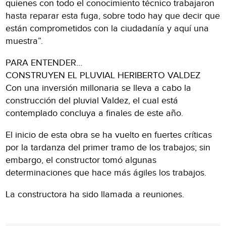
quienes con todo el conocimiento técnico trabajaron
hasta reparar esta fuga, sobre todo hay que decir que
están comprometidos con la ciudadanía y aquí una
muestra”.
PARA ENTENDER…
CONSTRUYEN EL PLUVIAL HERIBERTO VALDEZ
Con una inversión millonaria se lleva a cabo la
construcción del pluvial Valdez, el cual está
contemplado concluya a finales de este año.
El inicio de esta obra se ha vuelto en fuertes críticas
por la tardanza del primer tramo de los trabajos; sin
embargo, el constructor tomó algunas
determinaciones que hace más ágiles los trabajos.
La constructora ha sido llamada a reuniones.