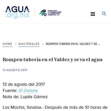
ROMPEN TUBERÍA EN EL VALDEZ Y SE VA EL AGUA
HOME
NACIONALES
Rompen tubería en el Valdez y se va el agua
13 AGOSTO 2017
13 de agosto del 2017
Fuente:
El Debate
Nota de: Lupita Gámez
Los Mochis, Sinaloa.- Después de más de 10 horas de