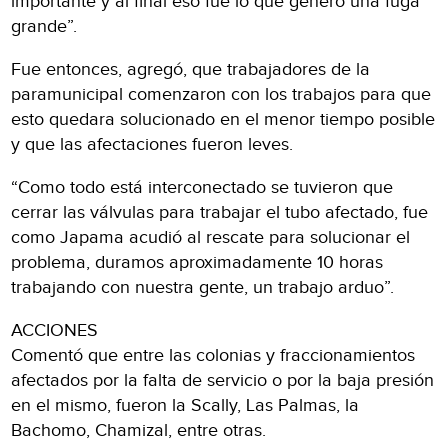
importante y al final eso fue lo que generó una fuga
grande”.
Fue entonces, agregó, que trabajadores de la
paramunicipal comenzaron con los trabajos para que
esto quedara solucionado en el menor tiempo posible
y que las afectaciones fueron leves.
“Como todo está interconectado se tuvieron que
cerrar las válvulas para trabajar el tubo afectado, fue
como Japama acudió al rescate para solucionar el
problema, duramos aproximadamente 10 horas
trabajando con nuestra gente, un trabajo arduo”.
ACCIONES
Comentó que entre las colonias y fraccionamientos
afectados por la falta de servicio o por la baja presión
en el mismo, fueron la Scally, Las Palmas, la
Bachomo, Chamizal, entre otras.