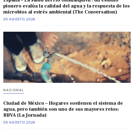
España – La salud del río Guadalquivir: un estudio
pionero evalúa la calidad del agua y la respuesta de los
microbios al estrés ambiental (The Conversation)
05 AGOSTO 2026
NACIONAL
Ciudad de México – Hogares sostienen el sistema de
agua, pero también son uno de sus mayores retos:
BBVA (La Jornada)
05 AGOSTO 2026