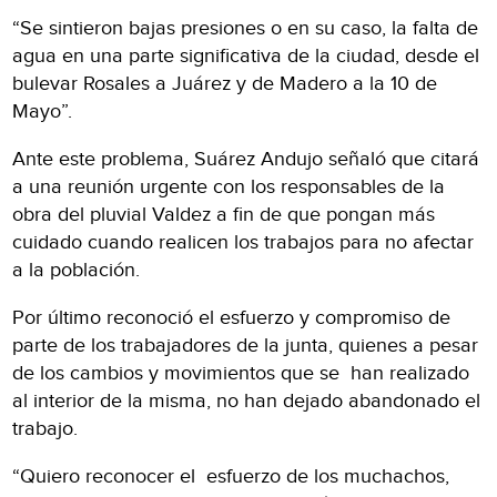
“Se sintieron bajas presiones o en su caso, la falta de
agua en una parte significativa de la ciudad, desde el
bulevar Rosales a Juárez y de Madero a la 10 de
Mayo”.
Ante este problema, Suárez Andujo señaló que citará
a una reunión urgente con los responsables de la
obra del pluvial Valdez a fin de que pongan más
cuidado cuando realicen los trabajos para no afectar
a la población.
Por último reconoció el esfuerzo y compromiso de
parte de los trabajadores de la junta, quienes a pesar
de los cambios y movimientos que se han realizado
al interior de la misma, no han dejado abandonado el
trabajo.
“Quiero reconocer el esfuerzo de los muchachos,