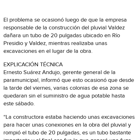
El problema se ocasionó luego de que la empresa
responsable de la construcción del pluvial Valdez
dañara un tubo de 20 pulgadas ubicado en Río
Presidio y Valdez, mientras realizaba unas
excavaciones en el lugar de la obra.
EXPLICACIÓN TÉCNICA
Ernesto Suárez Andujo, gerente general de la
paramunicipal, informó que esto ocasionó que desde
la tarde del viernes, varias colonias de esa zona se
quedaran sin el suministro de agua potable hasta
este sábado.
“La constructora estaba haciendo unas excavaciones
para hacer unas conexiones en la obra del pluvial y
rompió el tubo de 20 pulgadas, es un tubo bastante