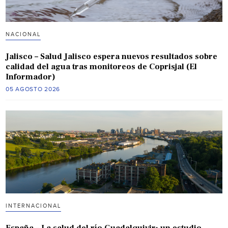
NACIONAL
Jalisco – Salud Jalisco espera nuevos resultados sobre
calidad del agua tras monitoreos de Coprisjal (El
Informador)
05 AGOSTO 2026
INTERNACIONAL