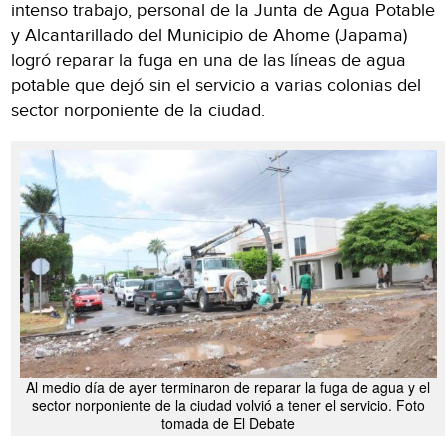
intenso trabajo, personal de la Junta de Agua Potable
y Alcantarillado del Municipio de Ahome (Japama)
logró reparar la fuga en una de las líneas de agua
potable que dejó sin el servicio a varias colonias del
sector norponiente de la ciudad.
Al medio día de ayer terminaron de reparar la fuga de agua y el
sector norponiente de la ciudad volvió a tener el servicio. Foto
tomada de El Debate