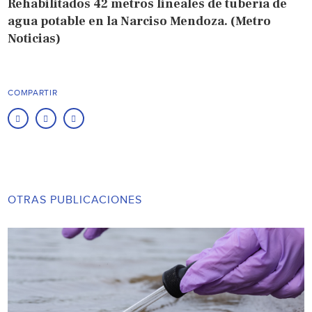
Rehabilitados 42 metros lineales de tubería de
agua potable en la Narciso Mendoza. (Metro
Noticias)
COMPARTIR
OTRAS PUBLICACIONES