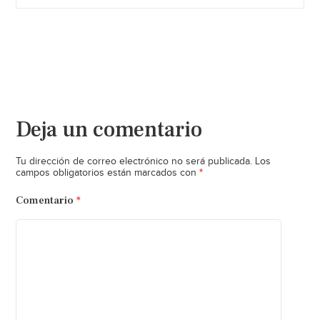
Deja un comentario
Tu dirección de correo electrónico no será publicada.
Los
*
campos obligatorios están marcados con
Comentario
*