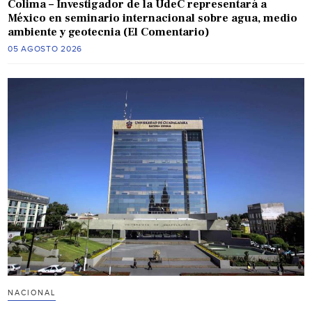
Colima – Investigador de la UdeC representará a
México en seminario internacional sobre agua, medio
ambiente y geotecnia (El Comentario)
05 AGOSTO 2026
NACIONAL