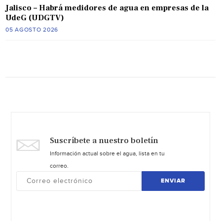
Jalisco – Habrá medidores de agua en empresas de la
UdeG (UDGTV)
05 AGOSTO 2026
Suscríbete a nuestro boletín
Información actual sobre el agua, lista en tu
correo.
ENVIAR