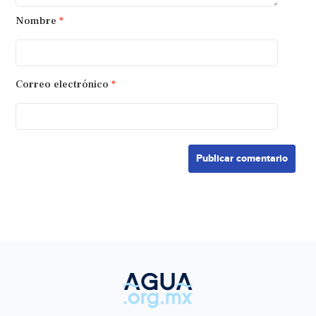
Nombre
*
Correo electrónico
*