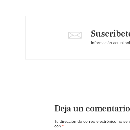
Suscríbet
Información actual sob
Deja un comentario
Tu dirección de correo electrónico no ser
*
con