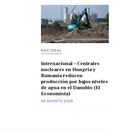
NACIONAL
Internacional – Centrales
nucleares en Hungría y
Rumania reducen
producción por bajos niveles
de agua en el Danubio (El
Economista)
06 AGOSTO 2026