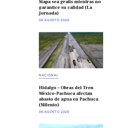
Siapa sea gratis mientras no
garantice su calidad (La
Jornada)
06 AGOSTO 2026
NACIONAL
Hidalgo – Obras del Tren
México-Pachuca afectan
abasto de agua en Pachuca
(Milenio)
06 AGOSTO 2026