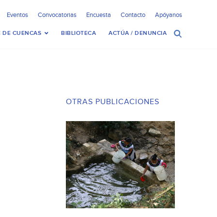
Eventos
Convocatorias
Encuesta
Contacto
Apóyanos
 DE CUENCAS
BIBLIOTECA
ACTÚA / DENUNCIA
OTRAS PUBLICACIONES