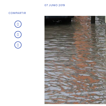
07 JUNIO 2019
COMPARTIR