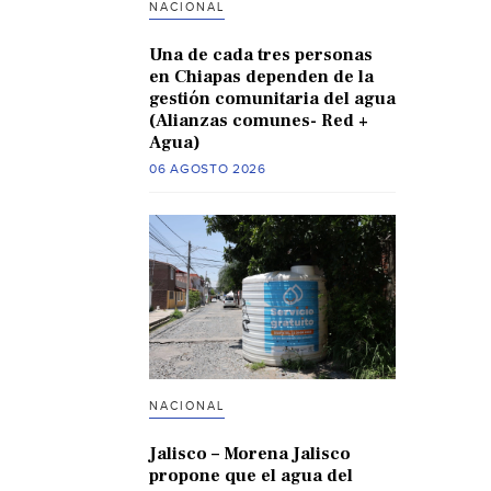
NACIONAL
Una de cada tres personas
en Chiapas dependen de la
gestión comunitaria del agua
(Alianzas comunes- Red +
Agua)
06 AGOSTO 2026
NACIONAL
Jalisco – Morena Jalisco
propone que el agua del