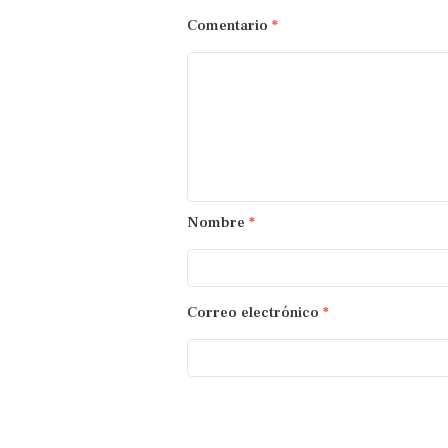
Comentario
*
Nombre
*
Correo electrónico
*