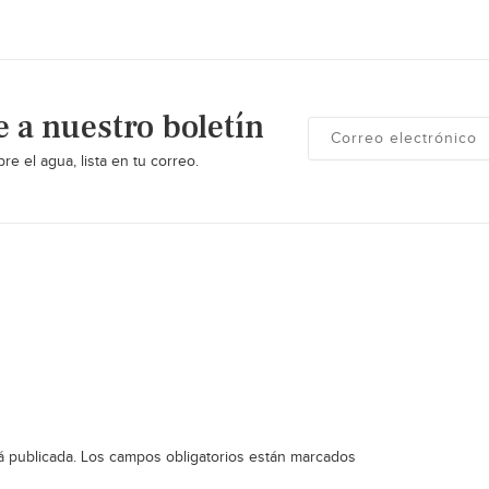
e a nuestro boletín
re el agua, lista en tu correo.
á publicada.
Los campos obligatorios están marcados