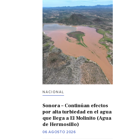
NACIONAL
Sonora – Continúan efectos
por alta turbiedad en el agua
que llega a El Molinito (Agua
de Hermosillo)
06 AGOSTO 2026