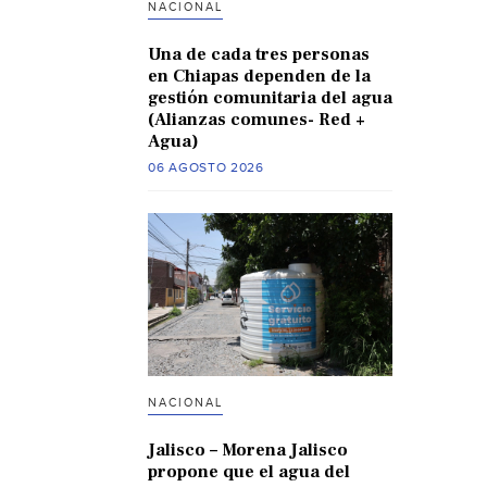
NACIONAL
Una de cada tres personas
en Chiapas dependen de la
gestión comunitaria del agua
(Alianzas comunes- Red +
Agua)
06 AGOSTO 2026
NACIONAL
Jalisco – Morena Jalisco
propone que el agua del