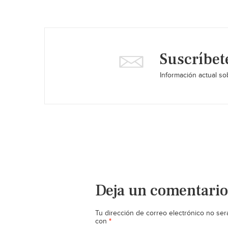
Suscríbet
Información actual sob
Deja un comentario
Tu dirección de correo electrónico no ser
*
con