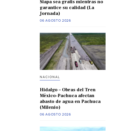
Siapa sea gratis mientras no
garantice su calidad (La
Jornada)
06 AGOSTO 2026
NACIONAL
Hidalgo – Obras del Tren
México-Pachuca afectan
abasto de agua en Pachuca
(Milenio)
06 AGOSTO 2026