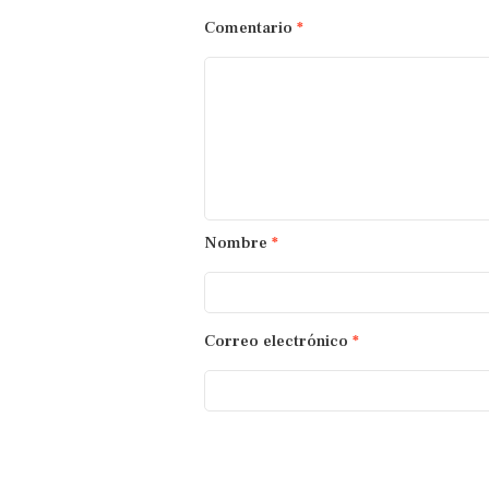
Comentario
*
Nombre
*
Correo electrónico
*