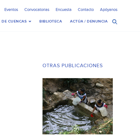
Eventos
Convocatorias
Encuesta
Contacto
Apóyanos
 DE CUENCAS
BIBLIOTECA
ACTÚA / DENUNCIA
OTRAS PUBLICACIONES