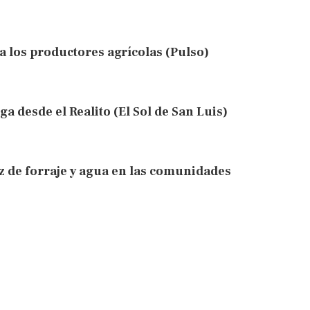
 a los productores agrícolas (Pulso)
ga desde el Realito (El Sol de San Luis)
ez de forraje y agua en las comunidades