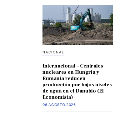
NACIONAL
Internacional – Centrales
nucleares en Hungría y
Rumania reducen
producción por bajos niveles
de agua en el Danubio (El
Economista)
06 AGOSTO 2026