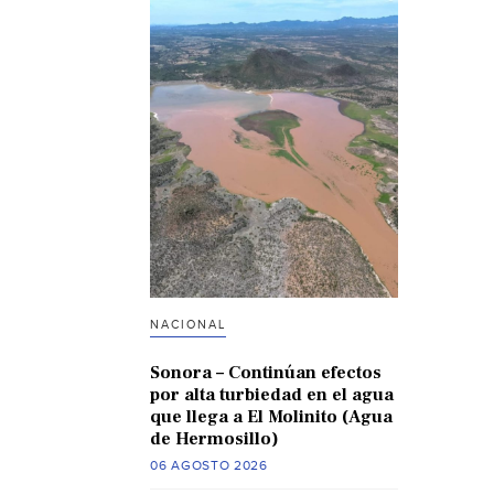
NACIONAL
Sonora – Continúan efectos
por alta turbiedad en el agua
que llega a El Molinito (Agua
de Hermosillo)
06 AGOSTO 2026