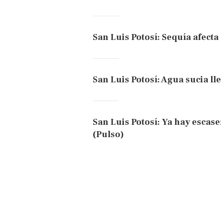
San Luis Potosí: Sequía afecta
San Luis Potosí: Agua sucia lle
San Luis Potosí: Ya hay escas
(Pulso)