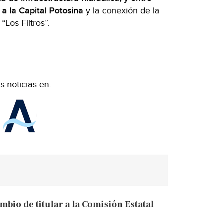
 a la Capital Potosina
y la conexión de la
“Los Filtros”.
 noticias en:
ambio de titular a la Comisión Estatal