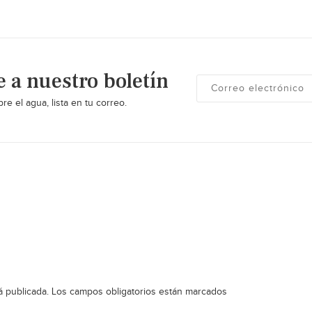
e a nuestro boletín
re el agua, lista en tu correo.
á publicada.
Los campos obligatorios están marcados