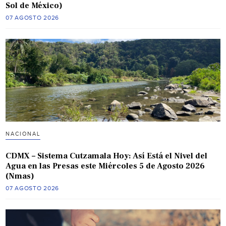
Sol de México)
07 AGOSTO 2026
NACIONAL
CDMX – Sistema Cutzamala Hoy: Así Está el Nivel del
Agua en las Presas este Miércoles 5 de Agosto 2026
(Nmas)
07 AGOSTO 2026