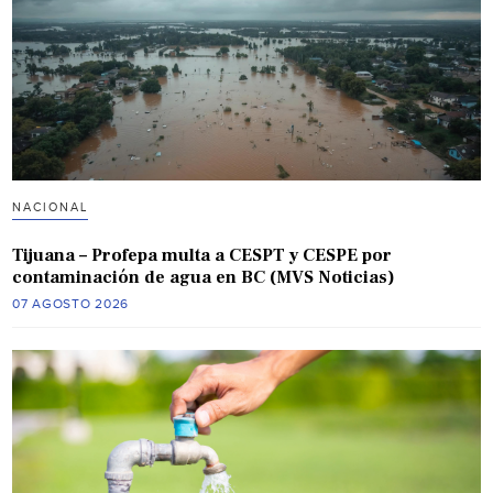
NACIONAL
Tijuana – Profepa multa a CESPT y CESPE por
contaminación de agua en BC (MVS Noticias)
07 AGOSTO 2026