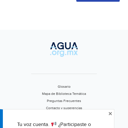
Glosario
Mapa de Biblioteca Temática
Preguntas Frecuentes
Contacto y sugerencias
×
Aviso de privacidad
Califica este portal
Tu voz cuenta.
¿Participaste o