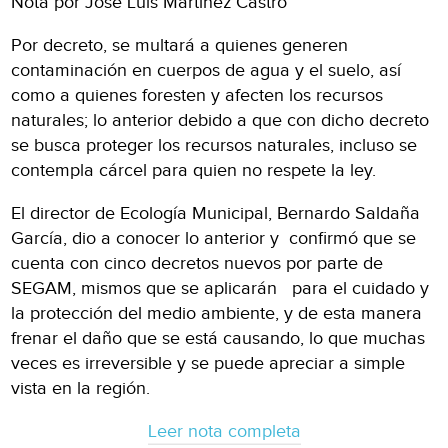
Nota por José Luis Martínez Castro
Por decreto, se multará a quienes generen
contaminación en cuerpos de agua y el suelo, así
como a quienes foresten y afecten los recursos
naturales; lo anterior debido a que con dicho decreto
se busca proteger los recursos naturales, incluso se
contempla cárcel para quien no respete la ley.
El director de Ecología Municipal, Bernardo Saldaña
García, dio a conocer lo anterior y confirmó que se
cuenta con cinco decretos nuevos por parte de
SEGAM, mismos que se aplicarán para el cuidado y
la protección del medio ambiente, y de esta manera
frenar el daño que se está causando, lo que muchas
veces es irreversible y se puede apreciar a simple
vista en la región.
Leer nota completa