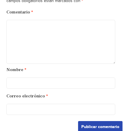
*
campos obligatorios están marcados con
Comentario
*
Nombre
*
Correo electrónico
*