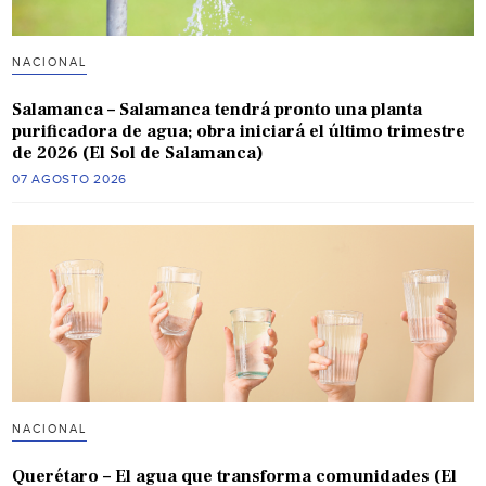
NACIONAL
Salamanca – Salamanca tendrá pronto una planta
purificadora de agua; obra iniciará el último trimestre
de 2026 (El Sol de Salamanca)
07 AGOSTO 2026
NACIONAL
Querétaro – El agua que transforma comunidades (El