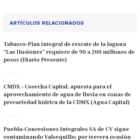
ARTÍCULOS RELACIONADOS
Tabasco-Plan integral de rescate de la laguna
“Las Ilusiones” requiere de 90 a 200 millones de
pesos (Diario Presente)
CMDX – Cosecha Capital, apuesta para el
aprovechamiento de agua de lluvia en zonas de
precariedad hídrica de la CDMX (Agua Capital)
Puebla-Concesiones Integrales SA de CV sigue
contaminando Valsequillo; por tercera ocasión