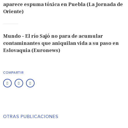
aparece espuma tóxica en Puebla (La Jornada de
Oriente)
Mundo – El río Sajó no para de acumular
contaminantes que aniquilan vida a su paso en
Eslovaquia (Euronews)
COMPARTIR
OTRAS PUBLICACIONES