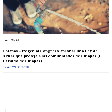
NACIONAL
Chiapas – Exigen al Congreso aprobar una Ley de
Aguas que proteja a las comunidades de Chiapas (El
Heraldo de Chiapas)
07 AGOSTO 2026