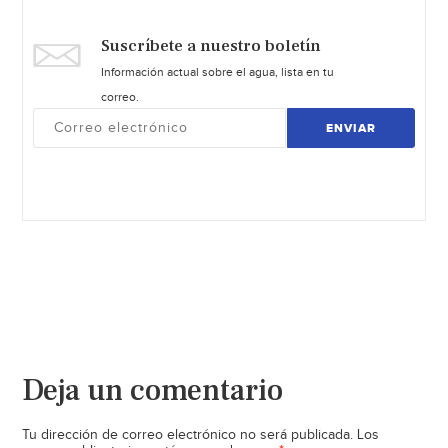
Suscríbete a nuestro boletín
Información actual sobre el agua, lista en tu
correo.
ENVIAR
Deja un comentario
Tu dirección de correo electrónico no será publicada.
Los