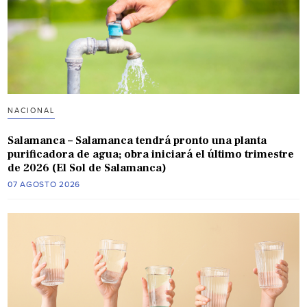
NACIONAL
Salamanca – Salamanca tendrá pronto una planta
purificadora de agua; obra iniciará el último trimestre
de 2026 (El Sol de Salamanca)
07 AGOSTO 2026