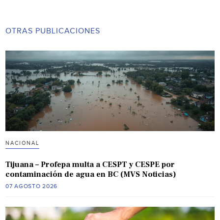
OTRAS PUBLICACIONES
NACIONAL
Tijuana – Profepa multa a CESPT y CESPE por
contaminación de agua en BC (MVS Noticias)
07 AGOSTO 2026