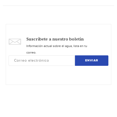
Suscríbete a nuestro boletín
Información actual sobre el agua, lista en tu
correo.
ENVIAR