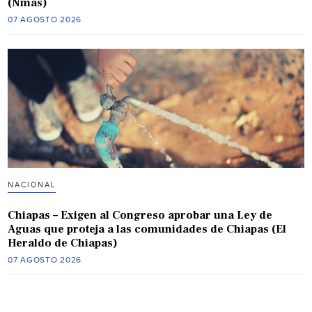
(Nmas)
07 AGOSTO 2026
NACIONAL
Chiapas – Exigen al Congreso aprobar una Ley de
Aguas que proteja a las comunidades de Chiapas (El
Heraldo de Chiapas)
07 AGOSTO 2026