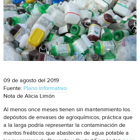
09 de agosto del 2019
Fuente:
Plano Informativo
Nota de Alicia Limón
Al menos once meses tienen sin mantenimiento los
depósitos de envases de agroquímicos, práctica que
a la larga podría representar la contaminación de
mantos freáticos que abastecen de agua potable a