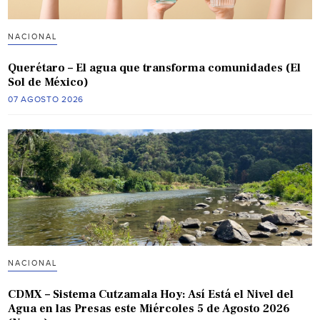
NACIONAL
Querétaro – El agua que transforma comunidades (El
Sol de México)
07 AGOSTO 2026
NACIONAL
CDMX – Sistema Cutzamala Hoy: Así Está el Nivel del
Agua en las Presas este Miércoles 5 de Agosto 2026