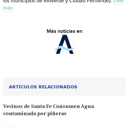
los municipios de Rioverde y Ciudad Fernández.
Leer
más
Más noticias en
ARTÍCULOS RELACIONADOS
Vecinos de Santa Fe Consumen Agua
contaminada por piñeras