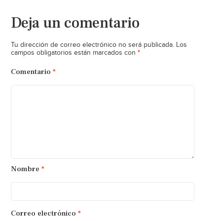
Deja un comentario
Tu dirección de correo electrónico no será publicada.
Los
*
campos obligatorios están marcados con
Comentario
*
Nombre
*
Correo electrónico
*