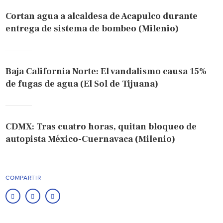
Cortan agua a alcaldesa de Acapulco durante
entrega de sistema de bombeo (Milenio)
Baja California Norte: El vandalismo causa 15%
de fugas de agua (El Sol de Tijuana)
CDMX: Tras cuatro horas, quitan bloqueo de
autopista México-Cuernavaca (Milenio)
COMPARTIR