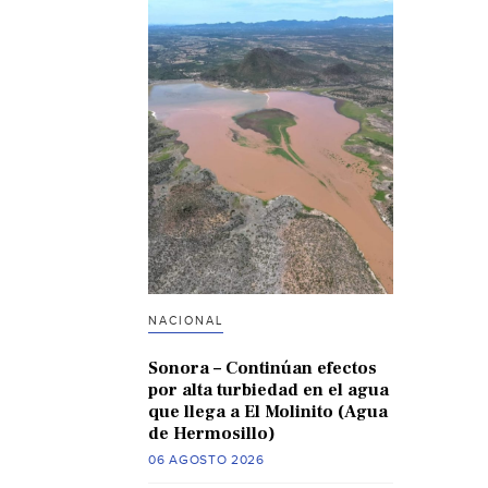
NACIONAL
Sonora – Continúan efectos
por alta turbiedad en el agua
que llega a El Molinito (Agua
de Hermosillo)
06 AGOSTO 2026