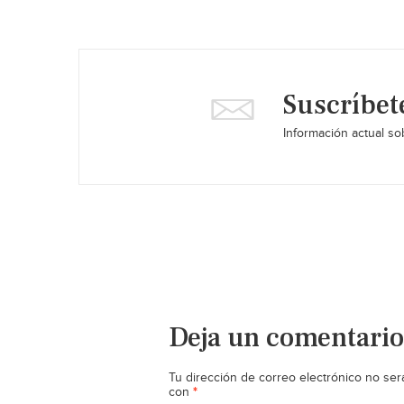
Suscríbet
Información actual sob
Deja un comentario
Tu dirección de correo electrónico no ser
*
con