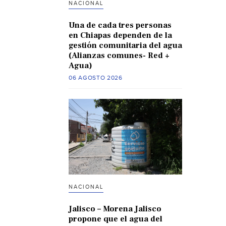
NACIONAL
Una de cada tres personas
en Chiapas dependen de la
gestión comunitaria del agua
(Alianzas comunes- Red +
Agua)
06 AGOSTO 2026
NACIONAL
Jalisco – Morena Jalisco
propone que el agua del