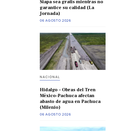
Siapa sea gratis mientras no
garantice su calidad (La
Jornada)
06 AGOSTO 2026
NACIONAL
Hidalgo – Obras del Tren
México-Pachuca afectan
abasto de agua en Pachuca
(Milenio)
06 AGOSTO 2026