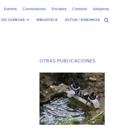
Eventos
Convocatorias
Encuesta
Contacto
Apóyanos
 DE CUENCAS
BIBLIOTECA
ACTÚA / DENUNCIA
OTRAS PUBLICACIONES