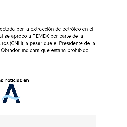
ectada por la extracción de petróleo en el
ual se aprobó a PEMEX por parte de la
ros (CNH), a pesar que el Presidente de la
Obrador, indicara que estaría prohibido
s noticias en