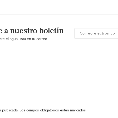
e a nuestro boletín
re el agua, lista en tu correo.
á publicada.
Los campos obligatorios están marcados