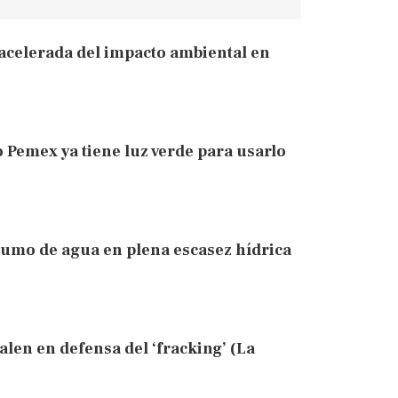
 acelerada del impacto ambiental en
o Pemex ya tiene luz verde para usarlo
umo de agua en plena escasez hídrica
alen en defensa del ‘fracking’ (La