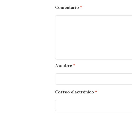
Comentario
*
Nombre
*
Correo electrónico
*