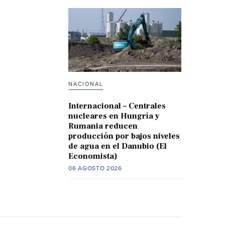
NACIONAL
Internacional – Centrales
nucleares en Hungría y
Rumania reducen
producción por bajos niveles
de agua en el Danubio (El
Economista)
06 AGOSTO 2026