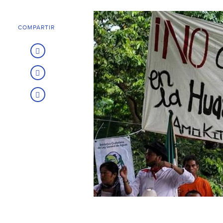
COMPARTIR