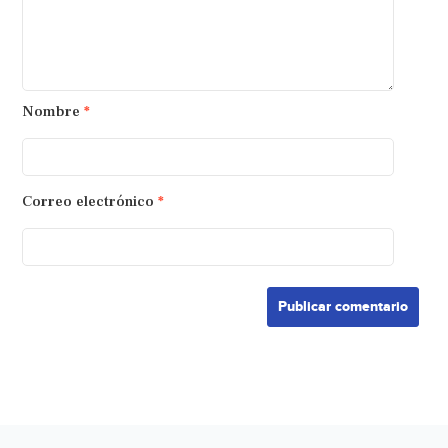
Nombre
*
Correo electrónico
*