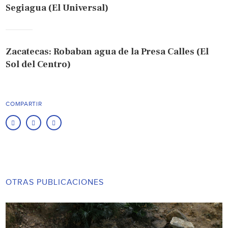
Segiagua (El Universal)
Zacatecas: Robaban agua de la Presa Calles (El
Sol del Centro)
COMPARTIR
OTRAS PUBLICACIONES