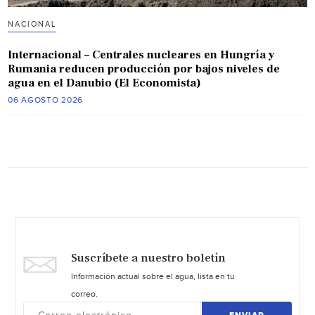
NACIONAL
Internacional – Centrales nucleares en Hungría y
Rumania reducen producción por bajos niveles de
agua en el Danubio (El Economista)
06 AGOSTO 2026
Suscríbete a nuestro boletín
Información actual sobre el agua, lista en tu
correo.