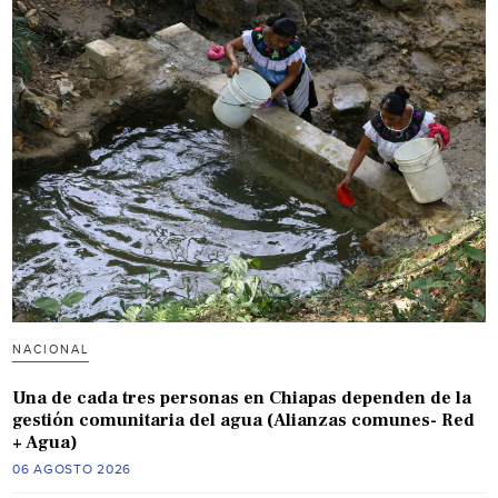
NACIONAL
Una de cada tres personas en Chiapas dependen de la
gestión comunitaria del agua (Alianzas comunes- Red
+ Agua)
06 AGOSTO 2026