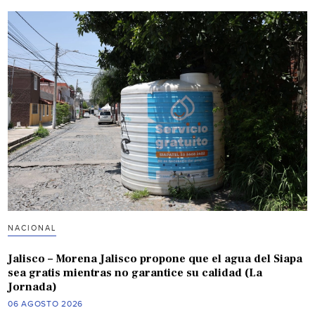
NACIONAL
Jalisco – Morena Jalisco propone que el agua del Siapa
sea gratis mientras no garantice su calidad (La
Jornada)
06 AGOSTO 2026