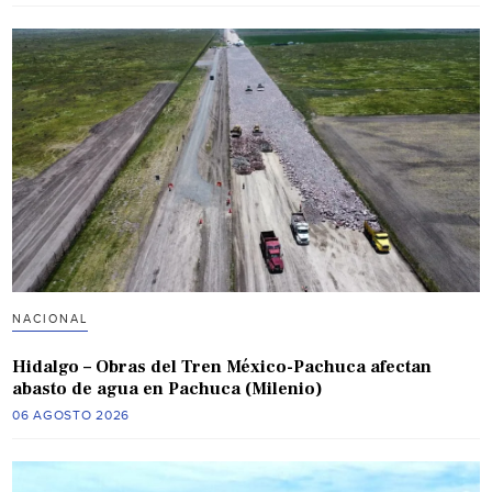
NACIONAL
Hidalgo – Obras del Tren México-Pachuca afectan
abasto de agua en Pachuca (Milenio)
06 AGOSTO 2026