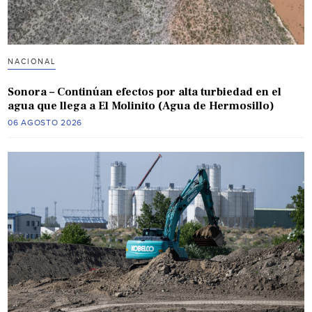
NACIONAL
Sonora – Continúan efectos por alta turbiedad en el
agua que llega a El Molinito (Agua de Hermosillo)
06 AGOSTO 2026