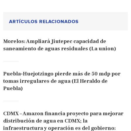
ARTÍCULOS RELACIONADOS
Morelos: Ampliará Jiutepec capacidad de
saneamiento de aguas residuales (La union)
Puebla-Huejotzingo pierde más de 50 mdp por
tomas irregulares de agua (El Heraldo de
Puebla)
CDMX – Amazon financia proyecto para mejorar
distribución de agua en CDMX; la
infraestructura y operación es del gobierno: