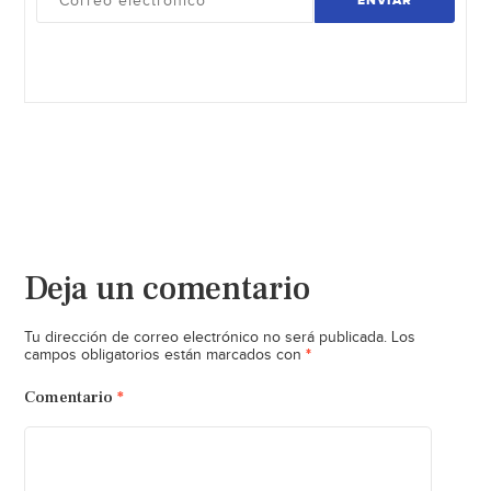
ENVIAR
Deja un comentario
Tu dirección de correo electrónico no será publicada.
Los
*
campos obligatorios están marcados con
Comentario
*