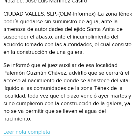
Nota de: José Luis Martínez Castro
CIUDAD VALLES, SLP.-(OEM-Informex).-La zona tének
podría quedarse sin suministro de agua, ante la
amenaza de autoridades del ejido Santa Anita de
suspender el abasto, ante el incumplimiento del
acuerdo tomado con las autoridades, el cual consiste
en la construcción de una galera.
Se informó que el juez auxiliar de esa localidad,
Palemón Guzmán Chávez, advirtió que se cerrará el
acceso al nacimiento de donde se abastece del vital
líquido a las comunidades de la zona Tének de la
localidad, toda vez que el plazo venció ayer martes y
si no cumplieron con la construcción de la galera, ya
no se va permitir que se lleven el agua del
nacimiento.
Leer nota completa