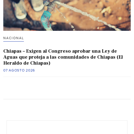
NACIONAL
Chiapas – Exigen al Congreso aprobar una Ley de
Aguas que proteja a las comunidades de Chiapas (El
Heraldo de Chiapas)
07 AGOSTO 2026