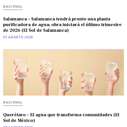
NACIONAL
Salamanca – Salamanca tendrá pronto una planta
purificadora de agua; obra iniciará el último trimestre
de 2026 (El Sol de Salamanca)
07 AGOSTO 2026
NACIONAL
Querétaro – El agua que transforma comunidades (El
Sol de México)