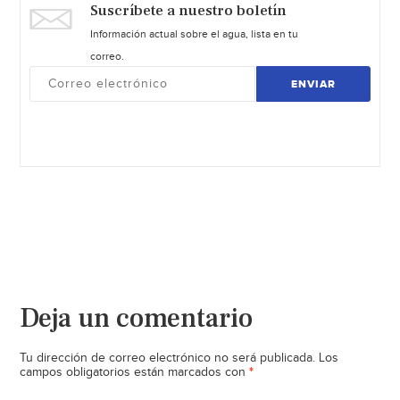
Suscríbete a nuestro boletín
Información actual sobre el agua, lista en tu
correo.
ENVIAR
Deja un comentario
Tu dirección de correo electrónico no será publicada.
Los
*
campos obligatorios están marcados con