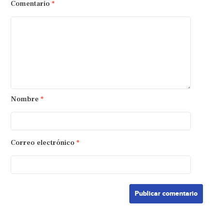
Comentario
*
Nombre
*
Correo electrónico
*