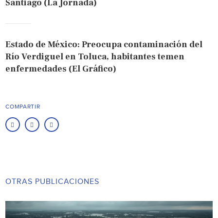
Santiago (La Jornada)
Estado de México: Preocupa contaminación del
Río Verdiguel en Toluca, habitantes temen
enfermedades (El Gráfico)
COMPARTIR
OTRAS PUBLICACIONES