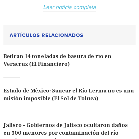
Leer noticia completa
ARTÍCULOS RELACIONADOS
Retiran 14 toneladas de basura de río en
Veracruz (El Financiero)
Estado de México: Sanear el Río Lerma no es una
misión imposible (El Sol de Toluca)
Jalisco – Gobiernos de Jalisco ocultaron daños
en 300 menores por contaminación del río