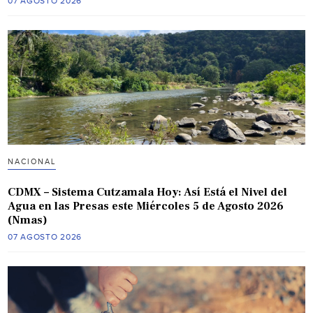
07 AGOSTO 2026
NACIONAL
CDMX – Sistema Cutzamala Hoy: Así Está el Nivel del
Agua en las Presas este Miércoles 5 de Agosto 2026
(Nmas)
07 AGOSTO 2026