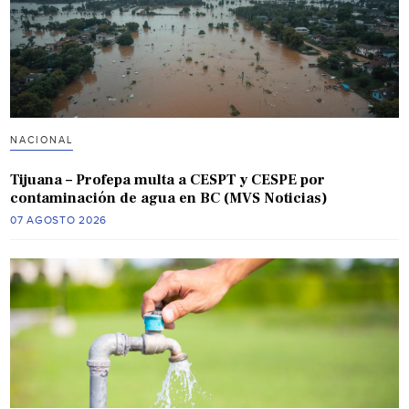
NACIONAL
Tijuana – Profepa multa a CESPT y CESPE por
contaminación de agua en BC (MVS Noticias)
07 AGOSTO 2026