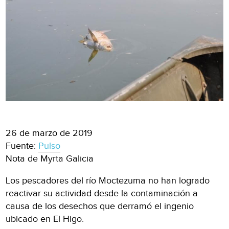
26 de marzo de 2019
Fuente:
Pulso
Nota de Myrta Galicia
Los pescadores del río Moctezuma no han logrado
reactivar su actividad desde la contaminación a
causa de los desechos que derramó el ingenio
ubicado en El Higo.