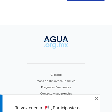
Glosario
Mapa de Biblioteca Temática
Preguntas Frecuentes
Contacto y sugerencias
×
Aviso de privacidad
Califica este portal
Tu voz cuenta.
¿Participaste o