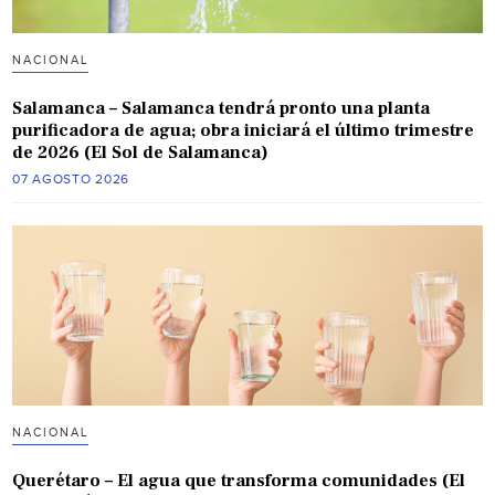
NACIONAL
Salamanca – Salamanca tendrá pronto una planta
purificadora de agua; obra iniciará el último trimestre
de 2026 (El Sol de Salamanca)
07 AGOSTO 2026
NACIONAL
Querétaro – El agua que transforma comunidades (El