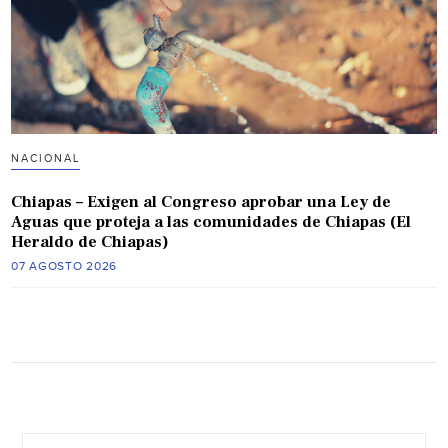
NACIONAL
Chiapas – Exigen al Congreso aprobar una Ley de
Aguas que proteja a las comunidades de Chiapas (El
Heraldo de Chiapas)
07 AGOSTO 2026