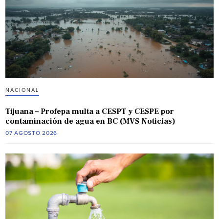
NACIONAL
Tijuana – Profepa multa a CESPT y CESPE por
contaminación de agua en BC (MVS Noticias)
07 AGOSTO 2026