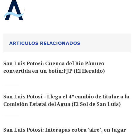
ARTÍCULOS RELACIONADOS
San Luis Potosí: Cuenca del Río Pánuco
convertida en un botín:FJP (El Heraldo)
San Luis Potosí – Llega el 4º cambio de titular a la
Comisión Estatal del Agua (El Sol de San Luis)
San Luis Potosí: Interapas cobra ‘aire’, en lugar