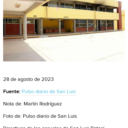
28 de agosto de 2023
Fuente:
Pulso diario de San Luis
Nota de: Martín Rodríguez
Foto de: Pulso diario de San Luis