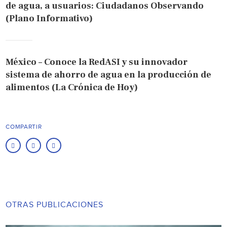
de agua, a usuarios: Ciudadanos Observando
(Plano Informativo)
México – Conoce la RedASI y su innovador
sistema de ahorro de agua en la producción de
alimentos (La Crónica de Hoy)
COMPARTIR
OTRAS PUBLICACIONES