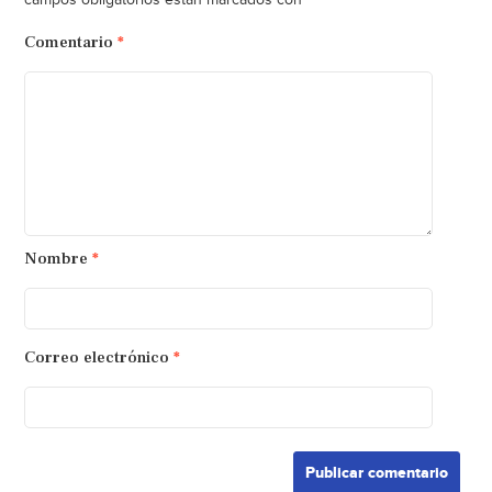
Comentario
*
Nombre
*
Correo electrónico
*