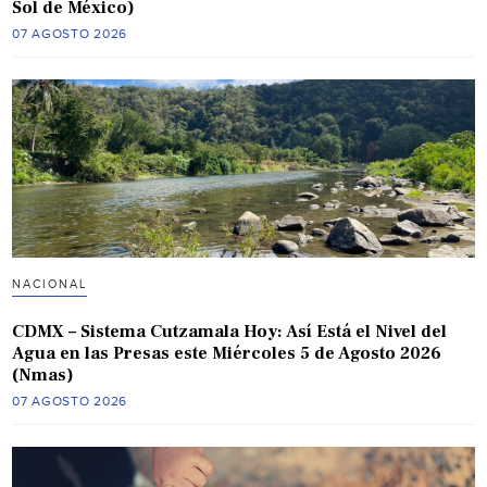
Sol de México)
07 AGOSTO 2026
NACIONAL
CDMX – Sistema Cutzamala Hoy: Así Está el Nivel del
Agua en las Presas este Miércoles 5 de Agosto 2026
(Nmas)
07 AGOSTO 2026