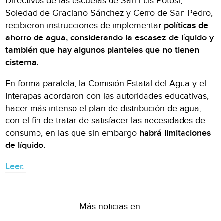
Directivos de las escuelas de San Luis Potosí,
Soledad de Graciano Sánchez y Cerro de San Pedro,
recibieron instrucciones de implementa
r políticas de
ahorro de agua, considerando la escasez de líquido y
también que hay algunos planteles que no tienen
cisterna.
En forma paralela, la Comisión Estatal del Agua y el
Interapas acordaron con las autoridades educativas,
hacer más intenso el plan de distribución de agua,
con el fin de tratar de satisfacer las necesidades de
consumo, en las que sin embargo
habrá limitaciones
de líquido.
Leer.
Más noticias en: