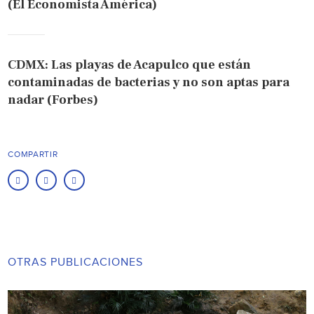
(El Economista América)
CDMX: Las playas de Acapulco que están
contaminadas de bacterias y no son aptas para
nadar (Forbes)
COMPARTIR
OTRAS PUBLICACIONES