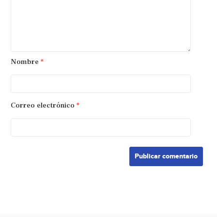
Nombre
*
Correo electrónico
*