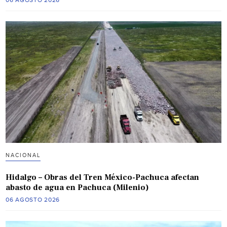
NACIONAL
Hidalgo – Obras del Tren México-Pachuca afectan
abasto de agua en Pachuca (Milenio)
06 AGOSTO 2026