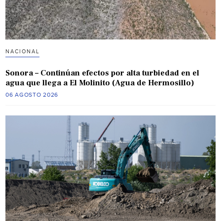
NACIONAL
Sonora – Continúan efectos por alta turbiedad en el
agua que llega a El Molinito (Agua de Hermosillo)
06 AGOSTO 2026