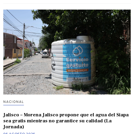
NACIONAL
Jalisco – Morena Jalisco propone que el agua del Siapa
sea gratis mientras no garantice su calidad (La
Jornada)
06 AGOSTO 2026