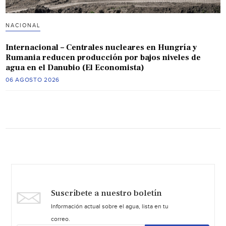
NACIONAL
Internacional – Centrales nucleares en Hungría y
Rumania reducen producción por bajos niveles de
agua en el Danubio (El Economista)
06 AGOSTO 2026
Suscríbete a nuestro boletín
Información actual sobre el agua, lista en tu
correo.