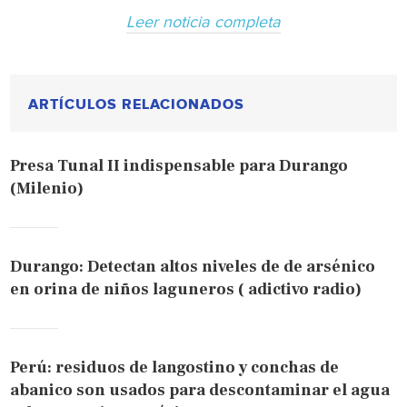
Leer noticia completa
ARTÍCULOS RELACIONADOS
Presa Tunal II indispensable para Durango
(Milenio)
Durango: Detectan altos niveles de de arsénico
en orina de niños laguneros ( adictivo radio)
Perú: residuos de langostino y conchas de
abanico son usados para descontaminar el agua