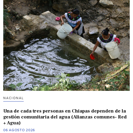
NACIONAL
Una de cada tres personas en Chiapas dependen de la
gestión comunitaria del agua (Alianzas comunes- Red
+ Agua)
06 AGOSTO 2026