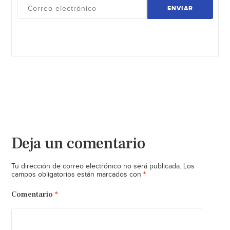
ENVIAR
Deja un comentario
Tu dirección de correo electrónico no será publicada.
Los
*
campos obligatorios están marcados con
Comentario
*