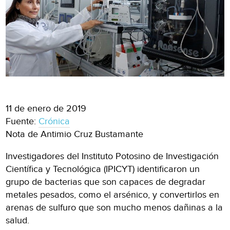
11 de enero de 2019
Fuente:
Crónica
Nota de Antimio Cruz Bustamante
Investigadores del Instituto Potosino de Investigación
Científica y Tecnológica (IPICYT) identificaron un
grupo de bacterias que son capaces de degradar
metales pesados, como el arsénico, y convertirlos en
arenas de sulfuro que son mucho menos dañinas a la
salud.