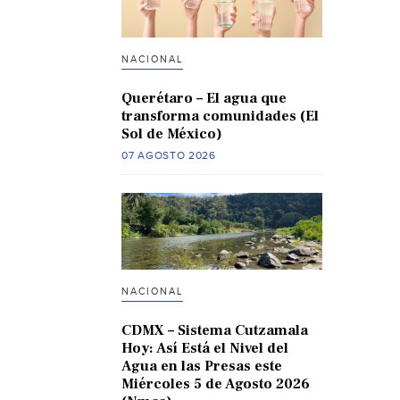
NACIONAL
Querétaro – El agua que
transforma comunidades (El
Sol de México)
07 AGOSTO 2026
NACIONAL
CDMX – Sistema Cutzamala
Hoy: Así Está el Nivel del
Agua en las Presas este
Miércoles 5 de Agosto 2026