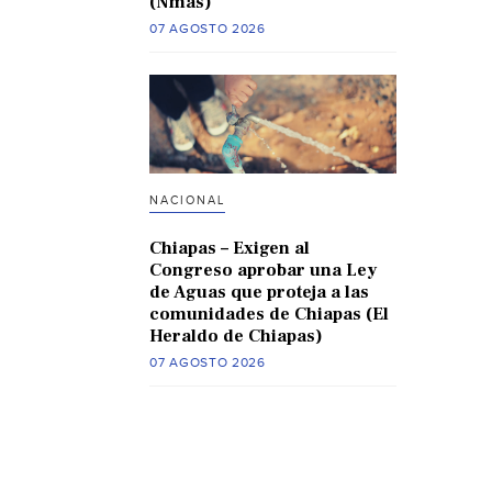
(Nmas)
07 AGOSTO 2026
NACIONAL
Chiapas – Exigen al
Congreso aprobar una Ley
de Aguas que proteja a las
comunidades de Chiapas (El
Heraldo de Chiapas)
07 AGOSTO 2026