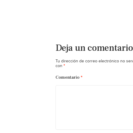
Deja un comentario
Tu dirección de correo electrónico no ser
*
con
Comentario
*