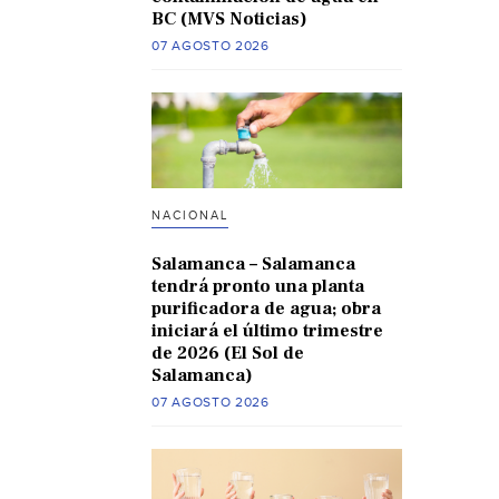
BC (MVS Noticias)
07 AGOSTO 2026
NACIONAL
Salamanca – Salamanca
tendrá pronto una planta
purificadora de agua; obra
iniciará el último trimestre
de 2026 (El Sol de
Salamanca)
07 AGOSTO 2026