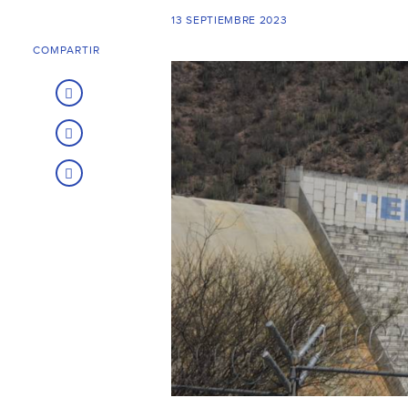
13 SEPTIEMBRE 2023
COMPARTIR