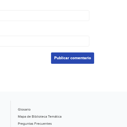
Glosario
Mapa de Biblioteca Temática
Preguntas Frecuentes