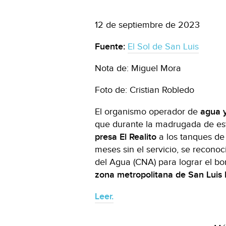
12 de septiembre de 2023
Fuente:
El Sol de San Luis
Nota de: Miguel Mora
Foto de: Cristian Robledo
El organismo operador de
agua y
que durante la madrugada de es
presa El Realito
a los tanques de
meses sin el servicio, se reconoc
del Agua (CNA) para lograr el bo
zona metropolitana de San Luis 
Leer.