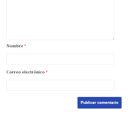
Nombre
*
Correo electrónico
*