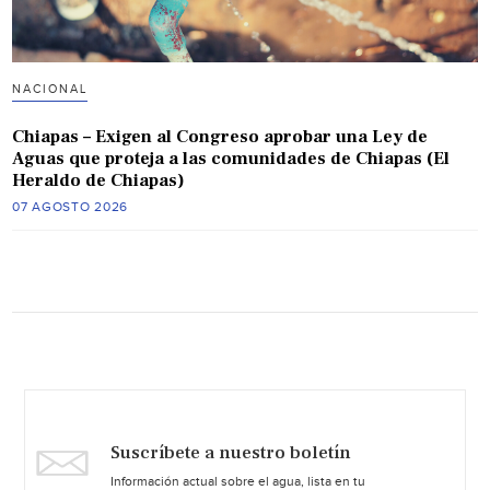
NACIONAL
Chiapas – Exigen al Congreso aprobar una Ley de
Aguas que proteja a las comunidades de Chiapas (El
Heraldo de Chiapas)
07 AGOSTO 2026
Suscríbete a nuestro boletín
Información actual sobre el agua, lista en tu