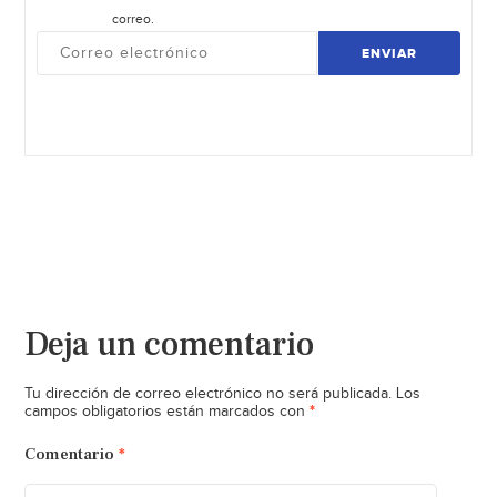
correo.
ENVIAR
Deja un comentario
Tu dirección de correo electrónico no será publicada.
Los
*
campos obligatorios están marcados con
Comentario
*