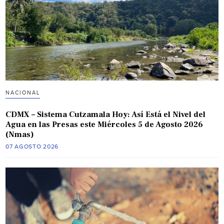
NACIONAL
CDMX – Sistema Cutzamala Hoy: Así Está el Nivel del
Agua en las Presas este Miércoles 5 de Agosto 2026
(Nmas)
07 AGOSTO 2026