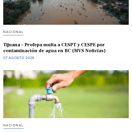
NACIONAL
Tijuana – Profepa multa a CESPT y CESPE por
contaminación de agua en BC (MVS Noticias)
07 AGOSTO 2026
NACIONAL