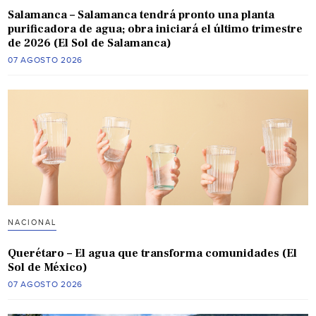
Salamanca – Salamanca tendrá pronto una planta
purificadora de agua; obra iniciará el último trimestre
de 2026 (El Sol de Salamanca)
07 AGOSTO 2026
NACIONAL
Querétaro – El agua que transforma comunidades (El
Sol de México)
07 AGOSTO 2026