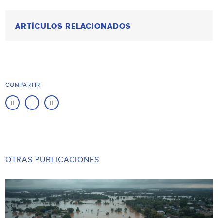
ARTÍCULOS RELACIONADOS
COMPARTIR
OTRAS PUBLICACIONES