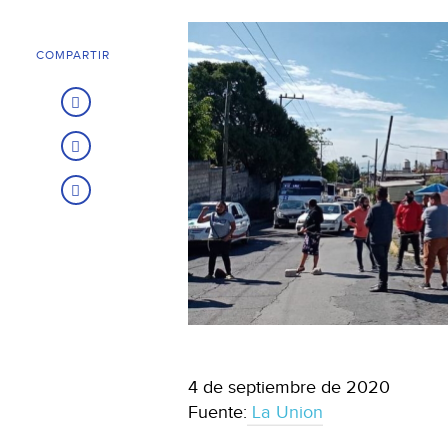
COMPARTIR
4 de septiembre de 2020
Fuente:
La Union