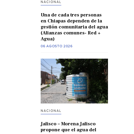
NACIONAL
Una de cada tres personas
en Chiapas dependen de la
gestión comunitaria del agua
(Alianzas comunes- Red +
Agua)
06 AGOSTO 2026
NACIONAL
Jalisco – Morena Jalisco
propone que el agua del