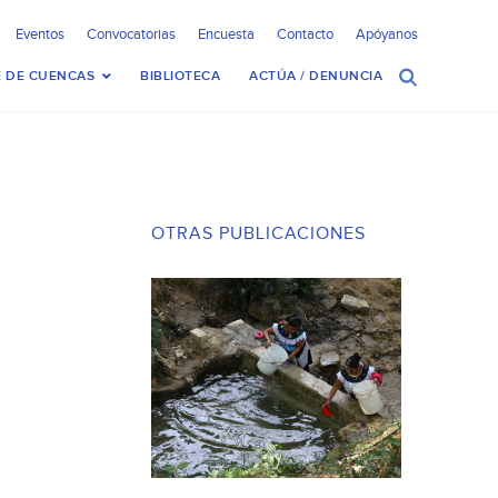
Eventos
Convocatorias
Encuesta
Contacto
Apóyanos
 DE CUENCAS
BIBLIOTECA
ACTÚA / DENUNCIA
OTRAS PUBLICACIONES