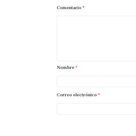
Comentario
*
Nombre
*
Correo electrónico
*