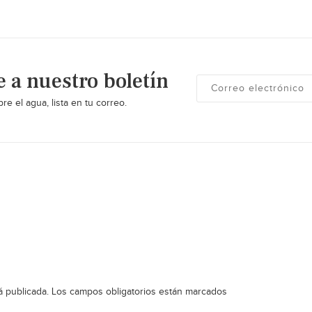
e a nuestro boletín
re el agua, lista en tu correo.
á publicada.
Los campos obligatorios están marcados