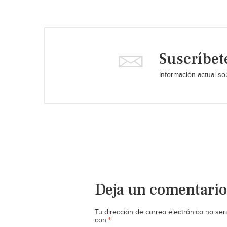
Suscríbet
Información actual sob
Deja un comentario
Tu dirección de correo electrónico no ser
*
con