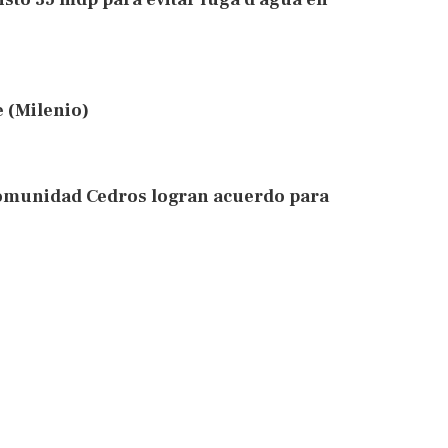
 (Milenio)
omunidad Cedros logran acuerdo para