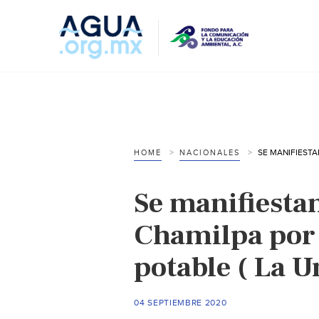
HOME
NACIONALES
Se manifiestan
Chamilpa por 
potable ( La U
04 SEPTIEMBRE 2020