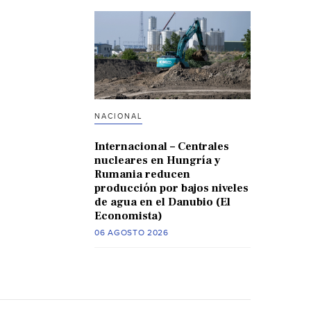
NACIONAL
Internacional – Centrales
nucleares en Hungría y
Rumania reducen
producción por bajos niveles
de agua en el Danubio (El
Economista)
06 AGOSTO 2026