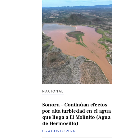
NACIONAL
Sonora – Continúan efectos
por alta turbiedad en el agua
que llega a El Molinito (Agua
de Hermosillo)
06 AGOSTO 2026