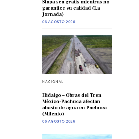
Siapa sea gratis mientras no
garantice su calidad (La
Jornada)
06 AGOSTO 2026
NACIONAL
Hidalgo – Obras del Tren
México-Pachuca afectan
abasto de agua en Pachuca
(Milenio)
06 AGOSTO 2026