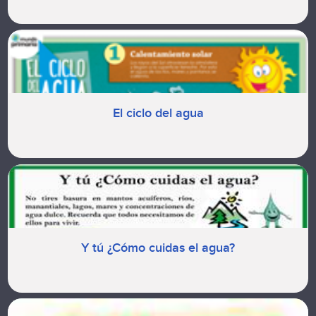
El ciclo del agua
Y tú ¿Cómo cuidas el agua?