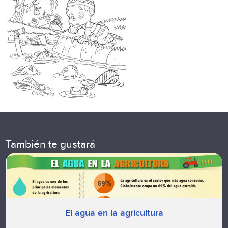
También te gustará
El agua en la agricultura