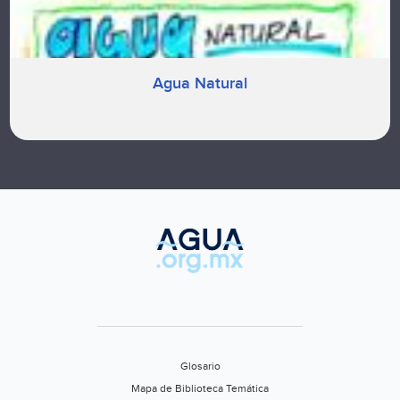
Agua Natural
Glosario
Mapa de Biblioteca Temática