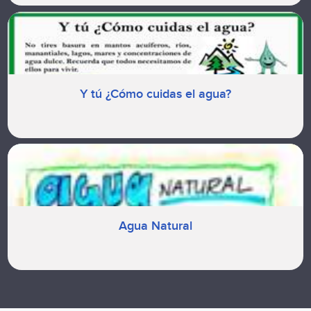
Y tú ¿Cómo cuidas el agua?
Agua Natural