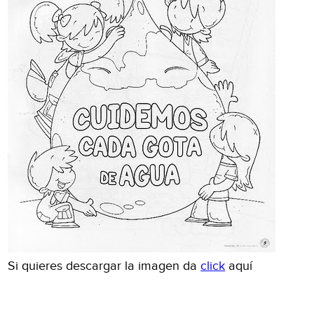
Si quieres descargar la imagen da
click
aquí