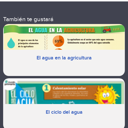
También te gustará
El agua en la agricultura
El ciclo del agua