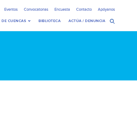
Eventos
Convocatorias
Encuesta
Contacto
Apóyanos
 DE CUENCAS
BIBLIOTECA
ACTÚA / DENUNCIA