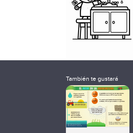
También te gustará