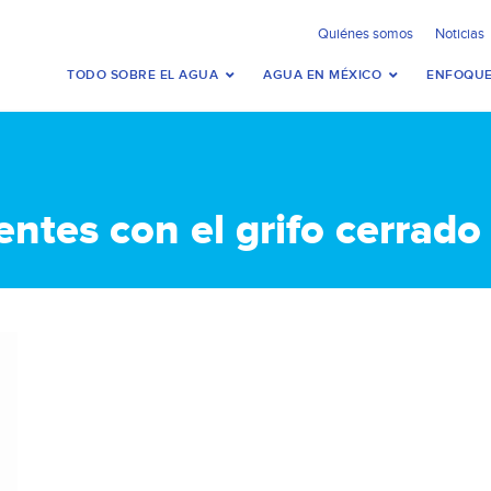
Quiénes somos
Noticias
TODO SOBRE EL AGUA
AGUA EN MÉXICO
ENFOQUE
entes con el grifo cerrado