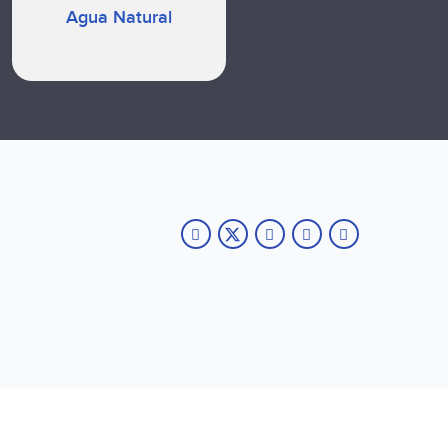
Agua Natural