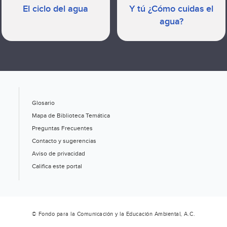
El ciclo del agua
Y tú ¿Cómo cuidas el
agua?
Glosario
Mapa de Biblioteca Temática
Preguntas Frecuentes
Contacto y sugerencias
Aviso de privacidad
Califica este portal
© Fondo para la Comunicación y la Educación Ambiental, A.C.