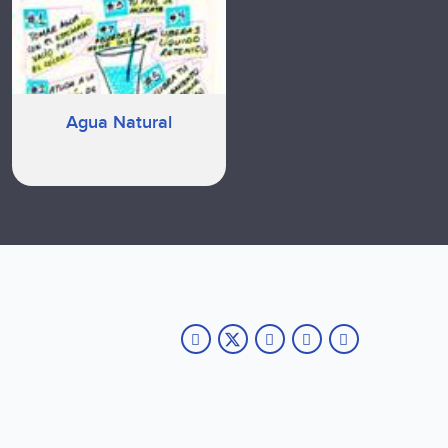
Agua Natural