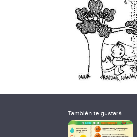
También te gustará