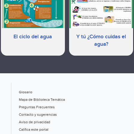
El ciclo del agua
Y tú ¿Cómo cuidas el
agua?
Glosario
Mapa de Biblioteca Temática
Preguntas Frecuentes
Contacto y sugerencias
Aviso de privacidad
Califica este portal