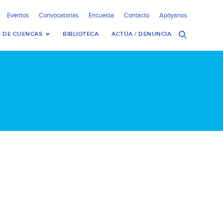
Eventos
Convocatorias
Encuesta
Contacto
Apóyanos
 DE CUENCAS
BIBLIOTECA
ACTÚA / DENUNCIA