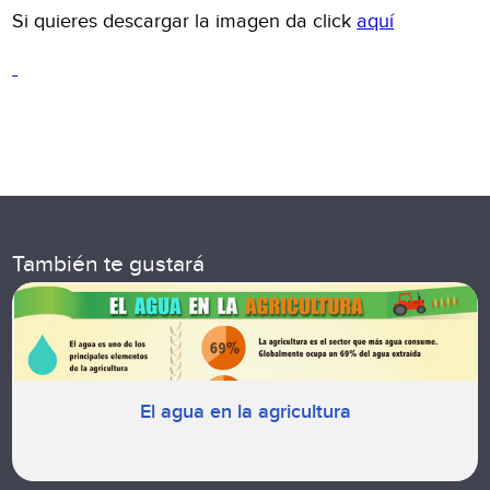
Si quieres descargar la imagen da click
aquí
También te gustará
El agua en la agricultura