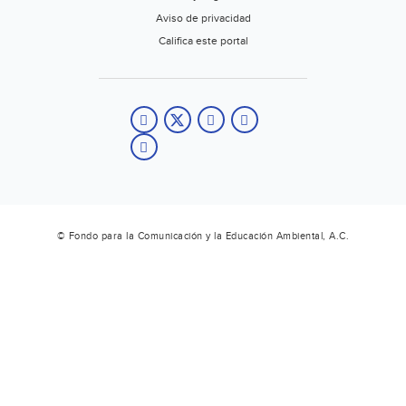
Aviso de privacidad
Califica este portal
© Fondo para la Comunicación y la Educación Ambiental, A.C.