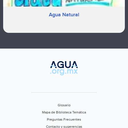
Agua Natural
Glosario
Mapa de Biblioteca Temática
Preguntas Frecuentes
Contacto y sugerencias