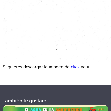
Si quieres descargar la imagen da
click
aquí
También te gustará