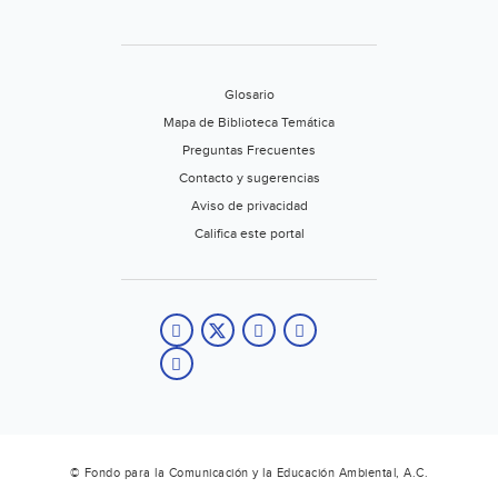
Glosario
Mapa de Biblioteca Temática
Preguntas Frecuentes
Contacto y sugerencias
Aviso de privacidad
Califica este portal
© Fondo para la Comunicación y la Educación Ambiental, A.C.