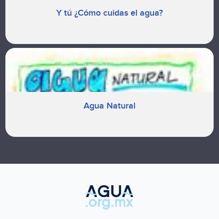
Y tú ¿Cómo cuidas el agua?
Agua Natural