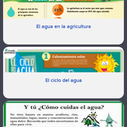
El agua en la agricultura
El ciclo del agua