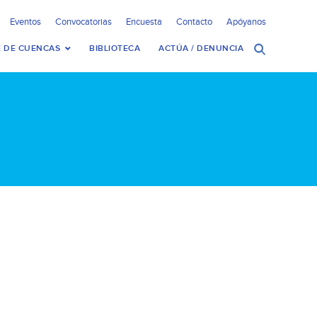
Eventos
Convocatorias
Encuesta
Contacto
Apóyanos
 DE CUENCAS
BIBLIOTECA
ACTÚA / DENUNCIA