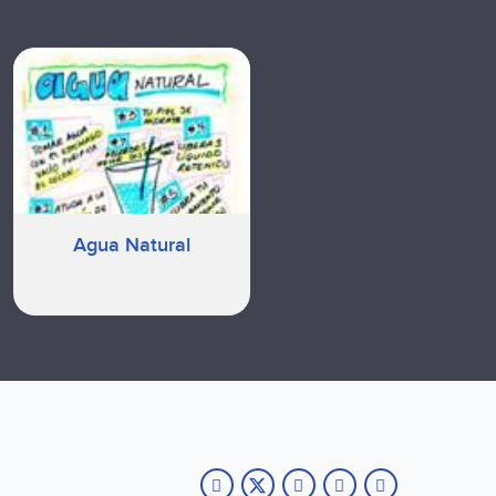
Agua Natural