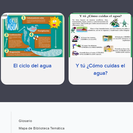
El ciclo del agua
Y tú ¿Cómo cuidas el
agua?
Glosario
Mapa de Biblioteca Temática