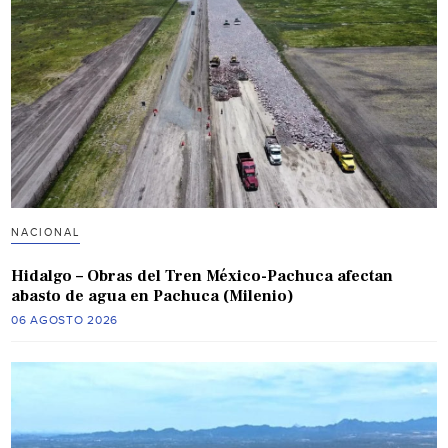
NACIONAL
Hidalgo – Obras del Tren México-Pachuca afectan
abasto de agua en Pachuca (Milenio)
06 AGOSTO 2026