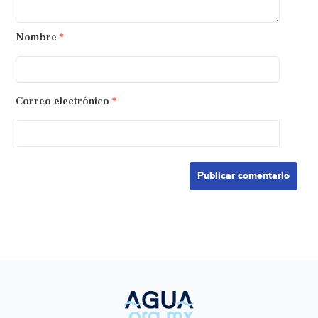
Nombre
*
Correo electrónico
*