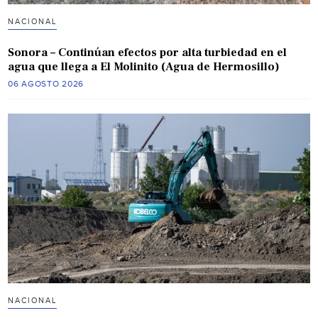
NACIONAL
Sonora – Continúan efectos por alta turbiedad en el
agua que llega a El Molinito (Agua de Hermosillo)
06 AGOSTO 2026
NACIONAL