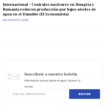
Internacional – Centrales nucleares en Hungría y
Rumania reducen producción por bajos niveles de
agua en el Danubio (El Economista)
06 AGOSTO 2026
Suscríbete a nuestro boletín
Información actual sobre el agua, lista en tu
correo.
ENVIAR