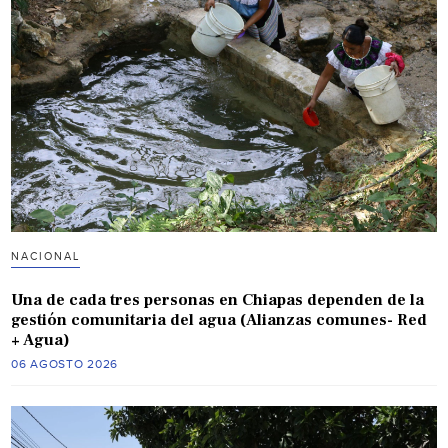
NACIONAL
Una de cada tres personas en Chiapas dependen de la
gestión comunitaria del agua (Alianzas comunes- Red
+ Agua)
06 AGOSTO 2026