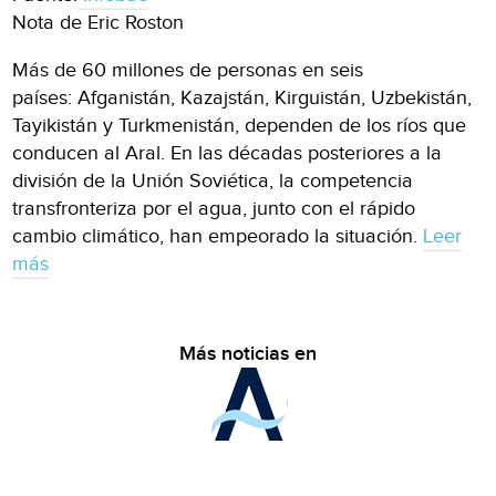
Nota de Eric Roston
Más de 60 millones de personas en seis
países: Afganistán, Kazajstán, Kirguistán, Uzbekistán,
Tayikistán y Turkmenistán, dependen de los ríos que
conducen al Aral. En las décadas posteriores a la
división de la Unión Soviética, la competencia
transfronteriza por el agua, junto con el rápido
cambio climático, han empeorado la situación.
Leer
más
Más noticias en