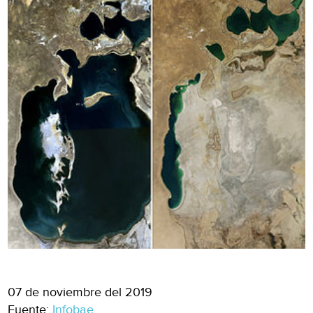
07 de noviembre del 2019
Fuente:
Infobae