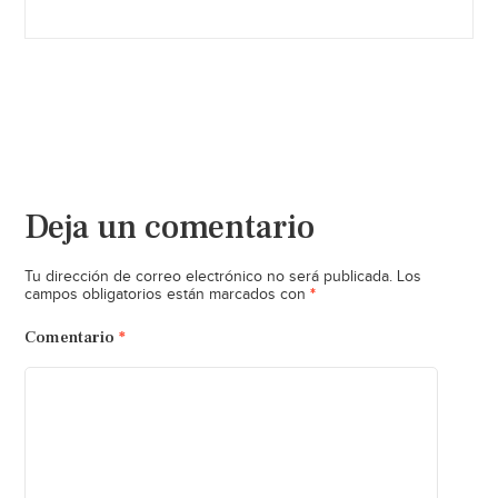
Deja un comentario
Tu dirección de correo electrónico no será publicada.
Los
*
campos obligatorios están marcados con
Comentario
*