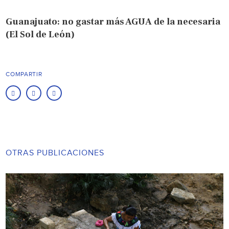
Guanajuato: no gastar más AGUA de la necesaria
(El Sol de León)
COMPARTIR
OTRAS PUBLICACIONES