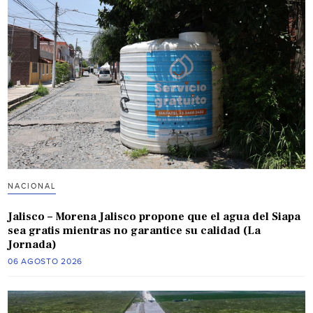
NACIONAL
Jalisco – Morena Jalisco propone que el agua del Siapa
sea gratis mientras no garantice su calidad (La
Jornada)
06 AGOSTO 2026