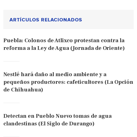
ARTÍCULOS RELACIONADOS
Puebla: Colonos de Atlixco protestan contra la
reforma a la Ley de Agua (Jornada de Oriente)
Nestlé hará daño al medio ambiente y a
pequeños productores: cafeticultores (La Opción
de Chihuahua)
Detectan en Pueblo Nuevo tomas de agua
clandestinas (El Siglo de Durango)