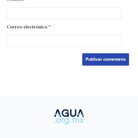
Correo electrónico
*