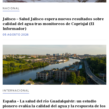
NACIONAL
Jalisco – Salud Jalisco espera nuevos resultados sobre
calidad del agua tras monitoreos de Coprisjal (El
Informador)
05 AGOSTO 2026
INTERNACIONAL
España – La salud del río Guadalquivir: un estudio
pionero evalúa la calidad del agua y la respuesta de los