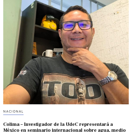
NACIONAL
Colima – Investigador de la UdeC representará a
México en seminario internacional sobre agua, medio