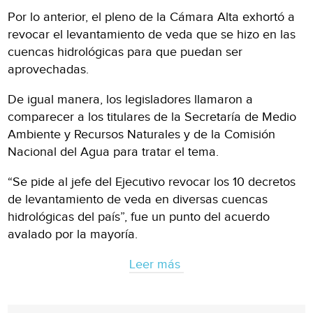
Por lo anterior, el pleno de la Cámara Alta exhortó a
revocar el levantamiento de veda que se hizo en las
cuencas hidrológicas para que puedan ser
aprovechadas.
De igual manera, los legisladores llamaron a
comparecer a los titulares de la Secretaría de Medio
Ambiente y Recursos Naturales y de la Comisión
Nacional del Agua para tratar el tema.
“Se pide al jefe del Ejecutivo revocar los 10 decretos
de levantamiento de veda en diversas cuencas
hidrológicas del país”, fue un punto del acuerdo
avalado por la mayoría.
Leer más