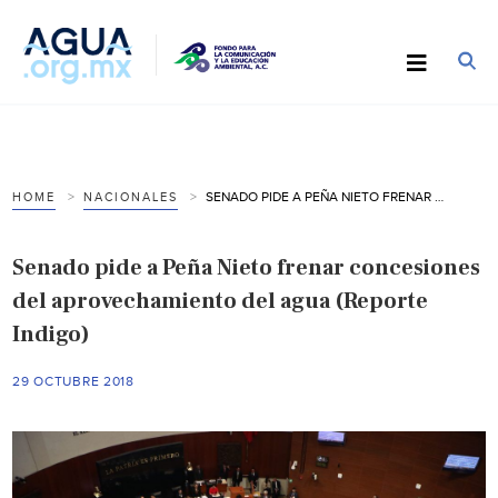
SENADO PIDE A PEÑA NIETO FRENAR CONCESIONES DEL APROVECHAMIENTO DEL AGUA (REPORTE INDIGO)
HOME
NACIONALES
Senado pide a Peña Nieto frenar concesiones
del aprovechamiento del agua (Reporte
Indigo)
29 OCTUBRE 2018