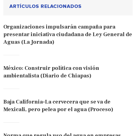
ARTÍCULOS RELACIONADOS
Organizaciones impulsarán campaña para
presentar iniciativa ciudadana de Ley General de
Aguas (La Jornada)
México: Construir política con visión
ambientalista (Diario de Chiapas)
Baja California-La cervecera que se va de
Mexicali, pero pelea por el agua (Proceso)
Norma que regula uso del agua en empresas