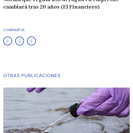
cambiará tras 20 años (El Financiero)
COMPARTIR
OTRAS PUBLICACIONES