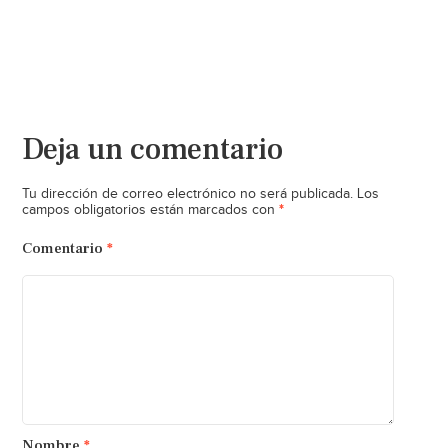
Deja un comentario
Tu dirección de correo electrónico no será publicada.
Los
*
campos obligatorios están marcados con
Comentario
*
Nombre
*