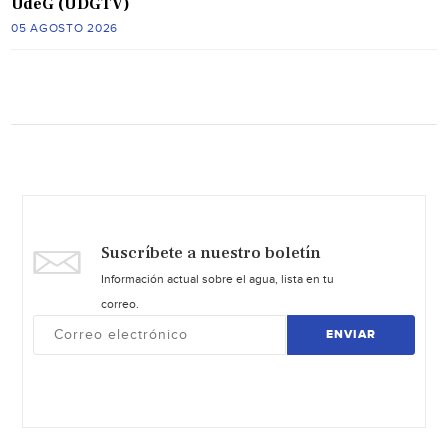
UdeG (UDGTV)
05 AGOSTO 2026
Suscríbete a nuestro boletín
Información actual sobre el agua, lista en tu
correo.
ENVIAR