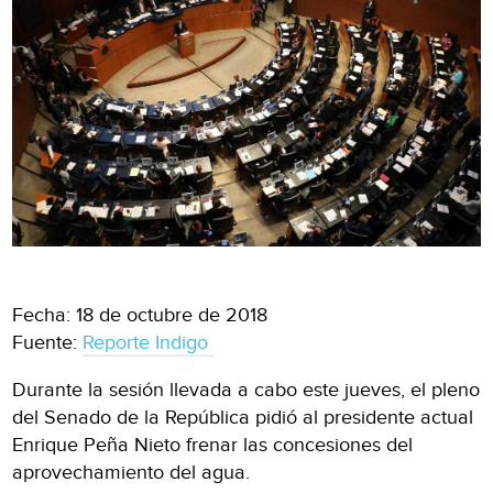
Fecha: 18 de octubre de 2018
Fuente:
Reporte Indigo
Durante la sesión llevada a cabo este jueves, el pleno
del Senado de la República pidió al presidente actual
Enrique Peña Nieto frenar las concesiones del
aprovechamiento del agua.