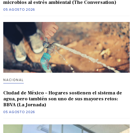
microbios al estrés ambiental (The Conversation)
05 AGOSTO 2026
NACIONAL
Ciudad de México – Hogares sostienen el sistema de
agua, pero también son uno de sus mayores retos:
BBVA (La Jornada)
05 AGOSTO 2026