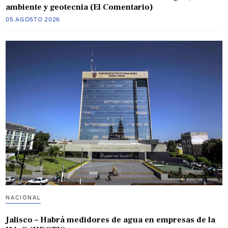
ambiente y geotecnia (El Comentario)
05 AGOSTO 2026
NACIONAL
Jalisco – Habrá medidores de agua en empresas de la