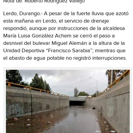
Nota de: Roberto Rodríguez Vallejo
Lerdo, Durango.- A pesar de la fuerte lluvia que azotó
esta mañana en Lerdo, el servicio de drenaje
respondió, aunque por instrucciones de la alcaldesa
María Luisa González Achem se cerró el paso a
desnivel del bulevar Miguel Alemán a la altura de la
Unidad Deportiva “Francisco Sarabia”; mientras que
el abasto de agua potable no registró interrupciones.