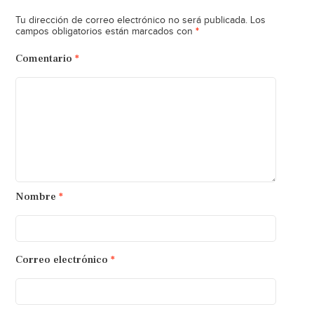
Tu dirección de correo electrónico no será publicada.
Los
*
campos obligatorios están marcados con
Comentario
*
Nombre
*
Correo electrónico
*