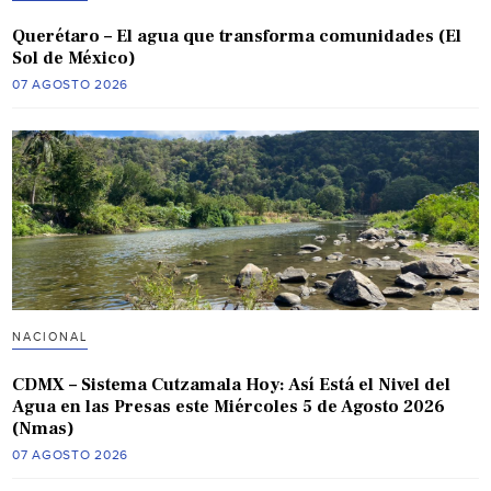
Querétaro – El agua que transforma comunidades (El
Sol de México)
07 AGOSTO 2026
NACIONAL
CDMX – Sistema Cutzamala Hoy: Así Está el Nivel del
Agua en las Presas este Miércoles 5 de Agosto 2026
(Nmas)
07 AGOSTO 2026