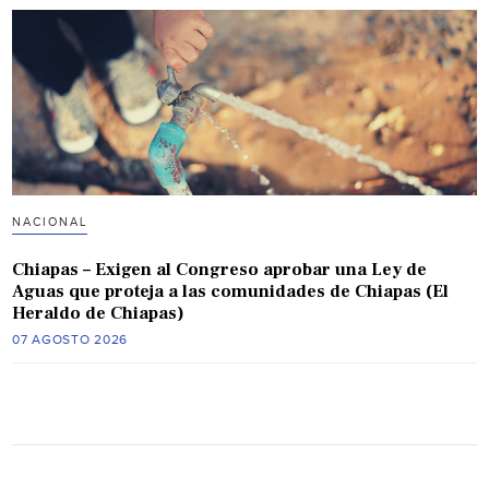
NACIONAL
Chiapas – Exigen al Congreso aprobar una Ley de
Aguas que proteja a las comunidades de Chiapas (El
Heraldo de Chiapas)
07 AGOSTO 2026