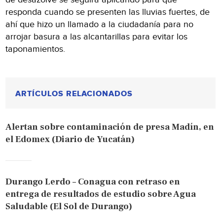
responda cuando se presenten las lluvias fuertes, de
ahí que hizo un llamado a la ciudadanía para no
arrojar basura a las alcantarillas para evitar los
taponamientos.
ARTÍCULOS RELACIONADOS
Alertan sobre contaminación de presa Madín, en
el Edomex (Diario de Yucatán)
Durango Lerdo – Conagua con retraso en
entrega de resultados de estudio sobre Agua
Saludable (El Sol de Durango)