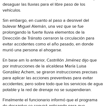
desaguar las lluvias para el libre paso de los
vehículos.
Sin embargo, en cuanto al paso a desnivel del
bulevar Miguel Alemán, una vez que se fue
prolongando la fuerte lluvia elementos de la
Dirección de Tránsito cerraron la circulación para
evitar accidentes como el año pasado, en donde
murió una persona al ahogarse.
En base am lo anterior, Castrillón Jiménez dijo que
por instrucciones de la alcaldesa María Luisa
González Achem, se giraron instrucciones precisas
para aplicar las acciones preventivas para evitar
accidentes; pero sobre todo que los servicios de agua
potable y la red de drenaje no se suspendieran.
Finalmente el funcionario informó que el programa
de desazolve se seguirá aplicando para que