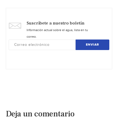
Suscríbete a nuestro boletín
Información actual sobre el agua, lista en tu
correo.
ENVIAR
Deja un comentario