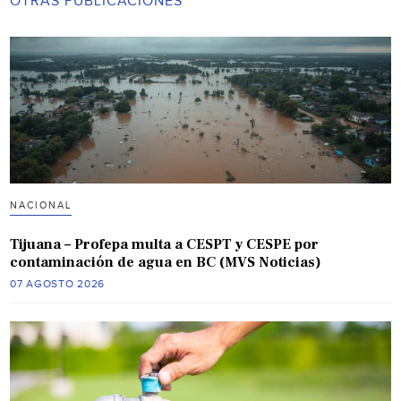
OTRAS PUBLICACIONES
NACIONAL
Tijuana – Profepa multa a CESPT y CESPE por
contaminación de agua en BC (MVS Noticias)
07 AGOSTO 2026