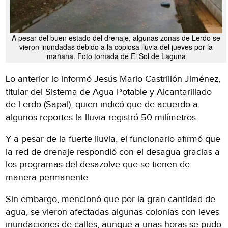
A pesar del buen estado del drenaje, algunas zonas de Lerdo se
vieron inundadas debido a la copiosa lluvia del jueves por la
mañana. Foto tomada de El Sol de Laguna
Lo anterior lo informó Jesús Mario Castrillón Jiménez,
titular del Sistema de Agua Potable y Alcantarillado
de Lerdo (Sapal), quien indicó que de acuerdo a
algunos reportes la lluvia registró 50 milímetros.
Y a pesar de la fuerte lluvia, el funcionario afirmó que
la red de drenaje respondió con el desagua gracias a
los programas del desazolve que se tienen de
manera permanente.
Sin embargo, mencionó que por la gran cantidad de
agua, se vieron afectadas algunas colonias con leves
inundaciones de calles, aunque a unas horas se pudo