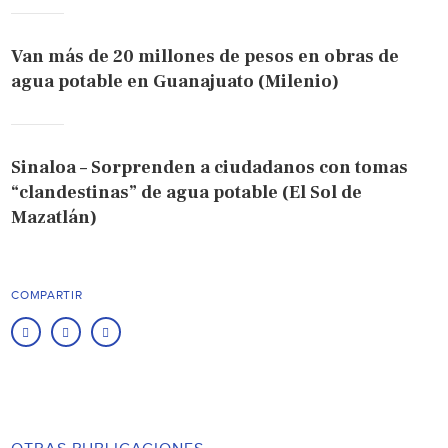
Van más de 20 millones de pesos en obras de
agua potable en Guanajuato (Milenio)
Sinaloa – Sorprenden a ciudadanos con tomas
“clandestinas” de agua potable (El Sol de
Mazatlán)
COMPARTIR