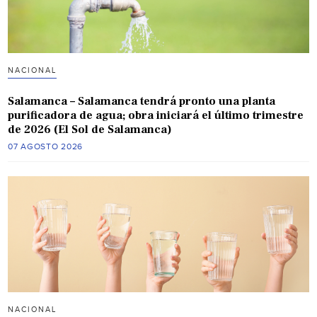
NACIONAL
Salamanca – Salamanca tendrá pronto una planta
purificadora de agua; obra iniciará el último trimestre
de 2026 (El Sol de Salamanca)
07 AGOSTO 2026
NACIONAL