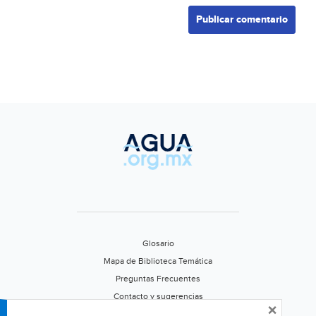
Glosario
Mapa de Biblioteca Temática
Preguntas Frecuentes
Contacto y sugerencias
×
Aviso de privacidad