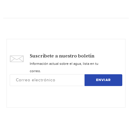
Suscríbete a nuestro boletín
Información actual sobre el agua, lista en tu
correo.
ENVIAR