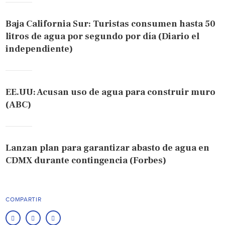
Baja California Sur: Turistas consumen hasta 50
litros de agua por segundo por día (Diario el
independiente)
EE.UU: Acusan uso de agua para construir muro
(ABC)
Lanzan plan para garantizar abasto de agua en
CDMX durante contingencia (Forbes)
COMPARTIR