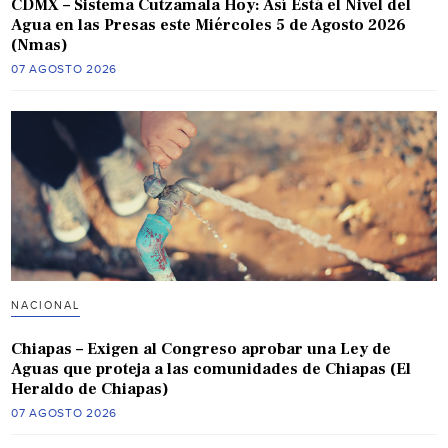
CDMX – Sistema Cutzamala Hoy: Así Está el Nivel del
Agua en las Presas este Miércoles 5 de Agosto 2026
(Nmas)
07 AGOSTO 2026
NACIONAL
Chiapas – Exigen al Congreso aprobar una Ley de
Aguas que proteja a las comunidades de Chiapas (El
Heraldo de Chiapas)
07 AGOSTO 2026