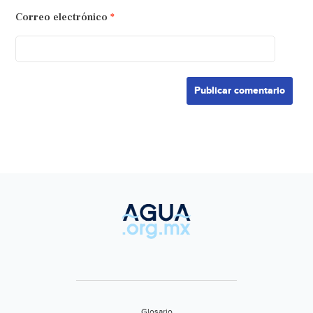
Correo electrónico
*
Glosario