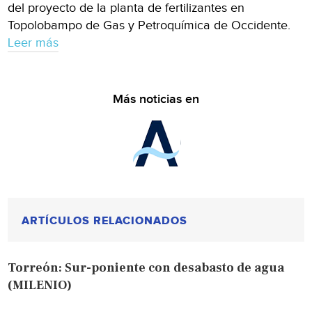
del proyecto de la planta de fertilizantes en
Topolobampo de Gas y Petroquímica de Occidente.
Leer más
Más noticias en
ARTÍCULOS RELACIONADOS
Torreón: Sur-poniente con desabasto de agua
(MILENIO)