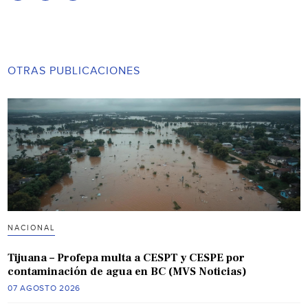
OTRAS PUBLICACIONES
NACIONAL
Tijuana – Profepa multa a CESPT y CESPE por
contaminación de agua en BC (MVS Noticias)
07 AGOSTO 2026