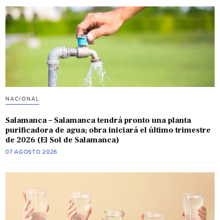
NACIONAL
Salamanca – Salamanca tendrá pronto una planta
purificadora de agua; obra iniciará el último trimestre
de 2026 (El Sol de Salamanca)
07 AGOSTO 2026