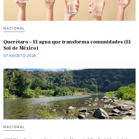
NACIONAL
Querétaro – El agua que transforma comunidades (El
Sol de México)
07 AGOSTO 2026
NACIONAL