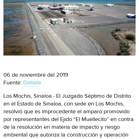
06 de noviembre del 2019
Fuente:
Debate
Los Mochis, Sinaloa.- El Juzgado Séptimo de Distrito
en el Estado de Sinaloa, con sede en Los Mochis,
resolvió que es improcedente el amparo promovido
por representantes del Ejido “El Muellecito” en contra
de la resolución en materia de impacto y riesgo
ambiental que autoriza la construcción y operación