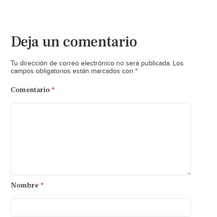
Deja un comentario
Tu dirección de correo electrónico no será publicada.
Los
*
campos obligatorios están marcados con
Comentario
*
Nombre
*