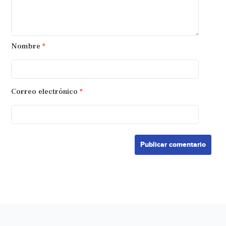
Nombre
*
Correo electrónico
*