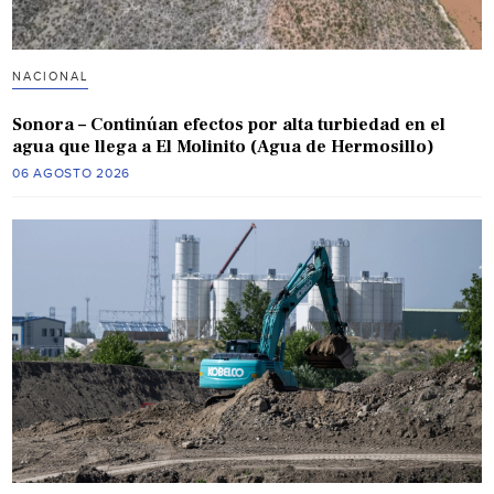
NACIONAL
Sonora – Continúan efectos por alta turbiedad en el
agua que llega a El Molinito (Agua de Hermosillo)
06 AGOSTO 2026