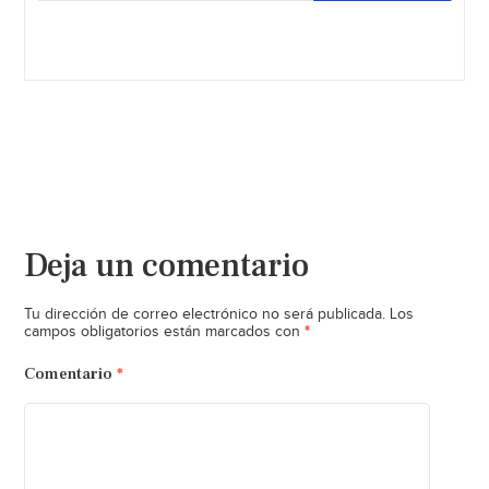
Deja un comentario
Tu dirección de correo electrónico no será publicada.
Los
*
campos obligatorios están marcados con
Comentario
*