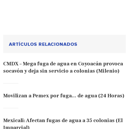
ARTÍCULOS RELACIONADOS
CMDX – Mega fuga de agua en Coyoacán provoca
socavón y deja sin servicio a colonias (Milenio)
Movilizan a Pemex por fuga… de agua (24 Horas)
Mexicali: Afectan fugas de agua a 35 colonias (El
Imparcial)