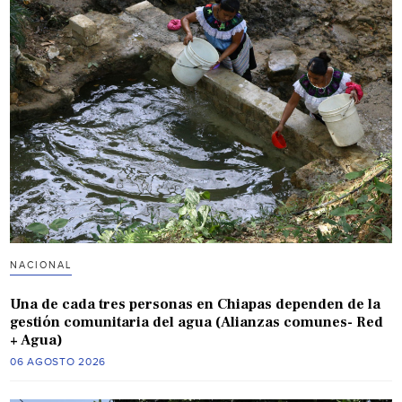
NACIONAL
Una de cada tres personas en Chiapas dependen de la
gestión comunitaria del agua (Alianzas comunes- Red
+ Agua)
06 AGOSTO 2026