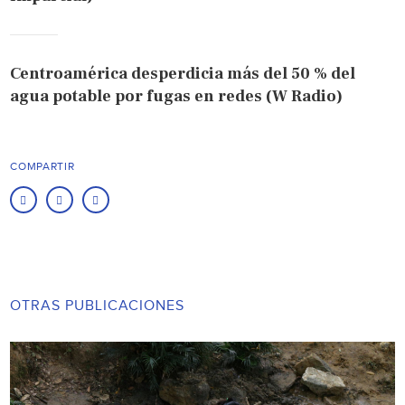
Centroamérica desperdicia más del 50 % del
agua potable por fugas en redes (W Radio)
COMPARTIR
OTRAS PUBLICACIONES