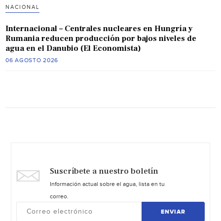
NACIONAL
Internacional – Centrales nucleares en Hungría y
Rumania reducen producción por bajos niveles de
agua en el Danubio (El Economista)
06 AGOSTO 2026
Suscríbete a nuestro boletín
Información actual sobre el agua, lista en tu
correo.
ENVIAR