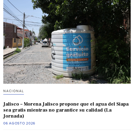
NACIONAL
Jalisco – Morena Jalisco propone que el agua del Siapa
sea gratis mientras no garantice su calidad (La
Jornada)
06 AGOSTO 2026