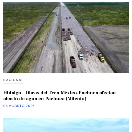
NACIONAL
Hidalgo – Obras del Tren México-Pachuca afectan
abasto de agua en Pachuca (Milenio)
06 AGOSTO 2026