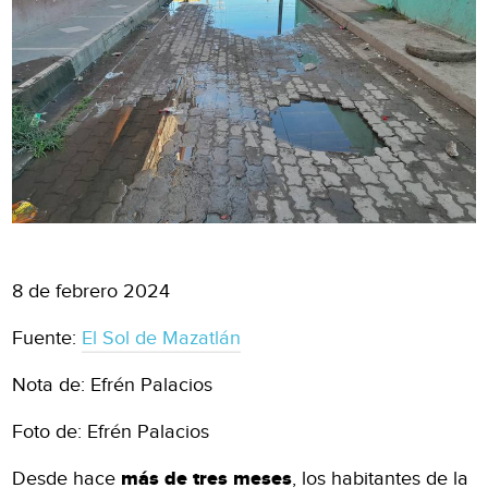
8 de febrero 2024
Fuente:
El Sol de Mazatlán
Nota de: Efrén Palacios
Foto de: Efrén Palacios
Desde hace
más de tres meses
, los habitantes de la