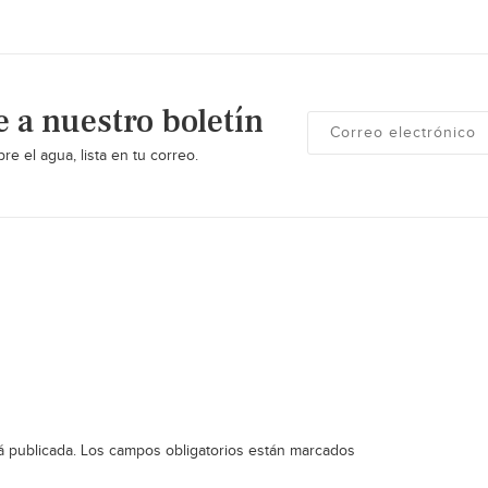
e a nuestro boletín
re el agua, lista en tu correo.
á publicada.
Los campos obligatorios están marcados