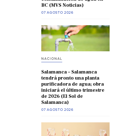
BC (MVS Noticias)
07 AGOSTO 2026
NACIONAL
Salamanca – Salamanca
tendrá pronto una planta
purificadora de agua; obra
iniciará el último trimestre
de 2026 (El Sol de
Salamanca)
07 AGOSTO 2026