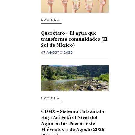
NACIONAL
Querétaro – El agua que
transforma comunidades (El
Sol de México)
07 AGOSTO 2026
NACIONAL
CDMX – Sistema Cutzamala
Hoy: Así Está el Nivel del
Agua en las Presas este
Miércoles 5 de Agosto 2026