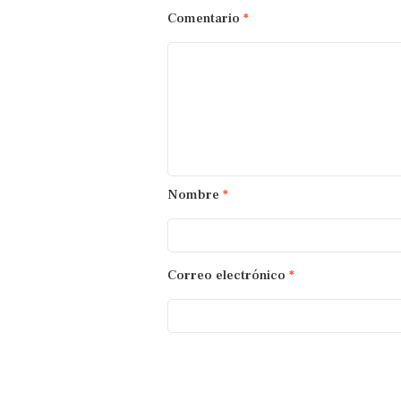
Comentario
*
Nombre
*
Correo electrónico
*