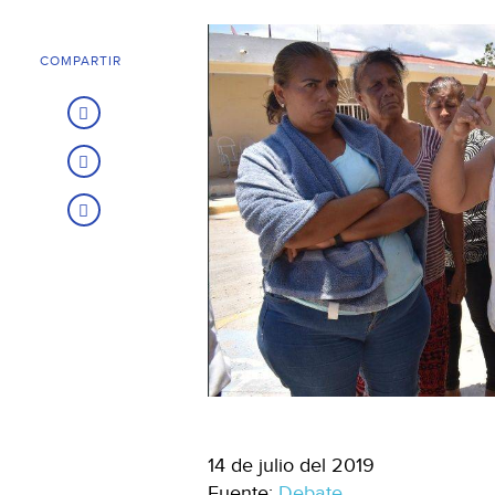
COMPARTIR
14 de julio del 2019
Fuente:
Debate