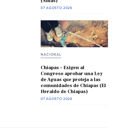
(Nmas)
07 AGOSTO 2026
NACIONAL
Chiapas – Exigen al
Congreso aprobar una Ley
de Aguas que proteja a las
comunidades de Chiapas (El
Heraldo de Chiapas)
07 AGOSTO 2026