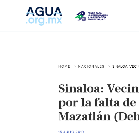
HOME
NACIONALES
Sinaloa: Veci
por la falta d
Mazatlán (Deb
15 JULIO 2019