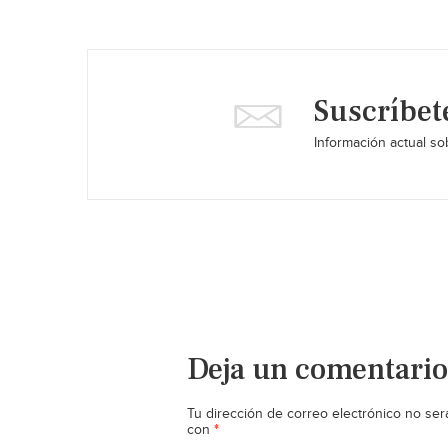
Suscríbet
Información actual sob
Deja un comentario
Tu dirección de correo electrónico no ser
*
con