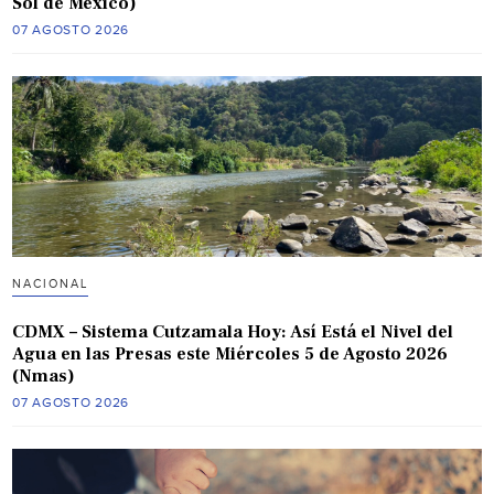
Sol de México)
07 AGOSTO 2026
NACIONAL
CDMX – Sistema Cutzamala Hoy: Así Está el Nivel del
Agua en las Presas este Miércoles 5 de Agosto 2026
(Nmas)
07 AGOSTO 2026