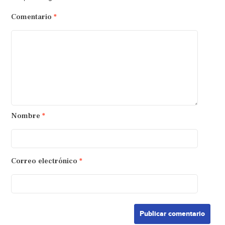
Comentario
*
Nombre
*
Correo electrónico
*