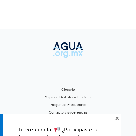
Glosario
Mapa de Biblioteca Temática
Preguntas Frecuentes
Contacto y sugerencias
×
Aviso de privacidad
Califica este portal
Tu voz cuenta.
¿Participaste o