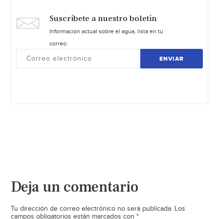
Suscríbete a nuestro boletín
Información actual sobre el agua, lista en tu
correo.
ENVIAR
Deja un comentario
Tu dirección de correo electrónico no será publicada.
Los
*
campos obligatorios están marcados con