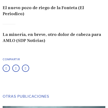
El nuevo pozo de riego de la Fonteta (El
Periodico)
La minería, en breve, otro dolor de cabeza para
AMLO (SDP Noticias)
COMPARTIR
OTRAS PUBLICACIONES