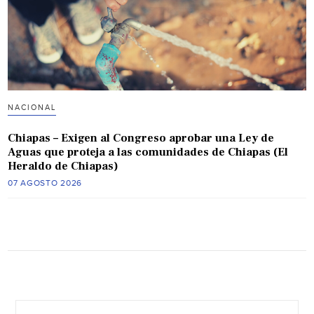
NACIONAL
Chiapas – Exigen al Congreso aprobar una Ley de
Aguas que proteja a las comunidades de Chiapas (El
Heraldo de Chiapas)
07 AGOSTO 2026