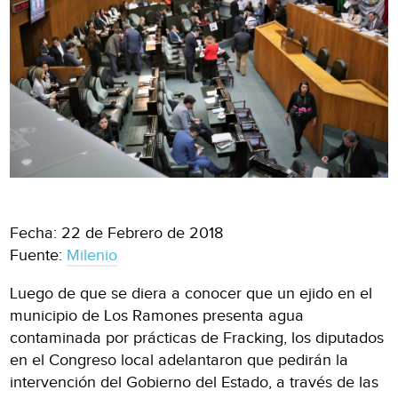
Fecha: 22 de Febrero de 2018
Fuente:
Milenio
Luego de que se diera a conocer que un ejido en el
municipio de Los Ramones presenta agua
contaminada por prácticas de Fracking, los diputados
en el Congreso local adelantaron que pedirán la
intervención del Gobierno del Estado, a través de las