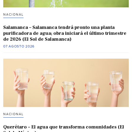
NACIONAL
Salamanca – Salamanca tendrá pronto una planta
purificadora de agua; obra iniciará el último trimestre
de 2026 (El Sol de Salamanca)
07 AGOSTO 2026
NACIONAL
Querétaro – El agua que transforma comunidades (El