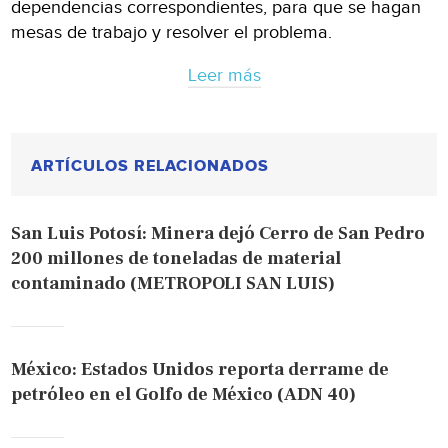
dependencias correspondientes, para que se hagan
mesas de trabajo y resolver el problema.
Leer más
ARTÍCULOS RELACIONADOS
San Luis Potosí: Minera dejó Cerro de San Pedro
200 millones de toneladas de material
contaminado (METROPOLI SAN LUIS)
México: Estados Unidos reporta derrame de
petróleo en el Golfo de México (ADN 40)