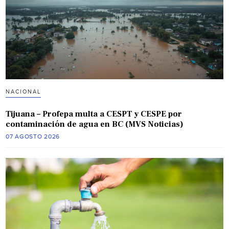
NACIONAL
Tijuana – Profepa multa a CESPT y CESPE por
contaminación de agua en BC (MVS Noticias)
07 AGOSTO 2026