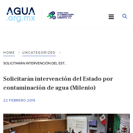
HOME
UNCATEGORIZED
SOLICITARÁN INTERVENCIÓN DEL ESTADO POR CONTAMINACIÓN DE AGUA (MILENIO)
Solicitarán intervención del Estado por
contaminación de agua (Milenio)
22 FEBRERO 2019