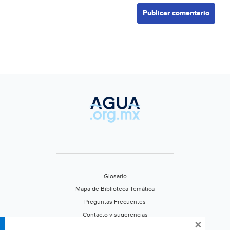
Glosario
Mapa de Biblioteca Temática
Preguntas Frecuentes
Contacto y sugerencias
×
Aviso de privacidad