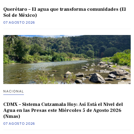
Querétaro – El agua que transforma comunidades (El
Sol de México)
07 AGOSTO 2026
NACIONAL
CDMX – Sistema Cutzamala Hoy: Así Está el Nivel del
Agua en las Presas este Miércoles 5 de Agosto 2026
(Nmas)
07 AGOSTO 2026