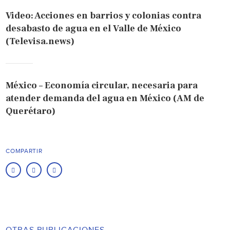
Video: Acciones en barrios y colonias contra
desabasto de agua en el Valle de México
(Televisa.news)
México – Economía circular, necesaria para
atender demanda del agua en México (AM de
Querétaro)
COMPARTIR