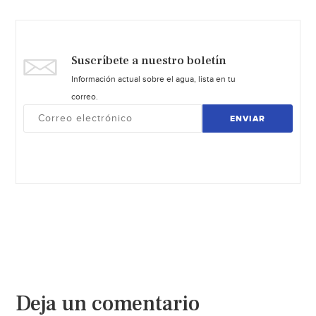
Suscríbete a nuestro boletín
Información actual sobre el agua, lista en tu
correo.
ENVIAR
Deja un comentario