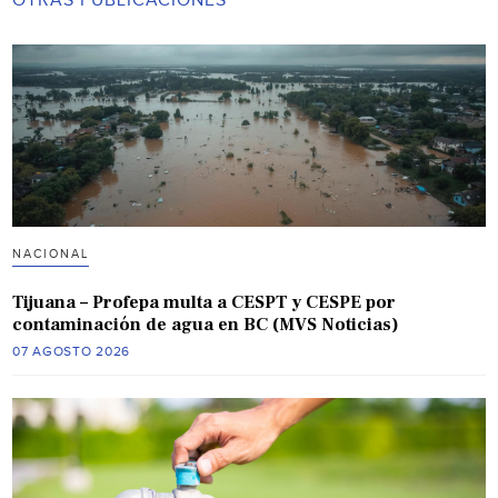
OTRAS PUBLICACIONES
NACIONAL
Tijuana – Profepa multa a CESPT y CESPE por
contaminación de agua en BC (MVS Noticias)
07 AGOSTO 2026