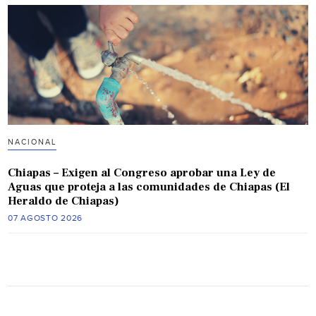
NACIONAL
Chiapas – Exigen al Congreso aprobar una Ley de
Aguas que proteja a las comunidades de Chiapas (El
Heraldo de Chiapas)
07 AGOSTO 2026