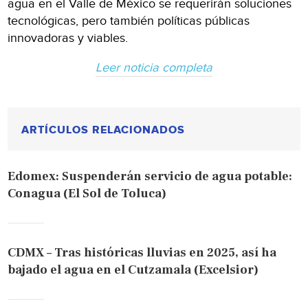
agua en el Valle de México se requerirán soluciones
tecnológicas, pero también políticas públicas
innovadoras y viables.
Leer noticia completa
ARTÍCULOS RELACIONADOS
Edomex: Suspenderán servicio de agua potable:
Conagua (El Sol de Toluca)
CDMX – Tras históricas lluvias en 2025, así ha
bajado el agua en el Cutzamala (Excelsior)