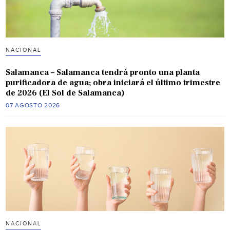
NACIONAL
Salamanca – Salamanca tendrá pronto una planta
purificadora de agua; obra iniciará el último trimestre
de 2026 (El Sol de Salamanca)
07 AGOSTO 2026
NACIONAL