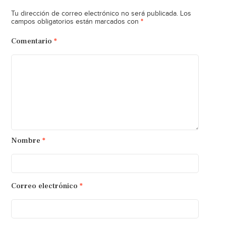
Tu dirección de correo electrónico no será publicada.
Los
*
campos obligatorios están marcados con
Comentario
*
Nombre
*
Correo electrónico
*