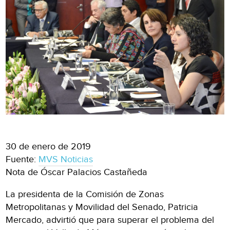
30 de enero de 2019
Fuente:
MVS Noticias
Nota de Óscar Palacios Castañeda
La presidenta de la Comisión de Zonas
Metropolitanas y Movilidad del Senado, Patricia
Mercado, advirtió que para superar el problema del