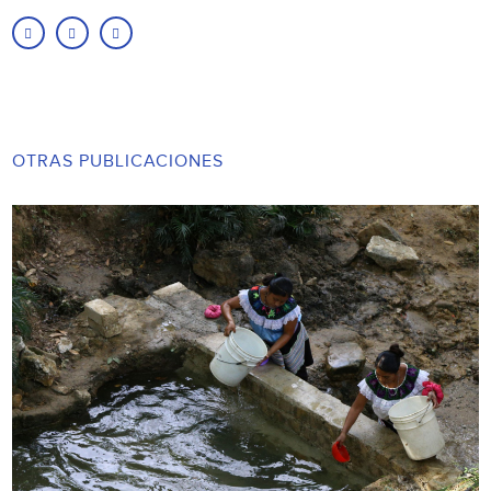
OTRAS PUBLICACIONES