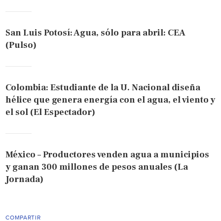
San Luis Potosí: Agua, sólo para abril: CEA
(Pulso)
Colombia: Estudiante de la U. Nacional diseña
hélice que genera energía con el agua, el viento y
el sol (El Espectador)
México – Productores venden agua a municipios
y ganan 300 millones de pesos anuales (La
Jornada)
COMPARTIR