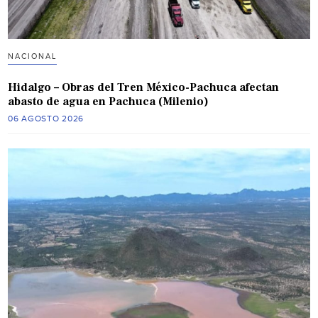
NACIONAL
Hidalgo – Obras del Tren México-Pachuca afectan
abasto de agua en Pachuca (Milenio)
06 AGOSTO 2026