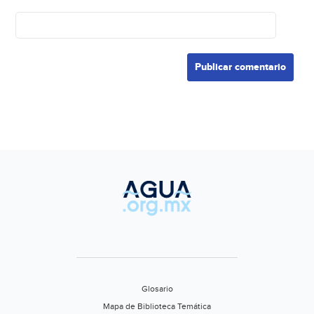
Glosario
Mapa de Biblioteca Temática