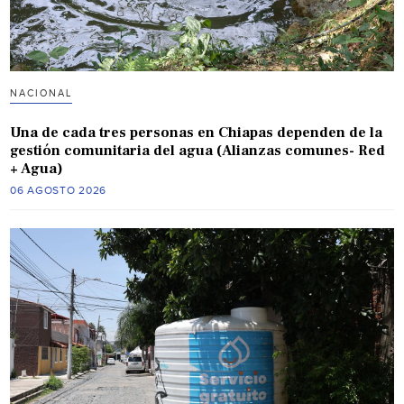
NACIONAL
Una de cada tres personas en Chiapas dependen de la
gestión comunitaria del agua (Alianzas comunes- Red
+ Agua)
06 AGOSTO 2026