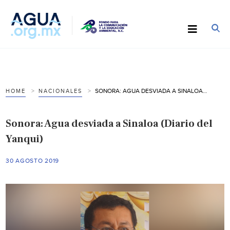
SONORA: AGUA DESVIADA A SINALOA (DIARIO DEL YANQUI)
HOME
NACIONALES
Sonora: Agua desviada a Sinaloa (Diario del
Yanqui)
30 AGOSTO 2019