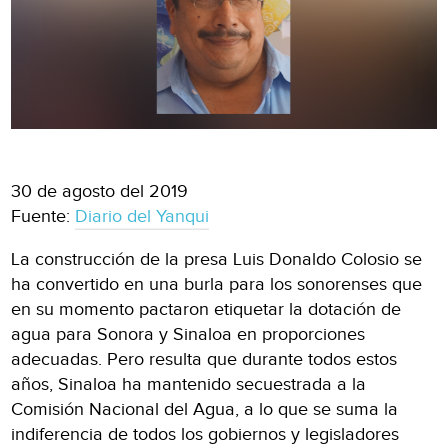
30 de agosto del 2019
Fuente:
Diario del Yanqui
La construcción de la presa Luis Donaldo Colosio se
ha convertido en una burla para los sonorenses que
en su momento pactaron etiquetar la dotación de
agua para Sonora y Sinaloa en proporciones
adecuadas. Pero resulta que durante todos estos
años, Sinaloa ha mantenido secuestrada a la
Comisión Nacional del Agua, a lo que se suma la
indiferencia de todos los gobiernos y legisladores