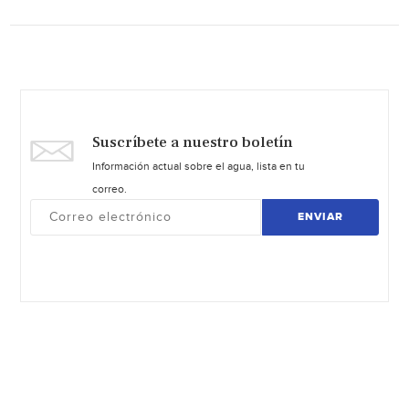
Suscríbete a nuestro boletín
Información actual sobre el agua, lista en tu
correo.
ENVIAR