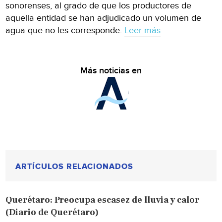
sonorenses, al grado de que los productores de
aquella entidad se han adjudicado un volumen de
agua que no les corresponde.
Leer más
Más noticias en
ARTÍCULOS RELACIONADOS
Querétaro: Preocupa escasez de lluvia y calor
(Diario de Querétaro)