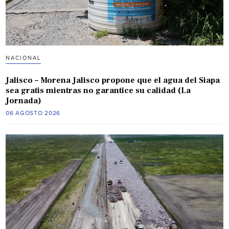
NACIONAL
Jalisco – Morena Jalisco propone que el agua del Siapa
sea gratis mientras no garantice su calidad (La
Jornada)
06 AGOSTO 2026