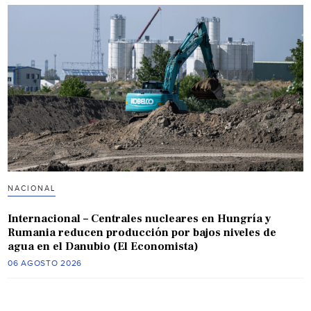
NACIONAL
Internacional – Centrales nucleares en Hungría y
Rumania reducen producción por bajos niveles de
agua en el Danubio (El Economista)
06 AGOSTO 2026