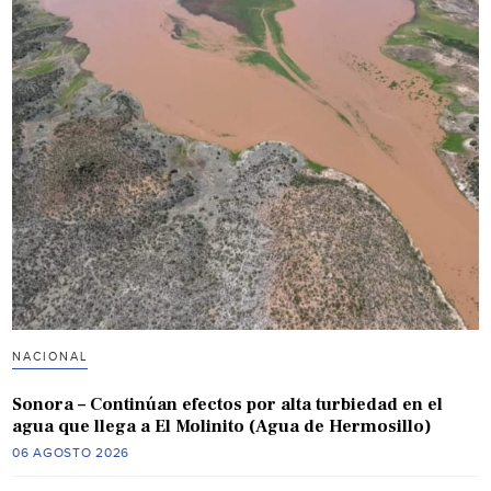
NACIONAL
Sonora – Continúan efectos por alta turbiedad en el
agua que llega a El Molinito (Agua de Hermosillo)
06 AGOSTO 2026