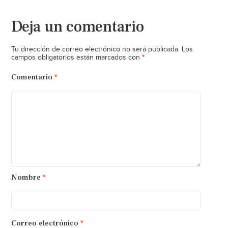
Deja un comentario
Tu dirección de correo electrónico no será publicada.
Los
*
campos obligatorios están marcados con
Comentario
*
Nombre
*
Correo electrónico
*