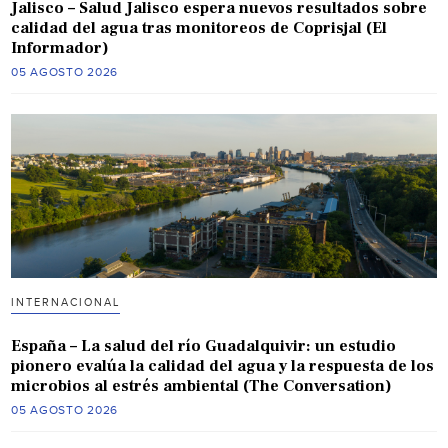
Jalisco – Salud Jalisco espera nuevos resultados sobre
calidad del agua tras monitoreos de Coprisjal (El
Informador)
05 AGOSTO 2026
INTERNACIONAL
España – La salud del río Guadalquivir: un estudio
pionero evalúa la calidad del agua y la respuesta de los
microbios al estrés ambiental (The Conversation)
05 AGOSTO 2026