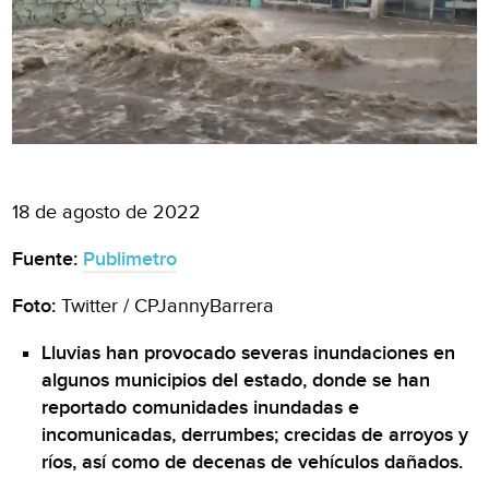
18 de agosto de 2022
Fuente:
Publimetro
Foto:
Twitter / CPJannyBarrera
Lluvias han provocado severas inundaciones en
algunos municipios del estado, donde se han
reportado comunidades inundadas e
incomunicadas, derrumbes; crecidas de arroyos y
ríos, así como de decenas de vehículos dañados.