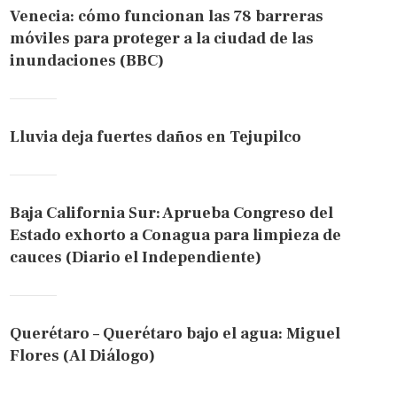
Venecia: cómo funcionan las 78 barreras
móviles para proteger a la ciudad de las
inundaciones (BBC)
Lluvia deja fuertes daños en Tejupilco
Baja California Sur: Aprueba Congreso del
Estado exhorto a Conagua para limpieza de
cauces (Diario el Independiente)
Querétaro – Querétaro bajo el agua: Miguel
Flores (Al Diálogo)