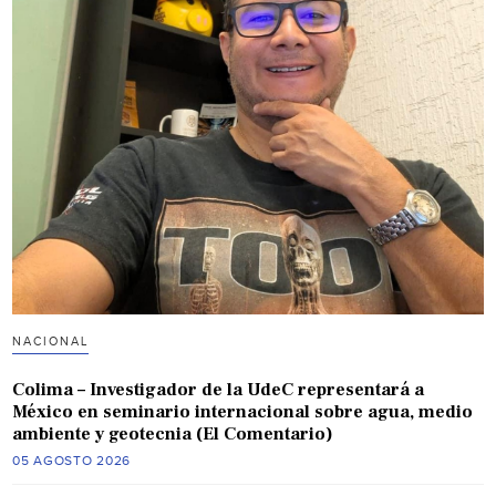
NACIONAL
Colima – Investigador de la UdeC representará a
México en seminario internacional sobre agua, medio
ambiente y geotecnia (El Comentario)
05 AGOSTO 2026