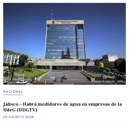
NACIONAL
Jalisco – Habrá medidores de agua en empresas de la
UdeG (UDGTV)
05 AGOSTO 2026