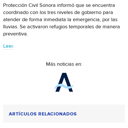
Protección Civil Sonora informó que se encuentra
coordinado con los tres niveles de gobierno para
atender de forma inmediata la emergencia, por las
lluvias. Se activaron refugios temporales de manera
preventiva.
Leer.
Más noticias en:
ARTÍCULOS RELACIONADOS