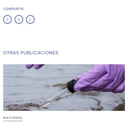
COMPARTIR
OTRAS PUBLICACIONES
NACIONAL