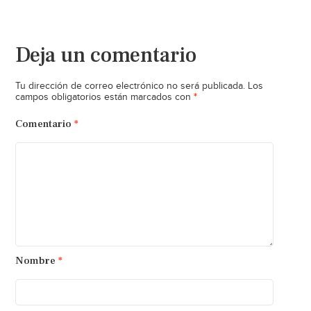
Deja un comentario
Tu dirección de correo electrónico no será publicada.
Los
*
campos obligatorios están marcados con
Comentario
*
Nombre
*