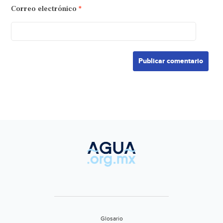
Correo electrónico
*
Glosario