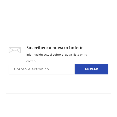
Suscríbete a nuestro boletín
Información actual sobre el agua, lista en tu
correo.
ENVIAR