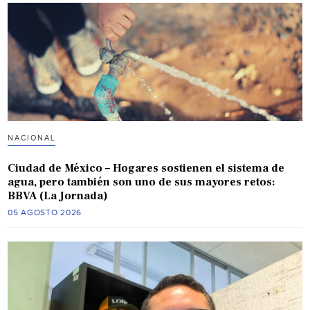
NACIONAL
Ciudad de México – Hogares sostienen el sistema de
agua, pero también son uno de sus mayores retos:
BBVA (La Jornada)
05 AGOSTO 2026