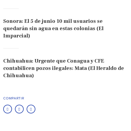
Sonora: El 5 de junio 10 mil usuarios se
quedarán sin agua en estas colonias (El
Imparcial)
Chihuahua: Urgente que Conagua y CFE
contabilicen pozos ilegales: Mata (El Heraldo de
Chihuahua)
COMPARTIR