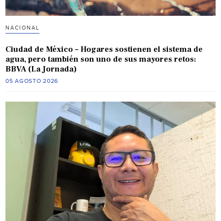
NACIONAL
Ciudad de México – Hogares sostienen el sistema de
agua, pero también son uno de sus mayores retos:
BBVA (La Jornada)
05 AGOSTO 2026