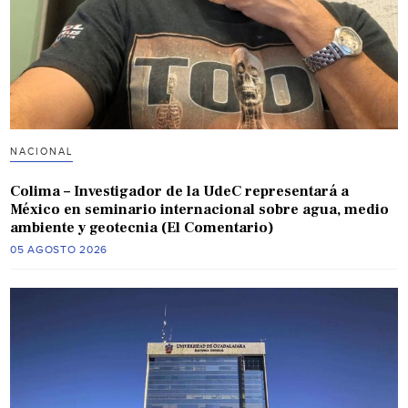
NACIONAL
Colima – Investigador de la UdeC representará a
México en seminario internacional sobre agua, medio
ambiente y geotecnia (El Comentario)
05 AGOSTO 2026