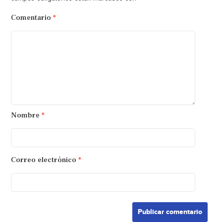
Comentario
*
Nombre
*
Correo electrónico
*