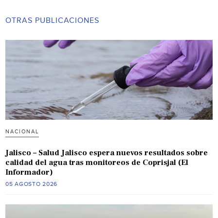
OTRAS PUBLICACIONES
NACIONAL
Jalisco – Salud Jalisco espera nuevos resultados sobre
calidad del agua tras monitoreos de Coprisjal (El
Informador)
05 AGOSTO 2026