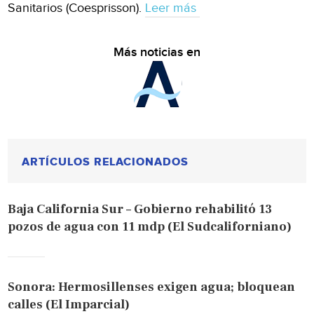
Sanitarios (Coesprisson).
Leer más
Más noticias en
ARTÍCULOS RELACIONADOS
Baja California Sur – Gobierno rehabilitó 13
pozos de agua con 11 mdp (El Sudcaliforniano)
Sonora: Hermosillenses exigen agua; bloquean
calles (El Imparcial)