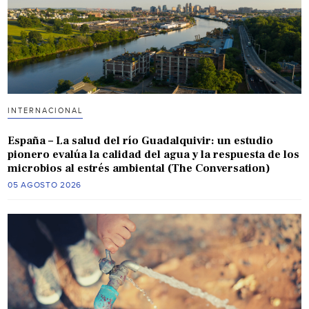
INTERNACIONAL
España – La salud del río Guadalquivir: un estudio
pionero evalúa la calidad del agua y la respuesta de los
microbios al estrés ambiental (The Conversation)
05 AGOSTO 2026