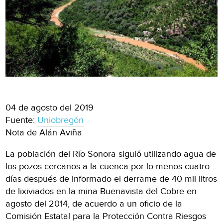
04 de agosto del 2019
Fuente:
Uniobregón
Nota de Alán Aviña
La población del Río Sonora siguió utilizando agua de
los pozos cercanos a la cuenca por lo menos cuatro
días después de informado el derrame de 40 mil litros
de lixiviados en la mina Buenavista del Cobre en
agosto del 2014, de acuerdo a un oficio de la
Comisión Estatal para la Protección Contra Riesgos