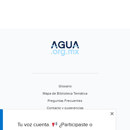
Glosario
Mapa de Biblioteca Temática
Preguntas Frecuentes
Contacto y sugerencias
×
Aviso de privacidad
Califica este portal
Tu voz cuenta.
¿Participaste o