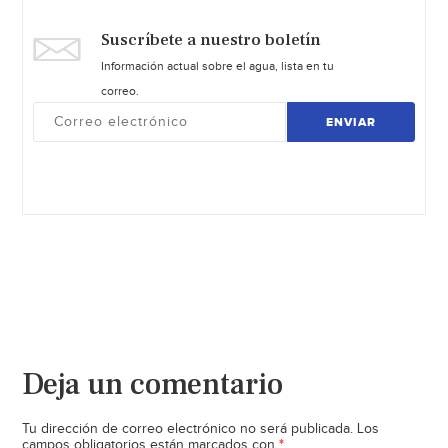
Suscríbete a nuestro boletín
Información actual sobre el agua, lista en tu
correo.
ENVIAR
Deja un comentario
Tu dirección de correo electrónico no será publicada.
Los
*
campos obligatorios están marcados con