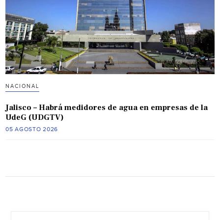
NACIONAL
Jalisco – Habrá medidores de agua en empresas de la
UdeG (UDGTV)
05 AGOSTO 2026