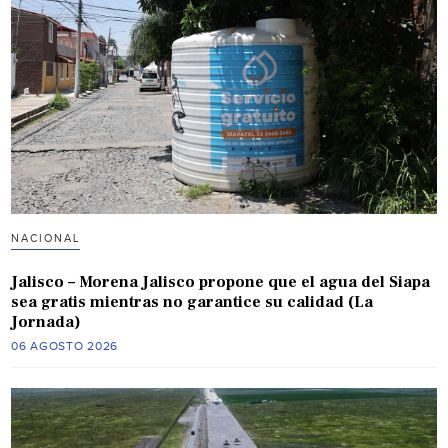
NACIONAL
Jalisco – Morena Jalisco propone que el agua del Siapa
sea gratis mientras no garantice su calidad (La
Jornada)
06 AGOSTO 2026