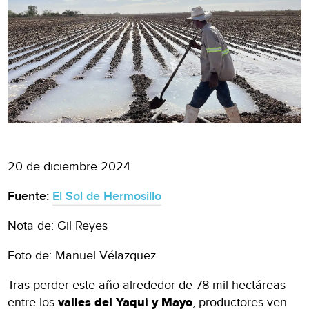
20 de diciembre 2024
Fuente:
El Sol de Hermosillo
Nota de: Gil Reyes
Foto de: Manuel Vélazquez
Tras perder este año alrededor de 78 mil hectáreas
entre los
valles del Yaqui y Mayo
, productores ven