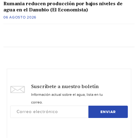
Rumania reducen producción por bajos niveles de
agua en el Danubio (El Economista)
06 AGOSTO 2026
Suscríbete a nuestro boletín
Información actual sobre el agua, lista en tu
correo.
ENVIAR