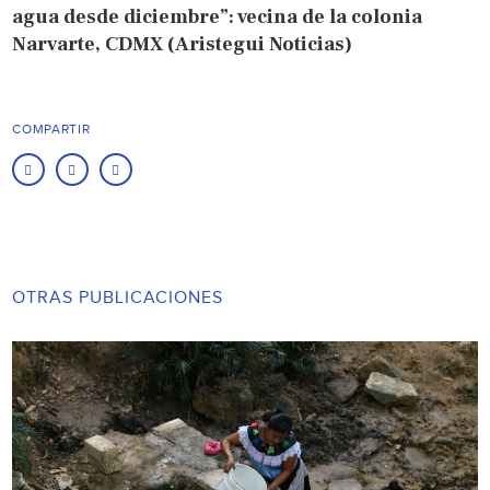
agua desde diciembre”: vecina de la colonia
Narvarte, CDMX (Aristegui Noticias)
COMPARTIR
OTRAS PUBLICACIONES