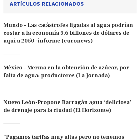
ARTÍCULOS RELACIONADOS
Mundo – Las catástrofes ligadas al agua podrían
costar a la economía 5,6 billones de dólares de
aquí a 2050 -informe (euronews)
México – Merma en la obtención de azúcar, por
falta de agua: productores (La Jornada)
Nuevo León-Propone Barragán agua ‘deliciosa’
de drenaje para la ciudad (El Horizonte)
“Pagamos tarifas muy altas pero no tenemos