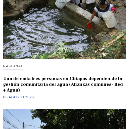
NACIONAL
Una de cada tres personas en Chiapas dependen de la
gestión comunitaria del agua (Alianzas comunes- Red
+ Agua)
06 AGOSTO 2026