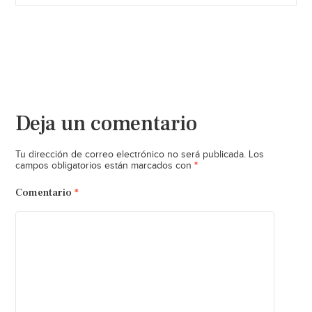
Deja un comentario
Tu dirección de correo electrónico no será publicada.
Los
*
campos obligatorios están marcados con
Comentario
*