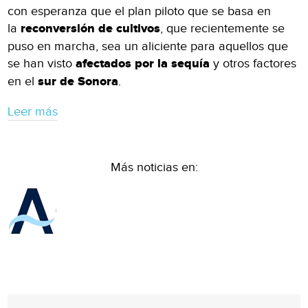
con esperanza que el plan piloto que se basa en
la
reconversión de cultivos
, que recientemente se
puso en marcha, sea un aliciente para aquellos que
se han visto
afectados por la sequía
y otros factores
en el
sur de Sonora
.
Leer más
Más noticias en: