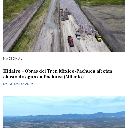
NACIONAL
Hidalgo – Obras del Tren México-Pachuca afectan
abasto de agua en Pachuca (Milenio)
06 AGOSTO 2026