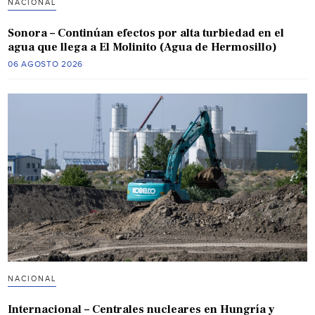
NACIONAL
Sonora – Continúan efectos por alta turbiedad en el
agua que llega a El Molinito (Agua de Hermosillo)
06 AGOSTO 2026
NACIONAL
Internacional – Centrales nucleares en Hungría y