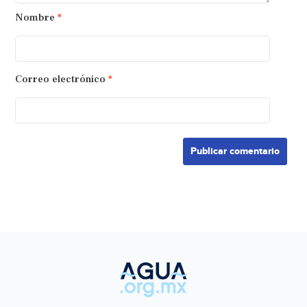
Nombre
*
Correo electrónico
*