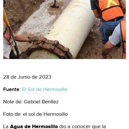
28 de Junio de 2023
Fuente
:
El Sol de Hermosillo
Note de: Gabriel Benítez
Foto de: el sol de Hermosillo
La
Agua de Hermosillo
dio a conocer que la