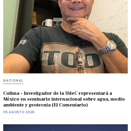
NACIONAL
Colima – Investigador de la UdeC representará a
México en seminario internacional sobre agua, medio
ambiente y geotecnia (El Comentario)
05 AGOSTO 2026