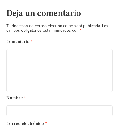
Deja un comentario
Tu dirección de correo electrónico no será publicada.
Los
*
campos obligatorios están marcados con
Comentario
*
Nombre
*
Correo electrónico
*