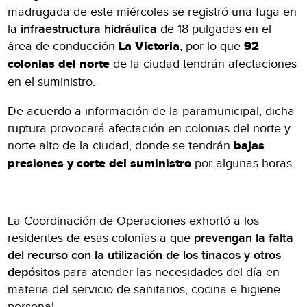
madrugada de este miércoles se registró una fuga en
la
infraestructura hidráulica
de 18 pulgadas en el
área de conducción
La Victoria
, por lo que
92
colonias del norte
de la ciudad tendrán afectaciones
en el suministro.
De acuerdo a información de la paramunicipal, dicha
ruptura provocará afectación en colonias del norte y
norte alto de la ciudad, donde se tendrán
bajas
presiones y corte del suministro
por algunas horas.
La Coordinación de Operaciones exhortó a los
residentes de esas colonias a que
prevengan la falta
del recurso con la utilización de los tinacos y otros
depósitos
para atender las necesidades del día en
materia del servicio de sanitarios, cocina e higiene
personal.