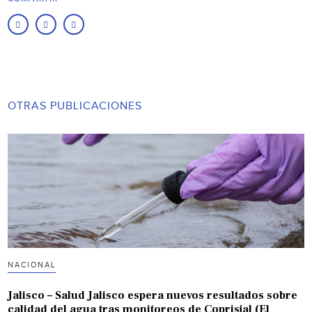
OTRAS PUBLICACIONES
NACIONAL
Jalisco – Salud Jalisco espera nuevos resultados sobre
calidad del agua tras monitoreos de Coprisjal (El