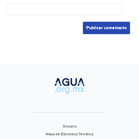
Glosario
Mapa de Biblioteca Temática