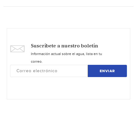
Suscríbete a nuestro boletín
Información actual sobre el agua, lista en tu
correo.
ENVIAR