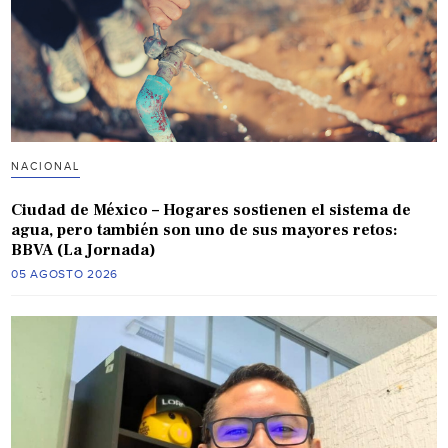
NACIONAL
Ciudad de México – Hogares sostienen el sistema de
agua, pero también son uno de sus mayores retos:
BBVA (La Jornada)
05 AGOSTO 2026