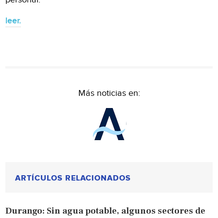
leer.
Más noticias en:
ARTÍCULOS RELACIONADOS
Durango: Sin agua potable, algunos sectores de