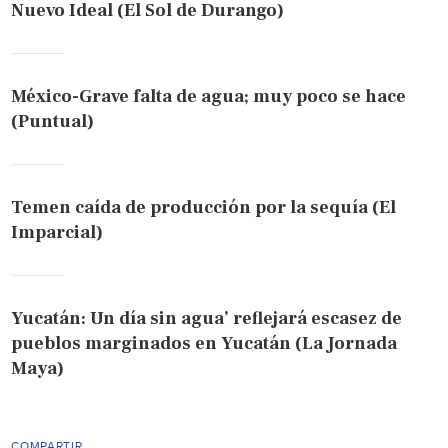
Nuevo Ideal (El Sol de Durango)
México-Grave falta de agua; muy poco se hace
(Puntual)
Temen caída de producción por la sequía (El
Imparcial)
Yucatán: Un día sin agua’ reflejará escasez de
pueblos marginados en Yucatán (La Jornada
Maya)
COMPARTIR