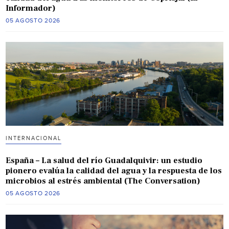
Informador)
05 AGOSTO 2026
INTERNACIONAL
España – La salud del río Guadalquivir: un estudio
pionero evalúa la calidad del agua y la respuesta de los
microbios al estrés ambiental (The Conversation)
05 AGOSTO 2026