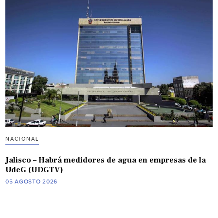
NACIONAL
Jalisco – Habrá medidores de agua en empresas de la
UdeG (UDGTV)
05 AGOSTO 2026